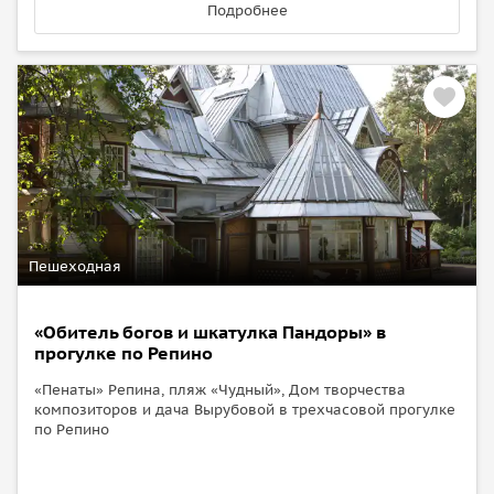
Подробнее
Пешеходная
«Обитель богов и шкатулка Пандоры» в
прогулке по Репино
«Пенаты» Репина, пляж «Чудный», Дом творчества
композиторов и дача Вырубовой в трехчасовой прогулке
по Репино