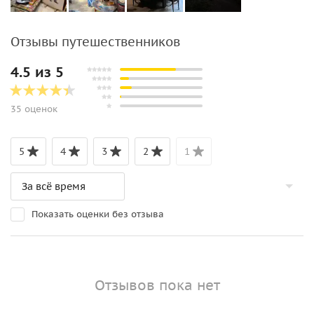
Отзывы путешественников
4.5 из 5
35 оценок
5
4
3
2
1
Показать оценки без отзыва
Отзывов пока нет