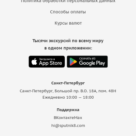
Политика обработки персональных данных
Способы оплаты
Курсы валют
Тысячи экскурсий по всему миру
в одном приложении:
Санкт-Петербург
Санкт-Петербург, Большой пр. В.О. 18A, пом. 48Н
Ежедневно 10:00 — 18:00
Поддержка
ВКонтакте
Max
hi@sputnik8.com