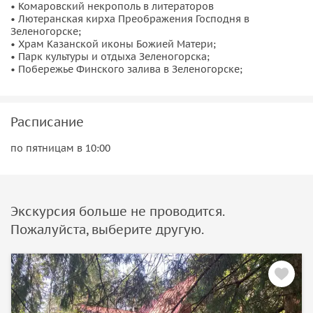
• Комаровский некрополь в литераторов
• Лютеранская кирха Преображения Господня в
Зеленогорске;
• Храм Казанской иконы Божией Матери;
• Парк культуры и отдыха Зеленогорска;
• Побережье Финского залива в Зеленогорске;
Расписание
по пятницам в 10:00
Экскурсия больше не проводится.
Пожалуйста, выберите другую.