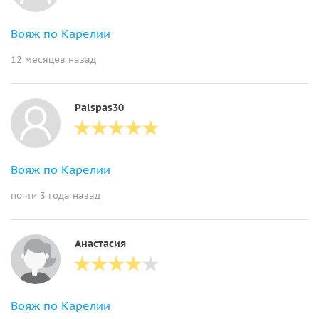
Вояж по Карелии
12 месяцев назад
Palspas30
Вояж по Карелии
почти 3 года назад
Анастасия
Вояж по Карелии