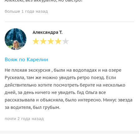
больше 1 года назад
Александра Т.
Вояж по Карелии
Не плохая экскурсия , были на водопадах и на озере
Рускеала, там же можно увидеть ретро поезд. Если
действительно хотите посмотреть берите на несколько
дней, за день ничего не увидеть. Гид Ольга все
рассказывала и объясняла, было интересно. Минус звезда
за водителя, был грубым.
почти 2 года назад