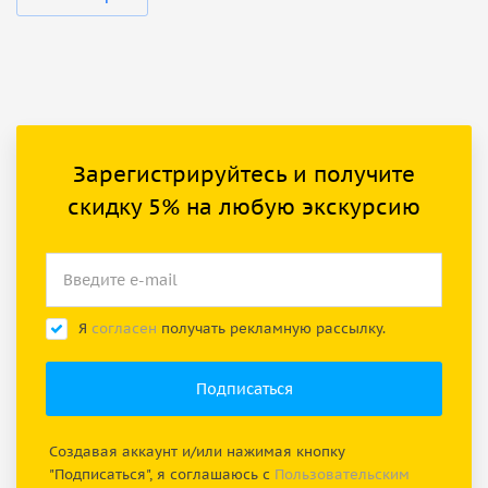
Зарегистрируйтесь и получите
скидку 5% на любую экскурсию
Я
согласен
получать рекламную рассылку.
Создавая аккаунт и/или нажимая кнопку
"Подписаться", я соглашаюсь с
Пользовательским