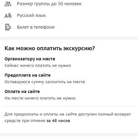
Размер группы до 50 человек
Русский язык
Билет в телефоне
Как можно оплатить экскурсию?
Организатору на месте
Сейчас ничего платить не нужно
Предоплата на сайте
Оставшуюся сумму заплатить на месте
Оплата на сайте
На месте ничего платить не нужно
Для предоплаты и оплаты на сайте доступен полный возврат
средств при отмене
за 48 часов