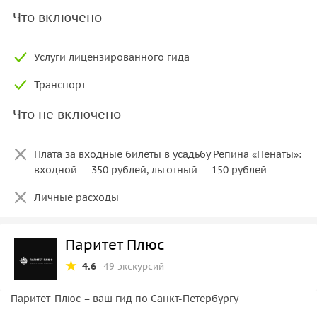
Что включено
Услуги лицензированного гида
Транспорт
Что не включено
Плата за входные билеты в усадьбу Репина «Пенаты»:
входной — 350 рублей, льготный — 150 рублей
Личные расходы
Паритет Плюс
4.6
49 экскурсий
Паритет_Плюс – ваш гид по Санкт-Петербургу