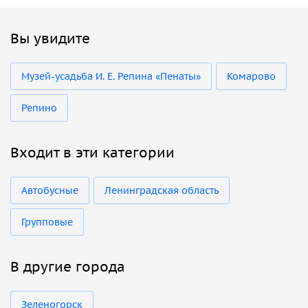
Вы увидите
Музей-усадьба И. Е. Репина «Пенаты»
Комарово
Репино
Входит в эти категории
Автобусные
Ленинградская область
Групповые
В другие города
Зеленогорск