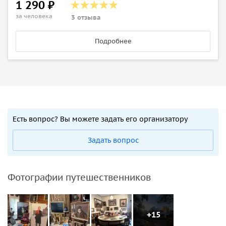
1 290 ₽
за человека
3 отзыва
Подробнее
Есть вопрос? Вы можете задать его организатору
Задать вопрос
Фотографии путешественников
+15