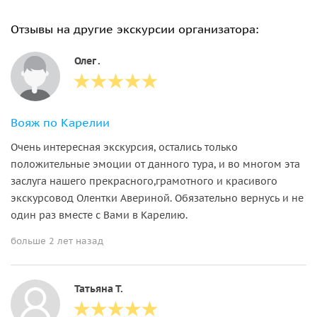
Отзывы на другие экскурсии организатора:
Олег .
Вояж по Карелии
Очень интересная экскурсия, остались только
положительные эмоции от данного тура, и во многом эта
заслуга нашего прекрасного,грамотного и красивого
экскурсовод Олентки Авериной. Обязательно вернусь и не
один раз вместе с Вами в Карелию.
больше 2 лет назад
Татьяна Т.