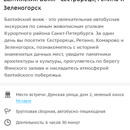
Зеленогорск
Балтийский вояж - это увлекательная автобусная
экскурсия по самым живописным уголкам
Курортного района Санкт-Петербурга. За один
день вы посетите Сестрорецк, Репино, Комарово и
Зеленогорск, познакомитесь с историей
знаменитых дачных мест, увидите памятники
архитектуры и культуры, прогуляетесь по берегу
Финского залива и насладитесь атмосферой
балтийского побережья.
Место встречи: Думская улица, дом 2, зеленый киоск
На карте
Групповая сборная, автобусно-пешеходная
Длительность: 6 часов 30 минут