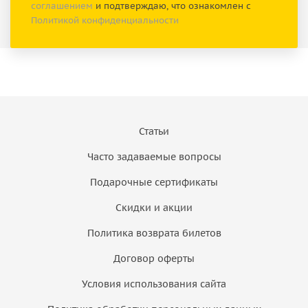
соглашением
и подтверждаю, что ознакомлен с
Политикой конфиденциальности
Статьи
Часто задаваемые вопросы
Подарочные сертификаты
Скидки и акции
Политика возврата билетов
Договор оферты
Условия использования сайта