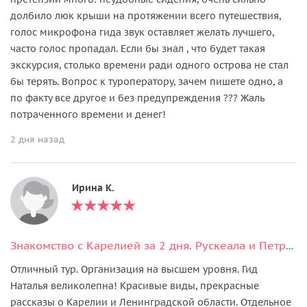
долбило люк крыши на протяжении всего путешествия,
голос микрофона гида звук оставляет желать лучшего,
часто голос пропадал. Если бы знал , что будет такая
экскурсия, столько времени ради одного острова не стал
бы терять. Вопрос к туроператору, зачем пишете одно, а
по факту все другое и без предупреждения ??? Жаль
потраченного времени и денег!
2 дня назад
Ирина К.
Знакомство с Карелией за 2 дня. Рускеала и Петрозаводск
Отличный тур. Организация на высшем уровня. Гид
Наталья великолепна! Красивые виды, прекрасные
рассказы о Карелии и Ленинградской области. Отдельное