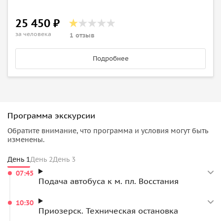
25 450 ₽
за человека
1 отзыв
Подробнее
Программа экскурсии
Обратите внимание, что программа и условия могут быть
изменены.
День 1
День 2
День 3
07:45
Подача автобуса к м. пл. Восстания
10:30
Приозерск. Техническая остановка