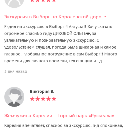
Экскурсия в Выборг по Королевской дороге
Ездил на экскурсию в Выборг 4 Августа!! Хочу сказать
огромное спасибо гиду ДИКОВОЙ ОЛЬГЕ❤️, за
увлекательную и позновательную экскурсию. С
удовольствием слушал, погода была шикарная и самое
главное , глобальное погружение в сам Выборг!! Много
времени для личного времени, тех.станции и т.д..
3 дня назад
Виктория В.
Жемчужина Карелии – Горный парк «Рускеала»
Карелия впечатляет, спасибо за экскурсию. Гид спокойная,