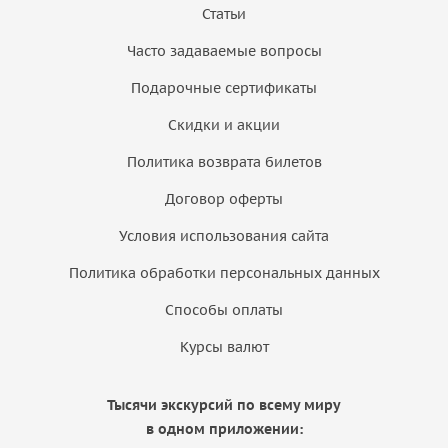
Статьи
Часто задаваемые вопросы
Подарочные сертификаты
Скидки и акции
Политика возврата билетов
Договор оферты
Условия использования сайта
Политика обработки персональных данных
Способы оплаты
Курсы валют
Тысячи экскурсий по всему миру
в одном приложении: