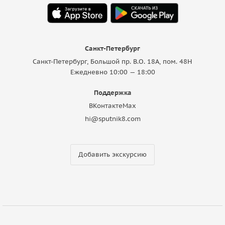
Санкт-Петербург
Санкт-Петербург, Большой пр. В.О. 18A, пом. 48Н
Ежедневно 10:00 — 18:00
Поддержка
ВКонтакте
Max
hi@sputnik8.com
Добавить экскурсию