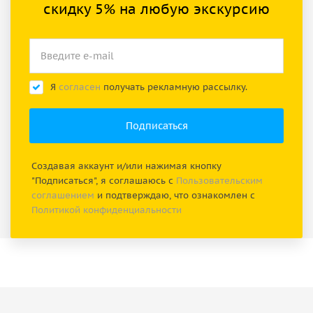
скидку 5% на любую экскурсию
Я
согласен
получать рекламную рассылку.
Создавая аккаунт и/или нажимая кнопку
"Подписаться", я соглашаюсь с
Пользовательским
соглашением
и подтверждаю, что ознакомлен с
Политикой конфиденциальности