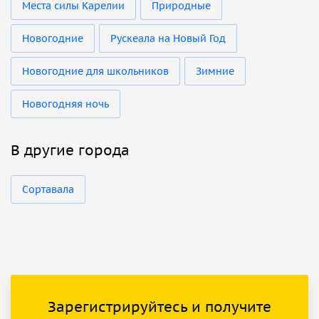
Места силы Карелии
Природные
Новогодние
Рускеала на Новый Год
Новогодние для школьников
Зимние
Новогодняя ночь
В другие города
Сортавала
Зарегистрируйтесь и получите