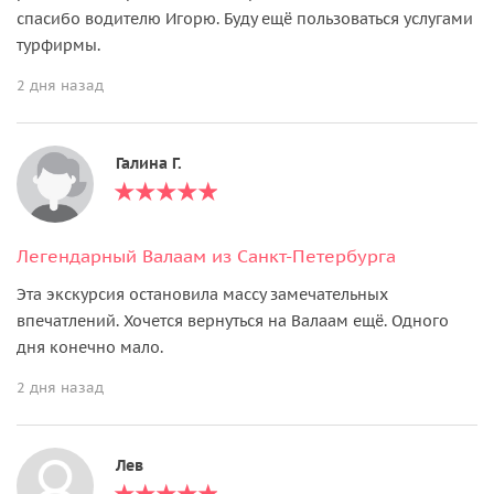
спасибо водителю Игорю. Буду ещё пользоваться услугами
турфирмы.
2 дня назад
Галина Г.
Легендарный Валаам из Санкт-Петербурга
Эта экскурсия остановила массу замечательных
впечатлений. Хочется вернуться на Валаам ещё. Одного
дня конечно мало.
2 дня назад
Лев