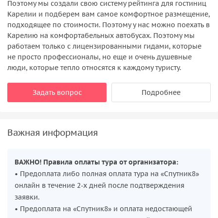
Поэтому мы создали свою систему рейтинга для гостиниц
Карелии и подберем вам самое комфортное размещение,
подходящее по стоимости. Поэтому у нас можно поехать в
Карелию на комфортабельных автобусах. Поэтому мы
работаем только с лицензированными гидами, которые
не просто профессионалы, но еще и очень душевные
люди, которые тепло относятся к каждому туристу.
Задать вопрос
Подробнее
Важная информация
ВАЖНО! Правила оплаты тура от организатора:
• Предоплата либо полная оплата тура на «Спутник8»
онлайн в течение 2-х дней после подтверждения
заявки.
• Предоплата на «Спутник8» и оплата недостающей