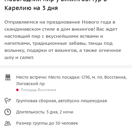
Карелию на 3 дня
Отправляемся на празднование Нового года в
скандинавском стиле в дом викингов! Вас ждет
настоящий пир с вкуснейшими яствами и
напитками, традиционные забавы, танцы под
волынку, подарки от викингов, а также огненное
шоу и салют.
Место встречи: Место посадки: СПб, м. пл. Восстания,
Лиговский пр
Площадь Восстания
Групповая сборная, автобусно-пешеходная
Длительность: 3 дня, 2 ночи
Размер группы до 50 человек