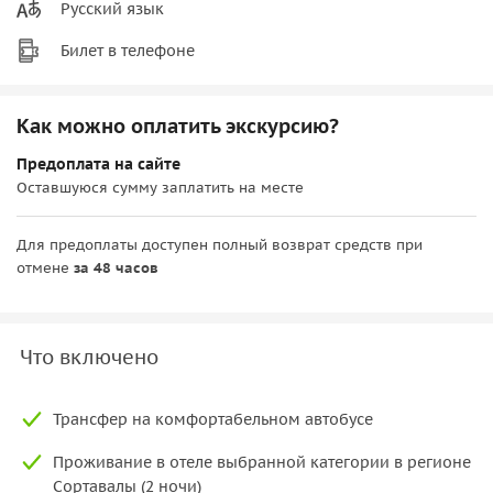
Русский язык
Билет в телефоне
Как можно оплатить экскурсию?
Предоплата на сайте
Оставшуюся сумму заплатить на месте
Для предоплаты доступен полный возврат средств при
отмене
за 48 часов
Что включено
Трансфер на комфортабельном автобусе
Проживание в отеле выбранной категории в регионе
Сортавалы (2 ночи)