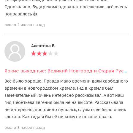
Однозначно, буду рекомендовать к посещению, всё очень
понравилось 👍
около 2 часов назад
Алевтина В.
Яркие выходные: Великий Новгород и Старая Русса (2 дня)
Всё было хорошо. Правда мало времени дали свободного
времени в новгородском кремле. Гид в кремле был
замечательный, очень интересно рассказывал. А вот наш
гид Леонтьева Евгения была не на высоте. Рассказывала
не интересно, постоянно путалась, слушать её было очень
сложно. Как гида я бы её ни кому не посоветовала.
около 3 часов назад