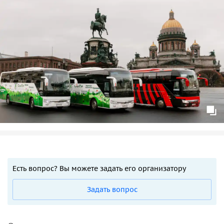
Есть вопрос? Вы можете задать его организатору
Задать вопрос