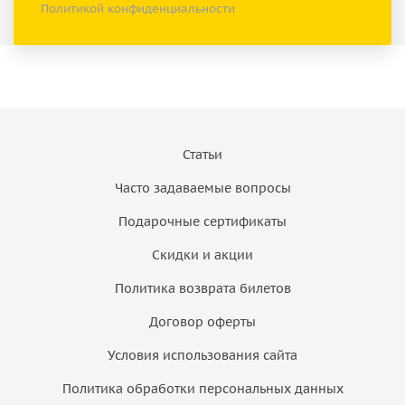
Политикой конфиденциальности
Статьи
Часто задаваемые вопросы
Подарочные сертификаты
Скидки и акции
Политика возврата билетов
Договор оферты
Условия использования сайта
Политика обработки персональных данных