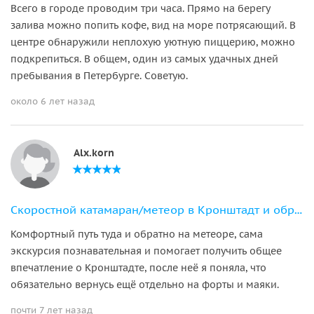
Всего в городе проводим три часа. Прямо на берегу
залива можно попить кофе, вид на море потрясающий. В
центре обнаружили неплохую уютную пиццерию, можно
подкрепиться. В общем, один из самых удачных дней
пребывания в Петербурге. Советую.
около 6 лет назад
Alx.korn
Скоростной катамаран/метеор в Кронштадт и обратно
Комфортный путь туда и обратно на метеоре, сама
экскурсия познавательная и помогает получить общее
впечатление о Кронштадте, после неё я поняла, что
обязательно вернусь ещё отдельно на форты и маяки.
почти 7 лет назад