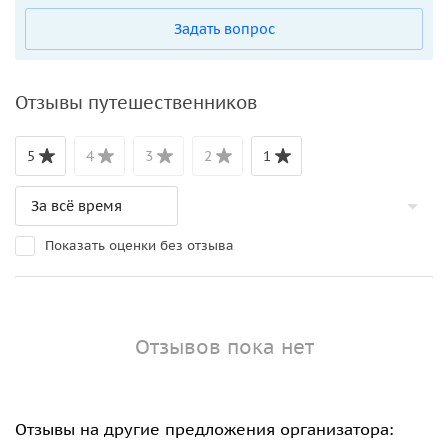
Задать вопрос
Отзывы путешественников
5
4
3
2
1
Показать оценки без отзыва
Отзывов пока нет
Отзывы на другие предложения организатора: