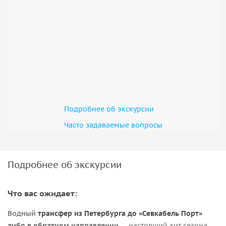
Подробнее об экскурсии
Часто задаваемые вопросы
Подробнее об экскурсии
Что вас ожидает:
Водный
трансфер из Петербурга до «Севкабель Порт»
либо в обратном направлении
— настоящий хит сезона