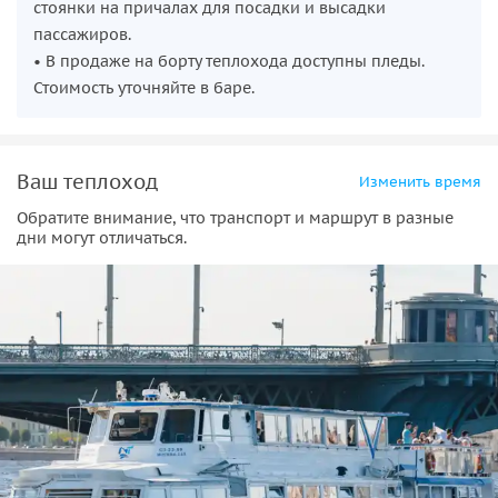
стоянки на причалах для посадки и высадки
пассажиров.
• В продаже на борту теплохода доступны пледы.
Стоимость уточняйте в баре.
Ваш теплоход
Изменить время
Обратите внимание, что транспорт и маршрут в разные
дни могут отличаться.