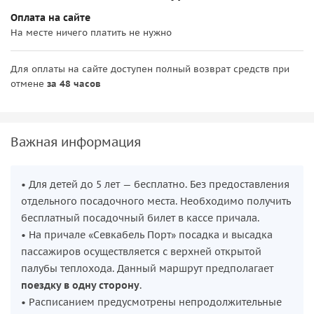
Оплата на сайте
На месте ничего платить не нужно
Для оплаты на сайте доступен полный возврат средств при
отмене
за 48 часов
Важная информация
• Для детей до 5 лет — бесплатно. Без предоставления
отдельного посадочного места. Необходимо получить
бесплатный посадочный билет в кассе причала.
• На причале «Севкабель Порт» посадка и высадка
пассажиров осуществляется с верхней открытой
палубы теплохода. Данный маршрут предполагает
поездку в одну сторону
.
• Расписанием предусмотрены непродолжительные