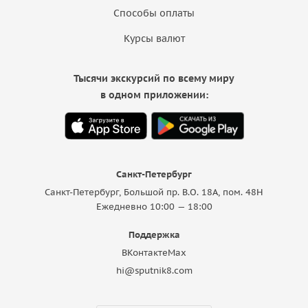
Способы оплаты
Курсы валют
Тысячи экскурсий по всему миру
в одном приложении:
Санкт-Петербург
Санкт-Петербург, Большой пр. В.О. 18A, пом. 48Н
Ежедневно 10:00 — 18:00
Поддержка
ВКонтакте
Max
hi@sputnik8.com