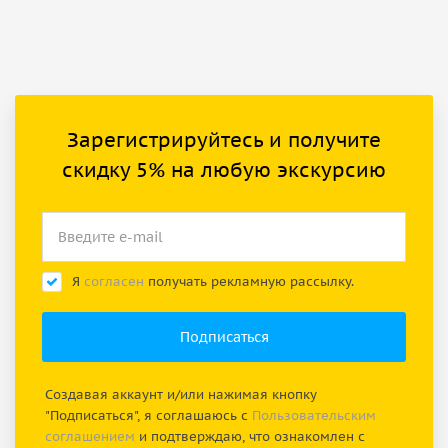
Зарегистрируйтесь и получите
скидку 5% на любую экскурсию
Я
согласен
получать рекламную рассылку.
Создавая аккаунт и/или нажимая кнопку
"Подписаться", я соглашаюсь с
Пользовательским
соглашением
и подтверждаю, что ознакомлен с