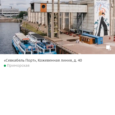
«Севкабель Порт», Кожевенная линия, д. 40
Приморская