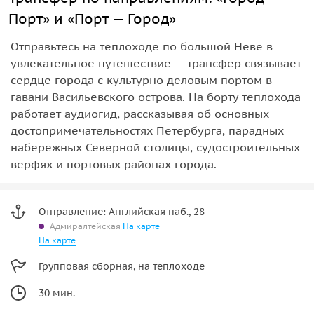
Порт» и «Порт — Город»
Отправьтесь на теплоходе по большой Неве в
увлекательное путешествие — трансфер связывает
сердце города с культурно-деловым портом в
гавани Васильевского острова. На борту теплохода
работает аудиогид, рассказывая об основных
достопримечательностях Петербурга, парадных
набережных Северной столицы, судостроительных
верфях и портовых районах города.
Отправление: Английская наб., 28
Адмиралтейская
На карте
На карте
Групповая сборная, на теплоходе
30 мин.