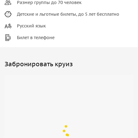
Размер группы до 70 человек
Детские и льготные билеты, до 5 лет бесплатно
Русский язык
Билет в телефоне
Забронировать круиз