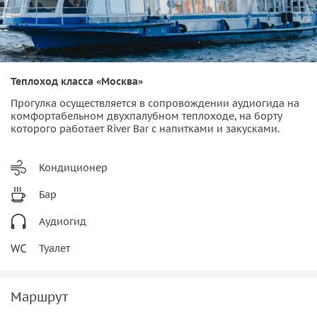
Теплоход класса «Москва»
Прогулка осуществляется в сопровождении аудиогида на
комфортабельном двухпалубном теплоходе, на борту
которого работает River Bar с напитками и закусками.
Кондиционер
Бар
Аудиогид
Туалет
Маршрут