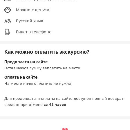
Можно с детьми
Русский язык
Билет в телефоне
Как можно оплатить экскурсию?
Предоплата на сайте
Оставшуюся сумму заплатить на месте
Оплата на сайте
На месте ничего платить не нужно
Для предоплаты и оплаты на сайте доступен полный возврат
средств при отмене
за 48 часов