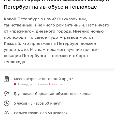
Петербург на автобусе и теплоходе
Какой Петербург в ночи? Он сказочный,
таинственный и немного романтичный. Нет ничего
от «прежнего», дневного города. Именно ночью
происходит то самое чудо — развод мостов.
Каждый, кто приезжает в Петербург, должен
увидеть это. Мы вам покажем лучшие ночные
локации Петербурга — с земли и с борта
теплохода!
Место встречи: Лиговский пр., 47
Площадь Восстания
На карте
Групповая сборная, автобусно-пешеходная
5 часов - 5 часов 30 минут
Размер группы до 50 человек