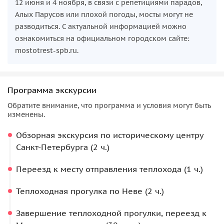
12 июня и 4 ноября, в связи с репетициями парадов,
Алых Парусов или плохой погоды, мосты могут не
разводиться. С актуальной информацией можно
ознакомиться на официальном городском сайте:
mostotrest-spb.ru.
Программа экскурсии
Обратите внимание, что программа и условия могут быть
изменены.
Обзорная экскурсия по историческому центру
Санкт-Петербурга (2 ч.)
Переезд к месту отправления теплохода (1 ч.)
Теплоходная прогулка по Неве (2 ч.)
Завершение теплоходной прогулки, переезд к