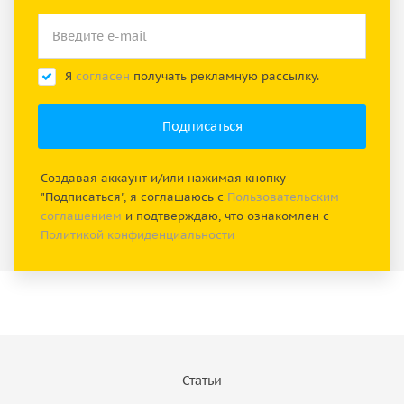
Я
согласен
получать рекламную рассылку.
Создавая аккаунт и/или нажимая кнопку
"Подписаться", я соглашаюсь с
Пользовательским
соглашением
и подтверждаю, что ознакомлен с
Политикой конфиденциальности
Статьи