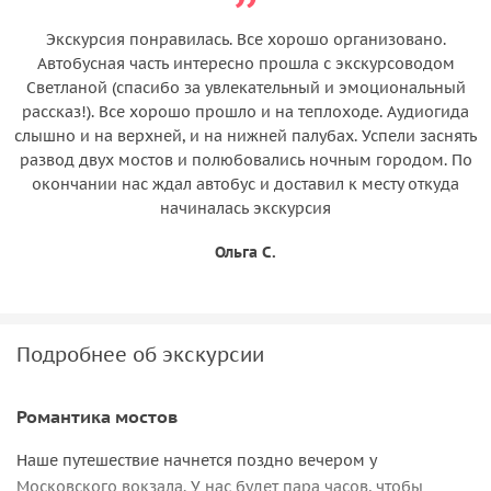
Экскурсия понравилась. Все хорошо организовано.
Автобусная часть интересно прошла с экскурсоводом
Светланой (спасибо за увлекательный и эмоциональный
рассказ!). Все хорошо прошло и на теплоходе. Аудиогида
слышно и на верхней, и на нижней палубах. Успели заснять
развод двух мостов и полюбовались ночным городом. По
окончании нас ждал автобус и доставил к месту откуда
начиналась экскурсия
Ольга С.
Подробнее об экскурсии
Романтика мостов
Наше путешествие начнется поздно вечером у
Московского вокзала. У нас будет пара часов, чтобы