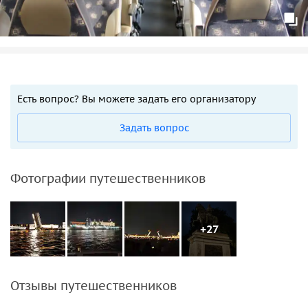
Есть вопрос? Вы можете задать его организатору
Задать вопрос
Фотографии путешественников
+27
Отзывы путешественников