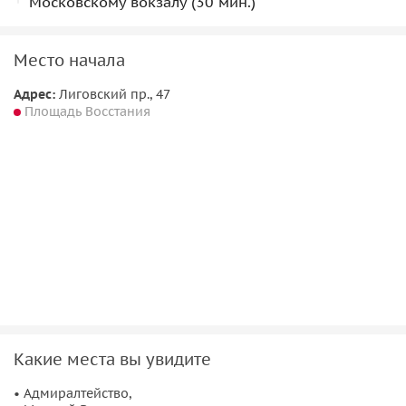
Московскому вокзалу (30 мин.)
Место начала
Адрес:
Лиговский пр., 47
Площадь Восстания
Какие места вы увидите
• Адмиралтейство,