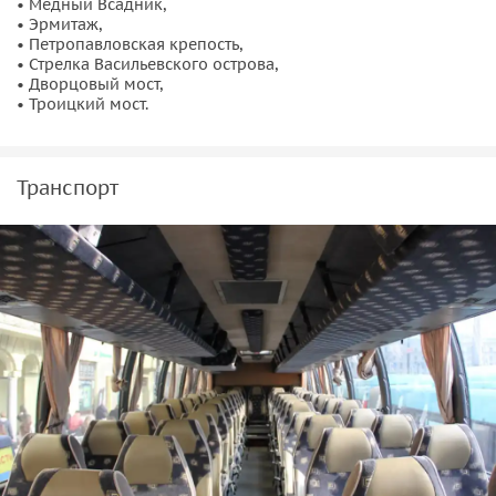
• Медный Всадник,
• Эрмитаж,
• Петропавловская крепость,
• Стрелка Васильевского острова,
• Дворцовый мост,
• Троицкий мост.
Транспорт