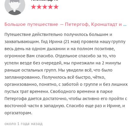
Большое путешествие — Петергоф, Кронштадт и форт Константин
Путешествие действительно получилось большим и
захватывающим. Гид Ирина (21 мая) провела нашу группу
весь день на одном дыхании и на полном позитиве,
огромное Вам спасибо. Отдельное спасибо за то, что
успели везде без очередей, мы приезжали на 2 минуты
раньше остальных групп. Мы увидели всё, что было
запланированно. Получилось всё быстро, чётко,
организованно, понятно, с заботой о группе и без лишних
пустых трат времени. Свободного времени в парке
Петергофа дается достаточно, чтобы активно его пройти с
восточной части в западную. Спасибо еще раз и Ирине, и
оргазаторам.
около 1 года назад