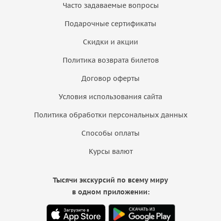
Часто задаваемые вопросы
Подарочные сертификаты
Скидки и акции
Политика возврата билетов
Договор оферты
Условия использования сайта
Политика обработки персональных данных
Способы оплаты
Курсы валют
Тысячи экскурсий по всему миру
в одном приложении: