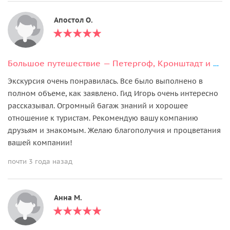
Апостол О.
Большое путешествие — Петергоф, Кронштадт и форт Константин
Экскурсия очень понравилась. Все было выполнено в
полном объеме, как заявлено. Гид Игорь очень интересно
рассказывал. Огромный багаж знаний и хорошее
отношение к туристам. Рекомендую вашу компанию
друзьям и знакомым. Желаю благополучия и процветания
вашей компании!
почти 3 года назад
Анна М.