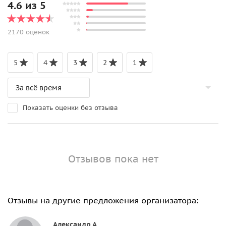
4.6 из 5
2170 оценок
5
4
3
2
1
Показать оценки без отзыва
Отзывов пока нет
Отзывы на другие предложения организатора:
Александр А.