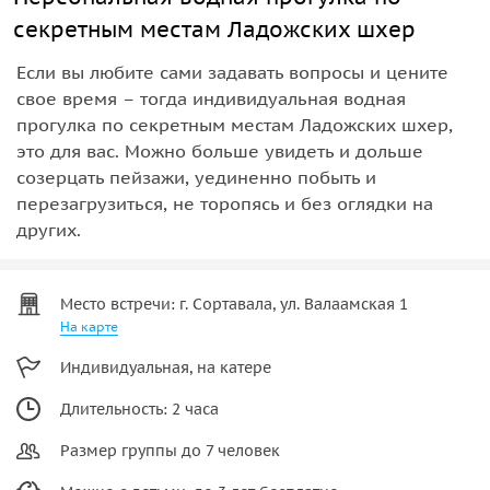
секретным местам Ладожских шхер
Если вы любите сами задавать вопросы и цените
свое время – тогда индивидуальная водная
прогулка по секретным местам Ладожских шхер,
это для вас. Можно больше увидеть и дольше
созерцать пейзажи, уединенно побыть и
перезагрузиться, не торопясь и без оглядки на
других.
Место встречи: г. Сортавала, ул. Валаамская 1
На карте
Индивидуальная, на катере
Длительность: 2 часа
Размер группы до 7 человек