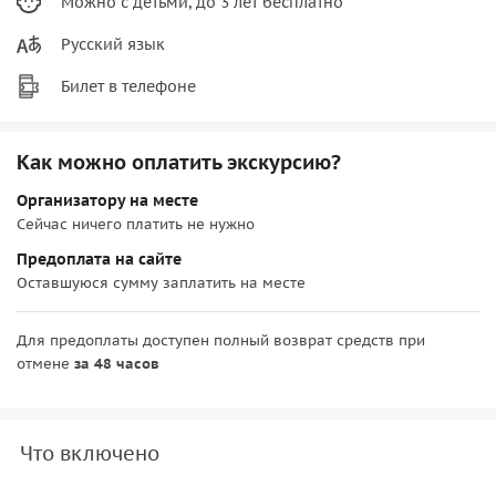
Можно с детьми, до 3 лет бесплатно
Русский язык
Билет в телефоне
Как можно оплатить экскурсию?
Организатору на месте
Сейчас ничего платить не нужно
Предоплата на сайте
Оставшуюся сумму заплатить на месте
Для предоплаты доступен полный возврат средств при
отмене
за 48 часов
Что включено