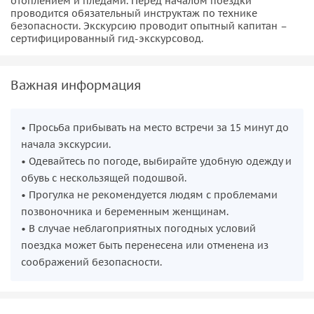
отоплением и пледами. Перед началом поездки
проводится обязательный инструктаж по технике
безопасности. Экскурсию проводит опытный капитан –
сертифицированный гид-экскурсовод.
Важная информация
• Просьба прибывать на место встречи за 15 минут до
начала экскурсии.
• Одевайтесь по погоде, выбирайте удобную одежду и
обувь с нескользящей подошвой.
• Прогулка не рекомендуется людям с проблемами
позвоночника и беременным женщинам.
• В случае неблагоприятных погодных условий
поездка может быть перенесена или отменена из
соображений безопасности.