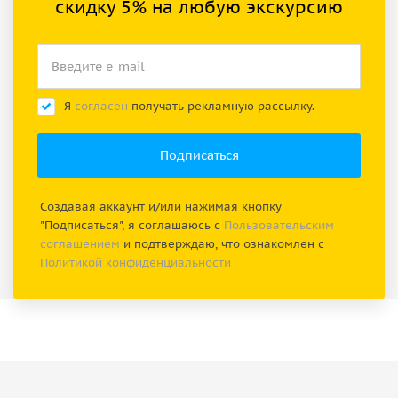
скидку 5% на любую экскурсию
Я
согласен
получать рекламную рассылку.
Создавая аккаунт и/или нажимая кнопку
"Подписаться", я соглашаюсь с
Пользовательским
соглашением
и подтверждаю, что ознакомлен с
Политикой конфиденциальности