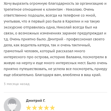
Хочу выразить огромную благодарность за организацию и
трепетное отношение к клиентам - Николаю. Очень
ответственно подошли, всегда на телефоне со мной,
учитывая, что я первый раз была в Карелии и на такую
экскурсию отправилась одна, Николай всегда был на
связи, о возможных изменениях заранее предупреждал и
т.д. Очень приятно было. Дмитрий - профессионал своего
дела, как водитель катера, так и очень тактичный,
грамотный человек, который рассказал много
интересного про острова, историю Валаама, посмотрели в
живую на нерпу и еще много интересных мест. Было очень
приятно путешествовать, не успела все посмотреть, приеду
еще обязательно. Благодаря вам, влюблена в ваш край.
3 месяца назад
Дмитрий Г.