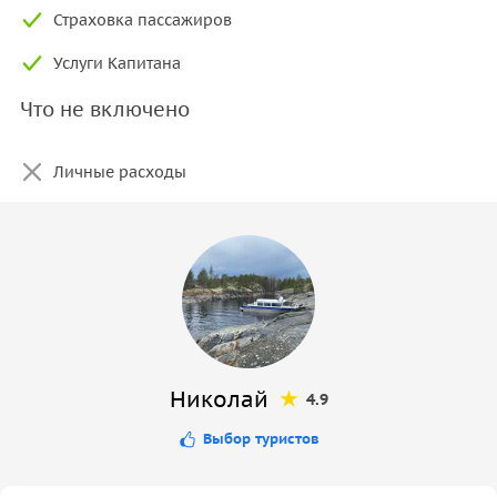
Страховка пассажиров
Услуги Капитана
Что не включено
Личные расходы
Николай
4.9
Выбор туристов