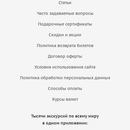
Статьи
Часто задаваемые вопросы
Подарочные сертификаты
Скидки и акции
Политика возврата билетов
Договор оферты
Условия использования сайта
Политика обработки персональных данных
Способы оплаты
Курсы валют
Тысячи экскурсий по всему миру
в одном приложении: