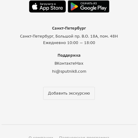
Санкт-Петербург
Санкт-Петербург, Большой пр. В.О. 18A, пом. 48Н
Ежедневно 10:00 — 18:00
Поддержка
ВКонтакте
Max
hi@sputnik8.com
Добавить экскурсию
О компании
Партнерская программа