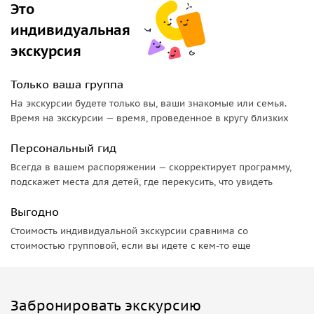
Это
индивидуальная
экскурсия
Только ваша группа
На экскурсии будете только вы, ваши знакомые или семья.
Время на экскурсии — время, проведенное в кругу близких
Персональный гид
Всегда в вашем распоряжении — скорректирует программу,
подскажет места для детей, где перекусить, что увидеть
Выгодно
Стоимость индивидуальной экскурсии сравнима со
стоимостью групповой, если вы идете с кем-то еще
Забронировать экскурсию