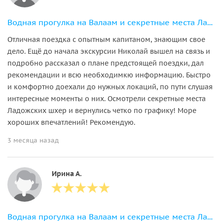
Водная прогулка на Валаам и секретные места Ладожских шхер
Отличная поездка с опытным капитаном, знающим свое
дело. Ещё до начала экскурсии Николай вышел на связь и
подробно рассказал о плане предстоящей поездки, дал
рекомендации и всю необходимкю информацию. Быстро
и комфортно доехали до нужных локаций, по пути слушая
интересные моменты о них. Осмотрели секретные места
Ладожских шхер и вернулись четко по графику! Море
хороших впечатлений! Рекомендую.
3 месяца назад
Ирина А.
Водная прогулка на Валаам и секретные места Ладожских шхер