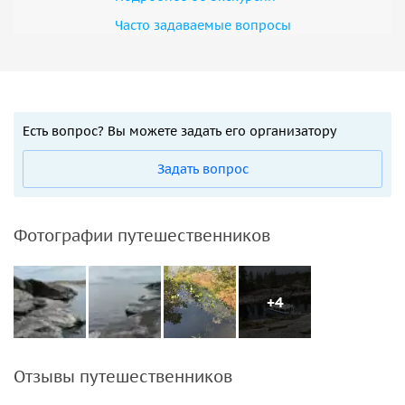
Часто задаваемые вопросы
Есть вопрос? Вы можете задать его организатору
Задать вопрос
Фотографии путешественников
+4
Отзывы путешественников