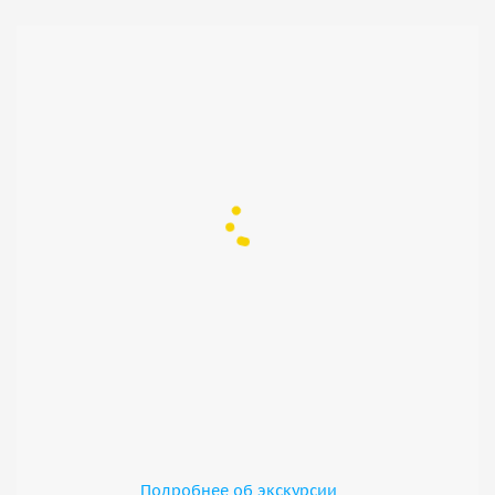
Подробнее об экскурсии