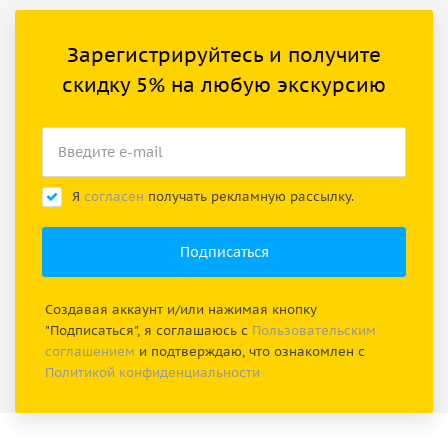
Зарегистрируйтесь и получите
скидку 5% на любую экскурсию
Я
согласен
получать рекламную рассылку.
Создавая аккаунт и/или нажимая кнопку
"Подписаться", я соглашаюсь с
Пользовательским
соглашением
и подтверждаю, что ознакомлен с
Политикой конфиденциальности