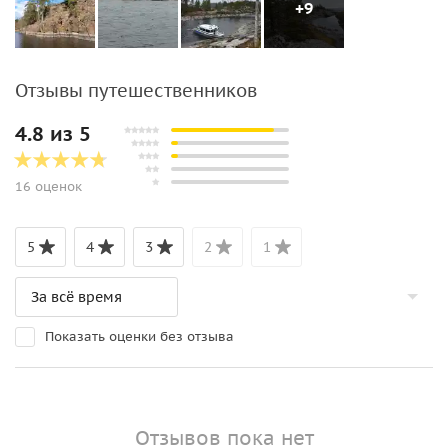
+9
Отзывы путешественников
4.8 из 5
16 оценок
5
4
3
2
1
Показать оценки без отзыва
Отзывов пока нет