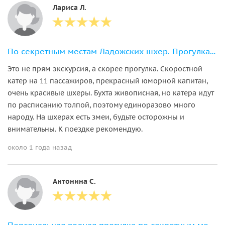
Лариса Л.
По секретным местам Ладожских шхер. Прогулка на катере
Это не прям экскурсия, а скорее прогулка. Скоростной
катер на 11 пассажиров, прекрасный юморной капитан,
очень красивые шхеры. Бухта живописная, но катера идут
по расписанию толпой, поэтому единоразово много
народу. На шхерах есть змеи, будьте осторожны и
внимательны. К поездке рекомендую.
около 1 года назад
Антонина С.