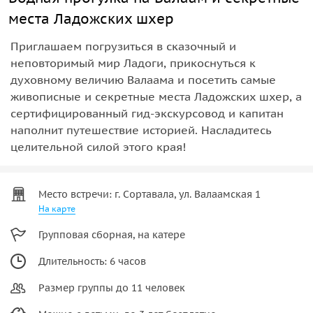
места Ладожских шхер
Приглашаем погрузиться в сказочный и
неповторимый мир Ладоги, прикоснуться к
духовному величию Валаама и посетить самые
живописные и секретные места Ладожских шхер, а
сертифицированный гид-экскурсовод и капитан
наполнит путешествие историей. Насладитесь
целительной силой этого края!
Место встречи: г. Сортавала, ул. Валаамская 1
На карте
Групповая сборная, на катере
Длительность: 6 часов
Размер группы до 11 человек