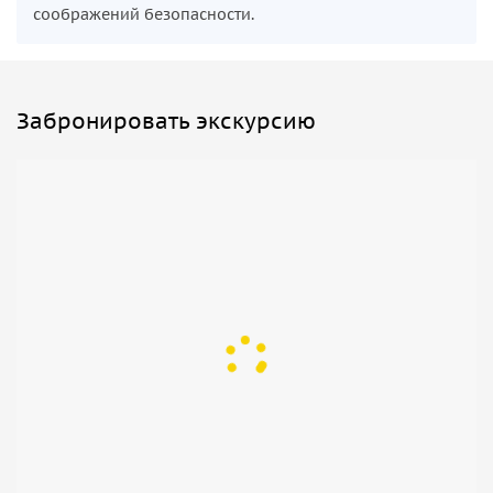
соображений безопасности.
Забронировать экскурсию