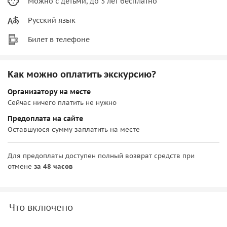
Можно с детьми, до 3 лет бесплатно
Русский язык
Билет в телефоне
Как можно оплатить экскурсию?
Организатору на месте
Сейчас ничего платить не нужно
Предоплата на сайте
Оставшуюся сумму заплатить на месте
Для предоплаты доступен полный возврат средств при
отмене
за 48 часов
Что включено