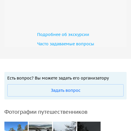
Подробнее об экскурсии
Часто задаваемые вопросы
Есть вопрос? Вы можете задать его организатору
Задать вопрос
Фотографии путешественников