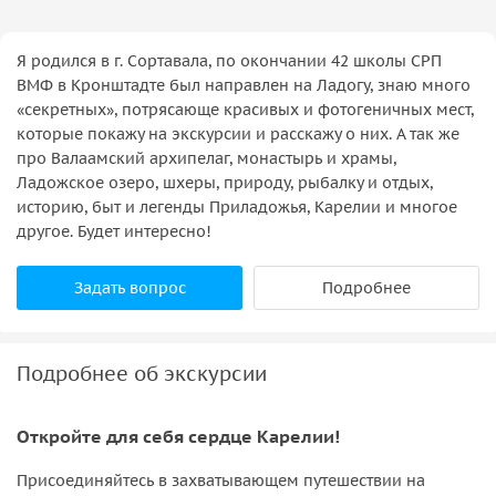
Я родился в г. Сортавала, по окончании 42 школы СРП
ВМФ в Кронштадте был направлен на Ладогу, знаю много
«секретных», потрясающе красивых и фотогеничных мест,
которые покажу на экскурсии и расскажу о них. А так же
про Валаамский архипелаг, монастырь и храмы,
Ладожское озеро, шхеры, природу, рыбалку и отдых,
историю, быт и легенды Приладожья, Карелии и многое
другое. Будет интересно!
Задать вопрос
Подробнее
Подробнее об экскурсии
Откройте для себя сердце Карелии!
Присоединяйтесь в захватывающем путешествии на