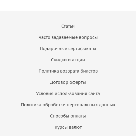
Статьи
Часто задаваемые вопросы
Подарочные сертификаты
Скидки и акции
Политика возврата билетов
Договор оферты
Условия использования сайта
Политика обработки персональных данных
Способы оплаты
Курсы валют