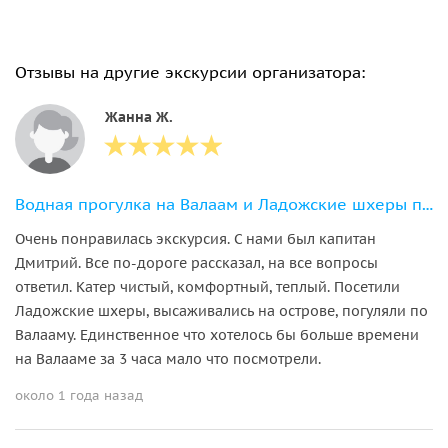
Отзывы на другие экскурсии организатора:
Жанна Ж.
Водная прогулка на Валаам и Ладожские шхеры персонально для Вас
Очень понравилась экскурсия. С нами был капитан
Дмитрий. Все по-дороге рассказал, на все вопросы
ответил. Катер чистый, комфортный, теплый. Посетили
Ладожские шхеры, высаживались на острове, погуляли по
Валааму. Единственное что хотелось бы больше времени
на Валааме за 3 часа мало что посмотрели.
около 1 года назад