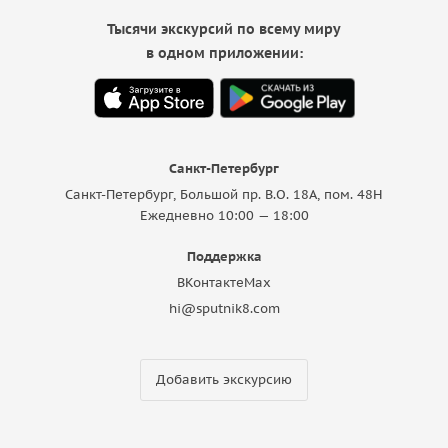
Тысячи экскурсий по всему миру
в одном приложении:
Санкт-Петербург
Санкт-Петербург, Большой пр. В.О. 18A, пом. 48Н
Ежедневно 10:00 — 18:00
Поддержка
ВКонтакте
Max
hi@sputnik8.com
Добавить экскурсию