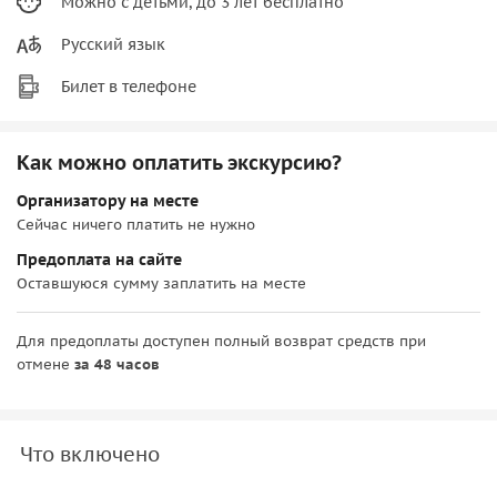
Можно с детьми, до 3 лет бесплатно
Русский язык
Билет в телефоне
Как можно оплатить экскурсию?
Организатору на месте
Сейчас ничего платить не нужно
Предоплата на сайте
Оставшуюся сумму заплатить на месте
Для предоплаты доступен полный возврат средств при
отмене
за 48 часов
Что включено