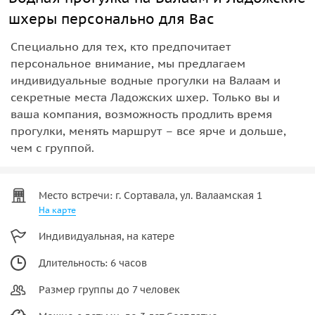
шхеры персонально для Вас
Специально для тех, кто предпочитает
персональное внимание, мы предлагаем
индивидуальные водные прогулки на Валаам и
секретные места Ладожских шхер. Только вы и
ваша компания, возможность продлить время
прогулки, менять маршрут – все ярче и дольше,
чем с группой.
Место встречи: г. Сортавала, ул. Валаамская 1
На карте
Индивидуальная, на катере
Длительность: 6 часов
Размер группы до 7 человек