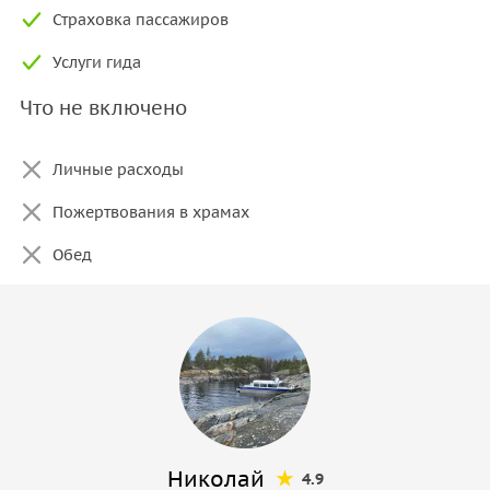
Страховка пассажиров
Услуги гида
Что не включено
Личные расходы
Пожертвования в храмах
Обед
Николай
4.9