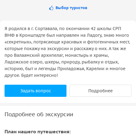
Выбор туристов
Я родился в г. Сортавала, по окончании 42 школы СРП
ВМФ в Кронштадте был направлен на Ладогу, знаю много
«секретных», потрясающе красивых и фотогеничных мест,
которые покажу на экскурсии и расскажу о них. А так же
про Валаамский архипелаг, монастырь и храмы,
Ладожское озеро, шхеры, природу, рыбалку и отдых,
историю, быт и легенды Приладожья, Карелии и многое
другое. Будет интересно!
Задать вопрос
Подробнее
Подробнее об экскурсии
План нашего путешествия: