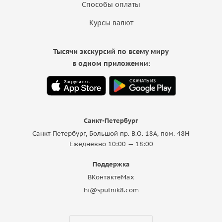
Способы оплаты
Курсы валют
Тысячи экскурсий по всему миру
в одном приложении:
Санкт-Петербург
Санкт-Петербург, Большой пр. В.О. 18A, пом. 48Н
Ежедневно 10:00 — 18:00
Поддержка
ВКонтакте
Max
hi@sputnik8.com