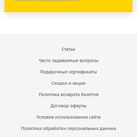
Статьи
Часто задаваемые вопросы
Подарочные сертификаты
Скидки и акции
Политика возврата билетов
Договор оферты
Условия использования сайта
Политика обработки персональных данных