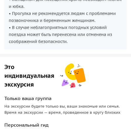
и юбка.
• Прогулка не рекомендуется людям с проблемами
позвоночника и беременным женщинам.
• В случае неблагоприятных погодных условий
поездка может быть перенесена или отменена из
соображений безопасности.
Это
индивидуальная
экскурсия
Только ваша группа
На экскурсии будете только вы, ваши знакомые или семья.
Время на экскурсии — время, проведенное в кругу близких
Персональный гид