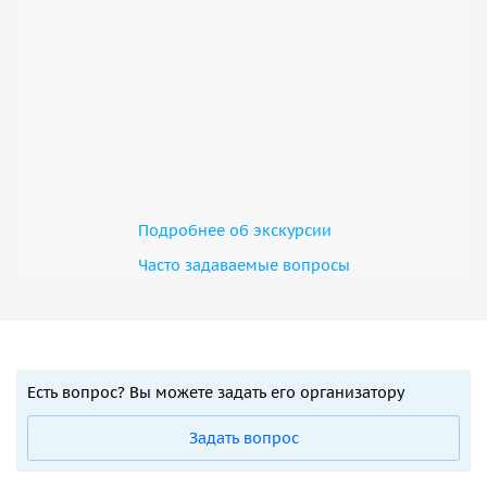
Подробнее об экскурсии
Часто задаваемые вопросы
Есть вопрос? Вы можете задать его организатору
Задать вопрос