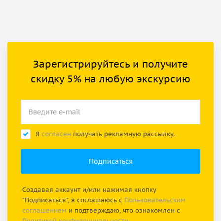
Зарегистрируйтесь и получите
скидку 5% на любую экскурсию
Я
согласен
получать рекламную рассылку.
Создавая аккаунт и/или нажимая кнопку
"Подписаться", я соглашаюсь с
Пользовательским
соглашением
и подтверждаю, что ознакомлен с
Политикой конфиденциальности