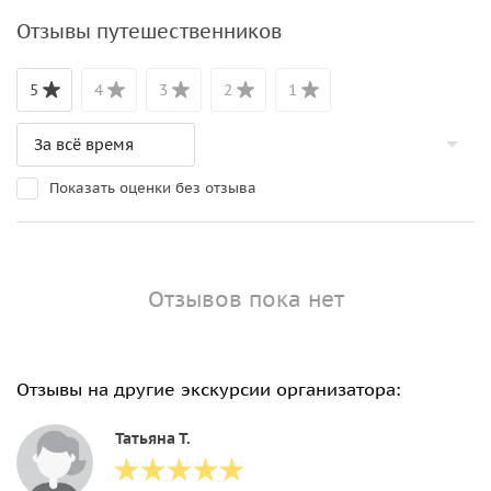
Отзывы путешественников
5
4
3
2
1
Показать оценки без отзыва
Отзывов пока нет
Отзывы на другие экскурсии организатора:
Татьяна Т.