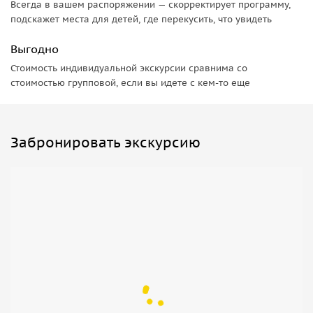
Всегда в вашем распоряжении — скорректирует программу,
подскажет места для детей, где перекусить, что увидеть
Выгодно
Стоимость индивидуальной экскурсии сравнима со
стоимостью групповой, если вы идете с кем-то еще
Забронировать экскурсию