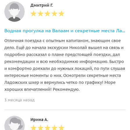
Дмитрий Г.
Водная прогулка на Валаам и секретные места Ладожских шхер
Отличная поездка с опытным капитаном, знающим свое
дело. Ещё до начала экскурсии Николай вышел на связь и
подробно рассказал о плане предстоящей поездки, дал
рекомендации и всю необходимкю информацию. Быстро
и комфортно доехали до нужных локаций, по пути слушая
интересные моменты о них. Осмотрели секретные места
Ладожских шхер и вернулись четко по графику! Море
хороших впечатлений! Рекомендую.
3 месяца назад
Ирина А.