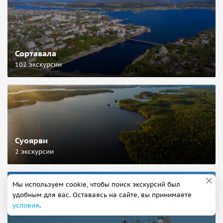
Сортавала
102 экскурсии
Суоярви
2 экскурсии
Мы используем cookie, чтобы поиск экскурсий был
удобным для вас. Оставаясь на сайте, вы принимаете
условия
.