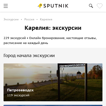
Экскурсии
Россия
Карелия
Карелия: экскурсии
229 экскурсий • Онлайн бронирование, настоящие отзывы,
расписание на каждый день
Город начала экскурсии
Петрозаводск
119 экскурсий