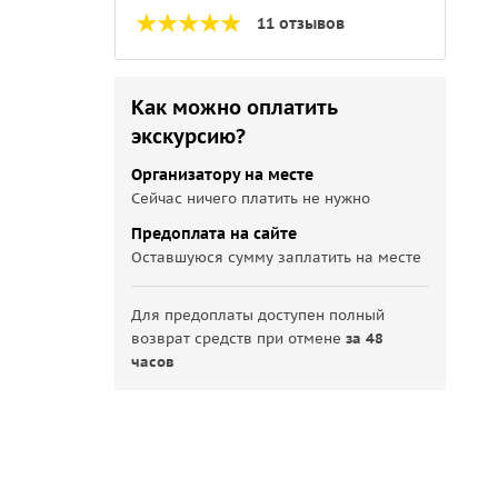
11 отзывов
Как можно оплатить
экскурсию?
Организатору на месте
Сейчас ничего платить не нужно
Предоплата на сайте
Оставшуюся сумму заплатить на месте
Для предоплаты доступен полный
возврат средств при отмене
за 48
часов