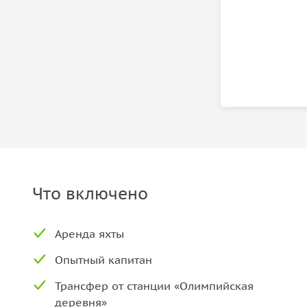
Что включено
Аренда яхты
Опытный капитан
Трансфер от станции «Олимпийская
деревня»