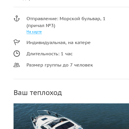
Отправление: Морской бульвар, 1
(причал №3)
На карте
Индивидуальная, на катере
Длительность: 1 час
Размер группы до 7 человек
Ваш теплоход