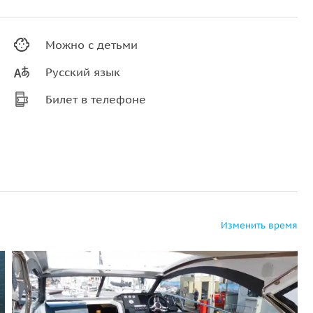
Можно с детьми
Русский язык
Билет в телефоне
Изменить время