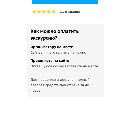
11 отзывов
Как можно оплатить
экскурсию?
Организатору на месте
Сейчас ничего платить не нужно
Предоплата на сайте
Оставшуюся сумму заплатить на месте
Для предоплаты доступен полный
возврат средств при отмене
за 48
часов