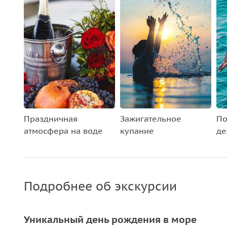
Праздничная
Зажигательное
По
атмосфера на воде
купание
де
Подробнее об экскурсии
Уникальный день рождения в море