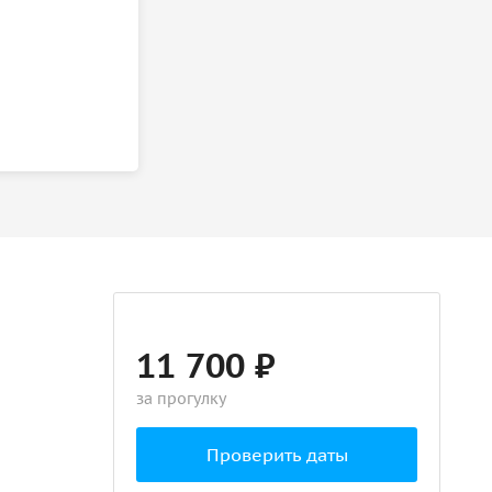
11 700 ₽
за прогулку
Проверить даты