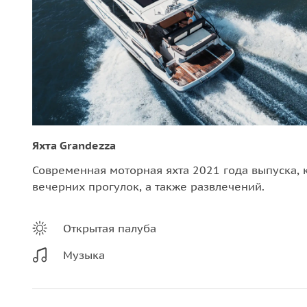
Яхта Grandezza
Современная моторная яхта 2021 года выпуска, 
вечерних прогулок, а также развлечений.
Открытая палуба
Музыка