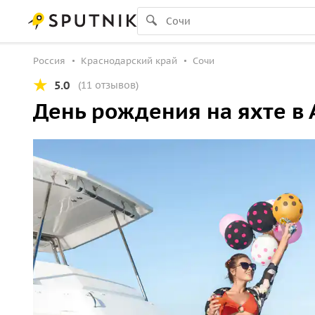
Россия
Краснодарский край
Сочи
5.0
(11 отзывов)
День рождения на яхте в 