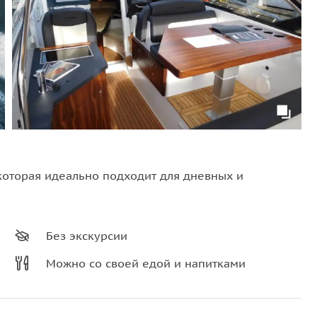
которая идеально подходит для дневных и
Без экскурсии
Можно со своей едой и напитками