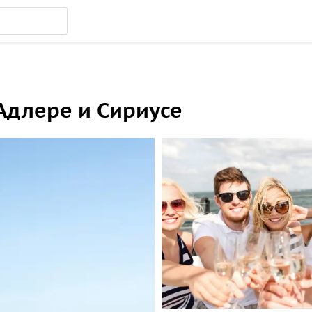
Адлере и Сириусе