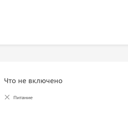
Что не включено
Питание