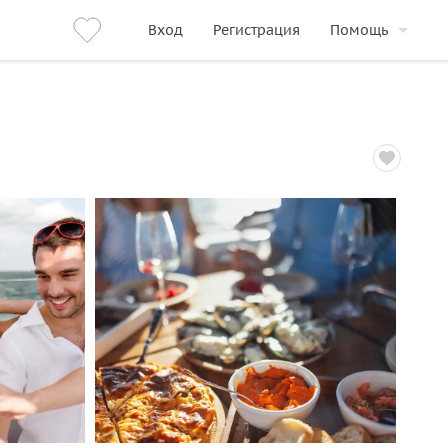
Вход
Регистрация
Помощь