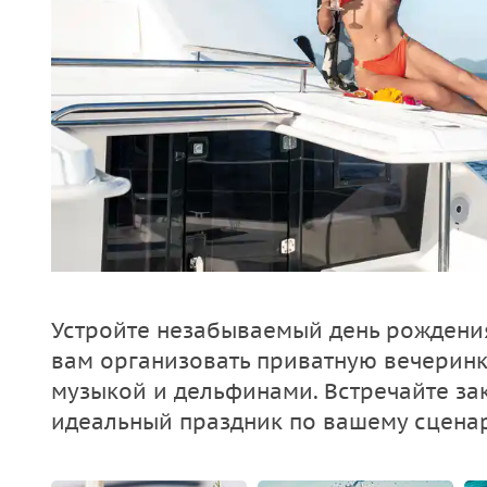
Устройте незабываемый день рождени
вам организовать приватную вечеринку
музыкой и дельфинами. Встречайте зак
идеальный праздник по вашему сцена