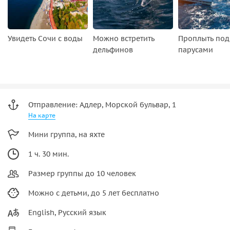
Увидеть Сочи с воды
Можно встретить
Проплыть под
дельфинов
парусами
Отправление: Адлер, Морской бульвар, 1
На карте
Мини группа, на яхте
1 ч. 30 мин.
Размер группы до 10 человек
Можно с детьми, до 5 лет бесплатно
English, Русский язык