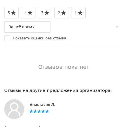
5
4
3
2
1
Показать оценки без отзыва
Отзывов пока нет
Отзывы на другие предложения организатора:
Анастасия Л.