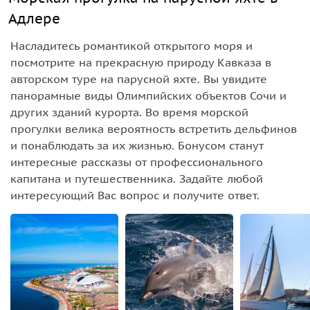
Адлере
Насладитесь романтикой открытого моря и
посмотрите на прекрасную природу Кавказа в
авторском туре на парусной яхте. Вы увидите
панорамные виды Олимпийских объектов Сочи и
других зданий курорта. Во время морской
прогулки велика вероятность встретить дельфинов
и понаблюдать за их жизнью. Бонусом станут
интересные рассказы от профессионального
капитана и путешественника. Задайте любой
интересующий Вас вопрос и получите ответ.