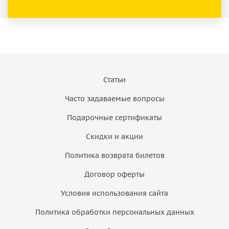
Статьи
Часто задаваемые вопросы
Подарочные сертификаты
Скидки и акции
Политика возврата билетов
Договор оферты
Условия использования сайта
Политика обработки персональных данных