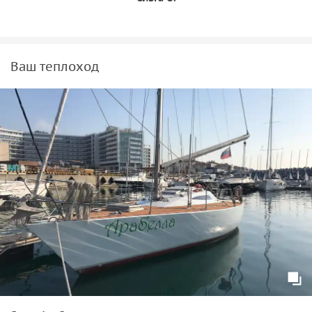
Ваш теплоход