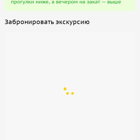
прогулки ниже, а вечером на закат — выше
Забронировать экскурсию