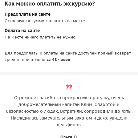
Как можно оплатить экскурсию?
Предоплата на сайте
Оставшуюся сумму заплатить на месте
Оплата на сайте
На месте ничего платить не нужно
Для предоплаты и оплаты на сайте доступен полный возврат
средств при отмене
за 48 часов
Огромное спасибо за прекрасную прогулку, очень
доброжелательный капитан Клим, с заботой и
безопасностью о людях. Встретили, сопроводили до яхты.
Насладилась замечательным закатом и даже увидели
дельфинов.
Ольга О.