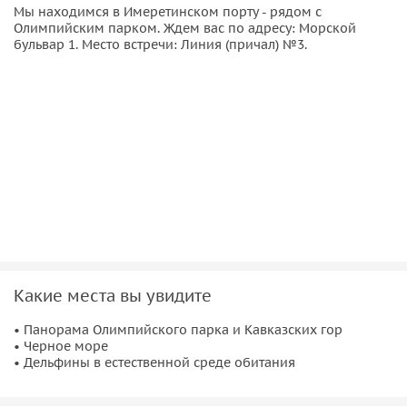
Мы находимся в Имеретинском порту - рядом с
Олимпийским парком. Ждем вас по адресу: Морской
бульвар 1. Место встречи: Линия (причал) №3.
Какие места вы увидите
• Панорама Олимпийского парка и Кавказских гор
• Черное море
• Дельфины в естественной среде обитания