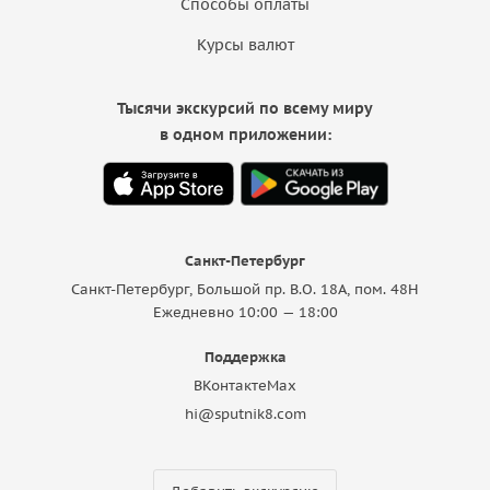
Способы оплаты
Курсы валют
Тысячи экскурсий по всему миру
в одном приложении:
Санкт-Петербург
Санкт-Петербург, Большой пр. В.О. 18A, пом. 48Н
Ежедневно 10:00 — 18:00
Поддержка
ВКонтакте
Max
hi@sputnik8.com