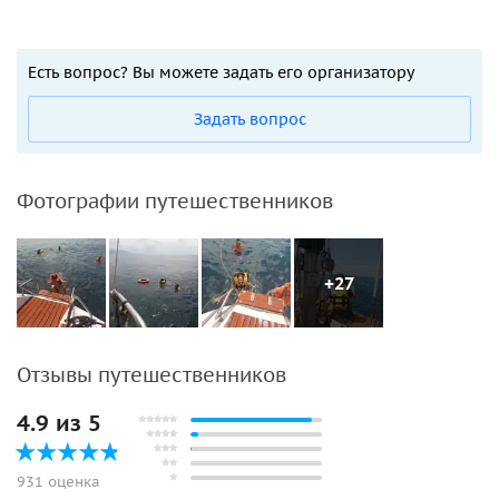
Есть вопрос? Вы можете задать его организатору
Задать вопрос
Фотографии путешественников
+27
Отзывы путешественников
4.9 из 5
931 оценка