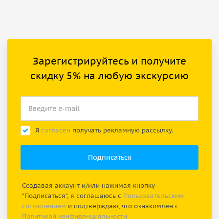
Зарегистрируйтесь и получите
скидку 5% на любую экскурсию
Я
согласен
получать рекламную рассылку.
Создавая аккаунт и/или нажимая кнопку
"Подписаться", я соглашаюсь с
Пользовательским
соглашением
и подтверждаю, что ознакомлен с
Политикой конфиденциальности