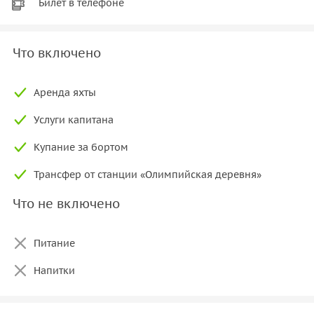
Билет в телефоне
Что включено
Аренда яхты
Услуги капитана
Купание за бортом
Трансфер от станции «Олимпийская деревня»
Что не включено
Питание
Напитки