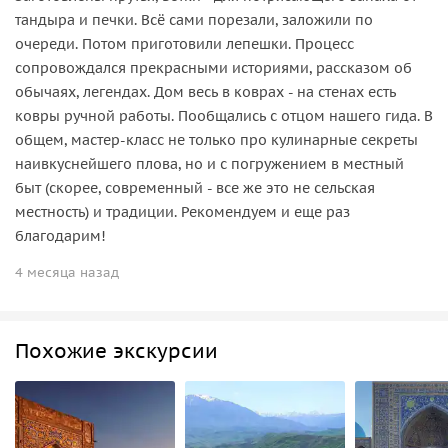
тандыра и печки. Всё сами порезали, заложили по
очереди. Потом приготовили лепешки. Процесс
сопровождался прекрасными историями, рассказом об
обычаях, легендах. Дом весь в коврах - на стенах есть
ковры ручной работы. Пообщались с отцом нашего гида. В
общем, мастер-класс не только про кулинарные секреты
наивкуснейшего плова, но и с погружением в местный
быт (скорее, современный - все же это не сельская
местность) и традиции. Рекомендуем и еще раз
благодарим!
4 месяца назад
Похожие экскурсии