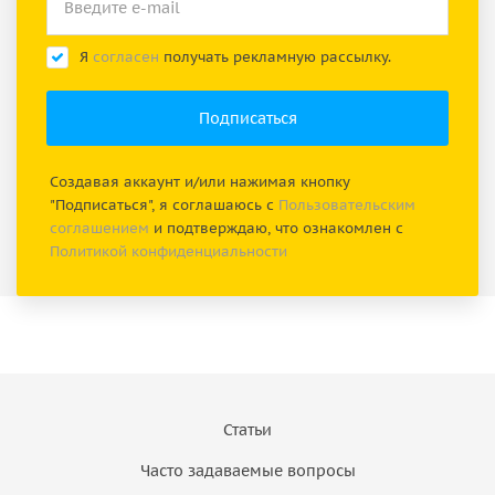
Я
согласен
получать рекламную рассылку.
Создавая аккаунт и/или нажимая кнопку
"Подписаться", я соглашаюсь с
Пользовательским
соглашением
и подтверждаю, что ознакомлен с
Политикой конфиденциальности
Статьи
Часто задаваемые вопросы