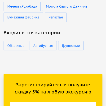
Мечеть «Рухабад»
Могила Святого Даниила
Бумажная фабрика
Регистан
Входит в эти категории
Обзорные
Автобусные
Групповые
Зарегистрируйтесь и получите
скидку 5% на любую экскурсию