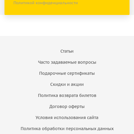
Политикой конфиденциальности
Статьи
Часто задаваемые вопросы
Подарочные сертификаты
Скидки и акции
Политика возврата билетов
Договор оферты
Условия использования сайта
Политика обработки персональных данных