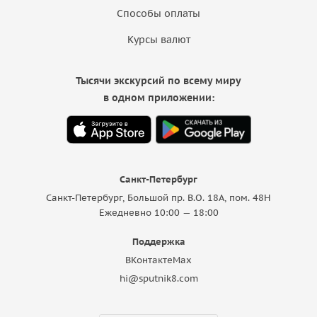
Способы оплаты
Курсы валют
Тысячи экскурсий по всему миру
в одном приложении:
Санкт-Петербург
Санкт-Петербург, Большой пр. В.О. 18A, пом. 48Н
Ежедневно 10:00 — 18:00
Поддержка
ВКонтакте
Max
hi@sputnik8.com