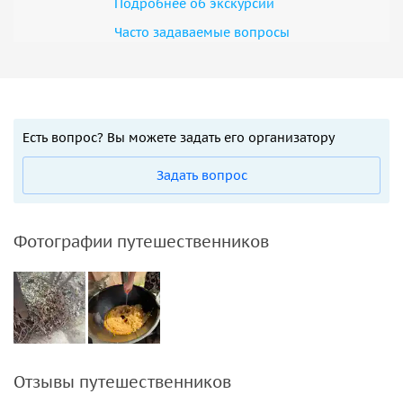
Подробнее об экскурсии
Часто задаваемые вопросы
Есть вопрос? Вы можете задать его организатору
Задать вопрос
Фотографии путешественников
Отзывы путешественников