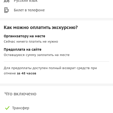
Русский язык
Билет в телефоне
Как можно оплатить экскурсию?
Организатору на месте
Сейчас ничего платить не нужно
Предоплата на сайте
Оставшуюся сумму заплатить на месте
Для предоплаты доступен полный возврат средств при
отмене
за 48 часов
Что включено
Трансфер