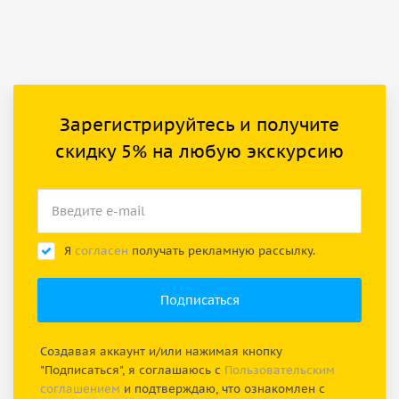
Зарегистрируйтесь и получите
скидку 5% на любую экскурсию
Я
согласен
получать рекламную рассылку.
Создавая аккаунт и/или нажимая кнопку
"Подписаться", я соглашаюсь с
Пользовательским
соглашением
и подтверждаю, что ознакомлен с