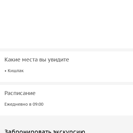
Какие места вы увидите
• Кишлак
Расписание
Ежедневно в 09:00
Забронировать экскурсию