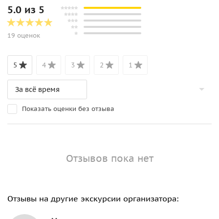
5.0 из 5
19 оценок
5
4
3
2
1
Показать оценки без отзыва
Отзывов пока нет
Отзывы на другие экскурсии организатора: