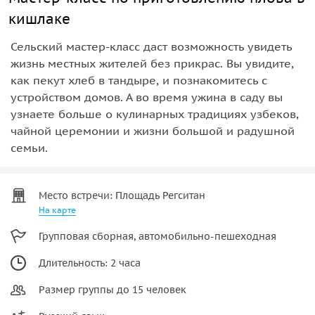
кишлаке
Сельский мастер-класс даст возможность увидеть
жизнь местных жителей без прикрас. Вы увидите,
как пекут хлеб в тандыре, и познакомитесь с
устройством домов. А во время ужина в саду вы
узнаете больше о кулинарных традициях узбеков,
чайной церемонии и жизни большой и радушной
семьи.
Место встречи: Площадь Регситан
На карте
Групповая сборная, автомобильно-пешеходная
Длительность: 2 часа
Размер группы до 15 человек