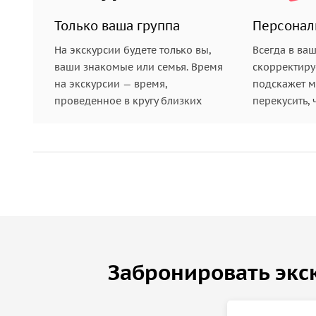
Только ваша группа
Персонал
На экскурсии будете только вы,
Всегда в ва
ваши знакомые или семья. Время
скорректиру
на экскурсии — время,
подскажет ме
проведенное в кругу близких
перекусить, 
Забронировать экс