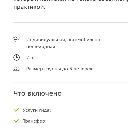
практикой.
Индивидуальная, автомобильно-
пешеходная
2 ч.
Размер группы до 3 человек
Что включено
Услуги гида;
Трансфер;