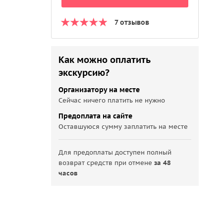
7 отзывов
Как можно оплатить
экскурсию?
Организатору на месте
Сейчас ничего платить не нужно
Предоплата на сайте
Оставшуюся сумму заплатить на месте
Для предоплаты доступен полный
возврат средств при отмене
за 48
часов