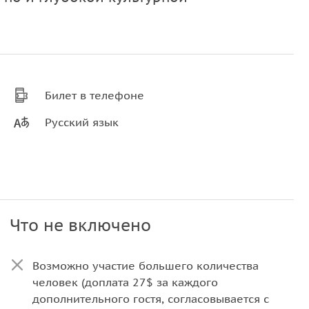
Билет в телефоне
Русский язык
Что не включено
Возможно участие большего количества
человек (доплата 27$ за каждого
дополнительного гостя, согласовывается с