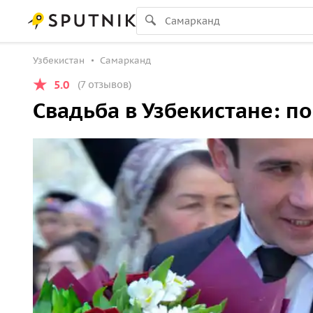
Узбекистан
Самарканд
5.0
(7 отзывов)
Свадьба в Узбекистане: п