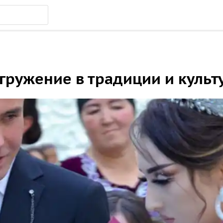
огружение в традиции и культ