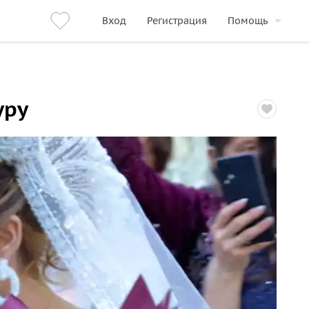
Вход
Регистрация
Помощь
уру