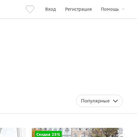
Вход
Регистрация
Помощь
Популярные
Скидка 25%