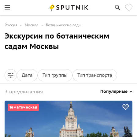
Россия
Москва
Ботанические сады
Экскурсии по ботаническим
садам Москвы
Дата
Тип группы
Тип транспорта
3 предложения
Популярные
Тематическая