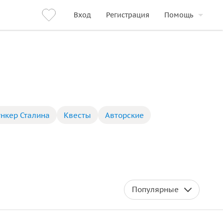
Вход
Регистрация
Помощь
ункер Сталина
Квесты
Авторские
Популярные