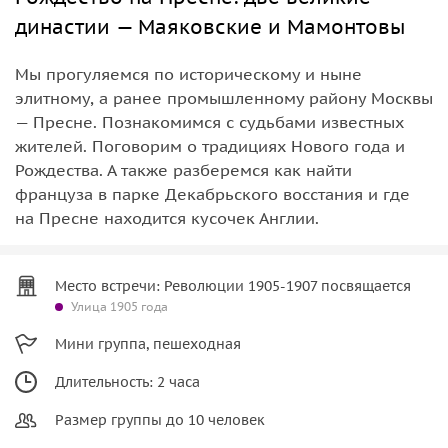
династии — Маяковские и Мамонтовы
Мы прогуляемся по историческому и ныне
элитному, а ранее промышленному району Москвы
— Пресне. Познакомимся с судьбами известных
жителей. Поговорим о традициях Нового года и
Рождества. А также разберемся как найти
француза в парке Декабрьского восстания и где
на Пресне находится кусочек Англии.
Место встречи: Революции 1905-1907 посвящается
Улица 1905 года
Мини группа, пешеходная
Длительность: 2 часа
Размер группы до 10 человек