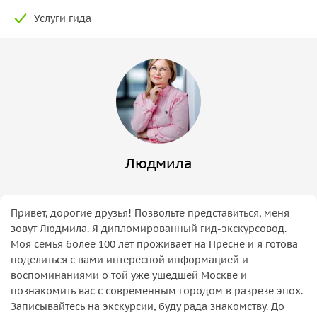
Услуги гида
Людмила
Привет, дорогие друзья! Позвольте представиться, меня
зовут Людмила. Я дипломированный гид-экскурсовод.
Моя семья более 100 лет проживает на Пресне и я готова
поделиться с вами интересной информацией и
воспоминаниями о той уже ушедшей Москве и
познакомить вас с современным городом в разрезе эпох.
Записывайтесь на экскурсии, буду рада знакомству. До