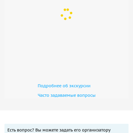
Подробнее об экскурсии
Часто задаваемые вопросы
Есть вопрос? Вы можете задать его организатору