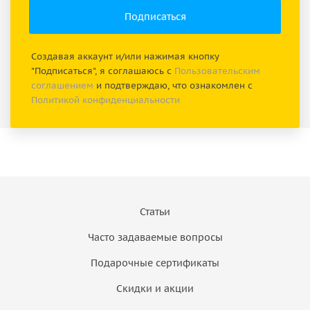
Создавая аккаунт и/или нажимая кнопку
"Подписаться", я соглашаюсь с
Пользовательским
соглашением
и подтверждаю, что ознакомлен с
Политикой конфиденциальности
Статьи
Часто задаваемые вопросы
Подарочные сертификаты
Скидки и акции