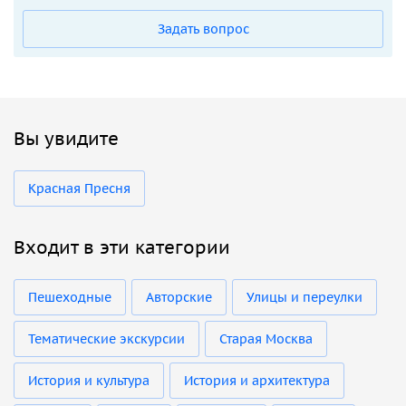
Задать вопрос
Вы увидите
Красная Пресня
Входит в эти категории
Пешеходные
Авторские
Улицы и переулки
Тематические экскурсии
Старая Москва
История и культура
История и архитектура