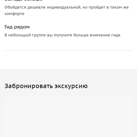
Обойдется дешевле индивидуальной, но пройдет в таком же
комфорте
Гид рядом
В небольшой группе вы получите больше внимания гида
Забронировать экскурсию