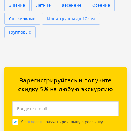
Зимние
Летние
Весенние
Осенние
Со скидками
Мини-группы до 10 чел
Групповые
Зарегистрируйтесь и получите
скидку 5% на любую экскурсию
Я
согласен
получать рекламную рассылку.