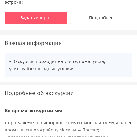
встречи!
Задать вопрос
Подробнее
Важная информация
• Экскурсия проходит на улице, пожалуйста,
учитывайте погодные условия.
Подробнее об экскурсии
Во время экскурсии мы:
• прогуляемся по историческому и ныне элитному, а ранее
промышленному району Москвы — Пресне;