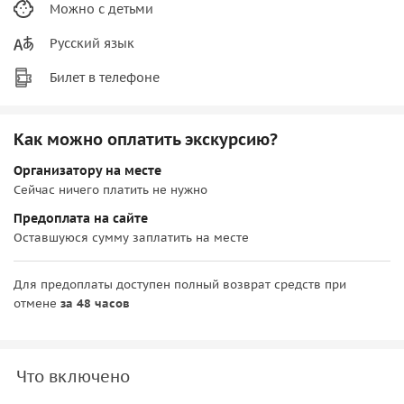
Можно с детьми
Русский язык
Билет в телефоне
Как можно оплатить экскурсию?
Организатору на месте
Сейчас ничего платить не нужно
Предоплата на сайте
Оставшуюся сумму заплатить на месте
Для предоплаты доступен полный возврат средств при
отмене
за 48 часов
Что включено