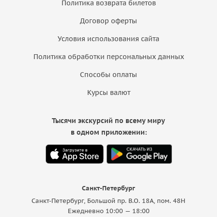
Политика возврата билетов
Договор оферты
Условия использования сайта
Политика обработки персональных данных
Способы оплаты
Курсы валют
Тысячи экскурсий по всему миру
в одном приложении:
Санкт-Петербург
Санкт-Петербург, Большой пр. В.О. 18A, пом. 48Н
Ежедневно 10:00 — 18:00