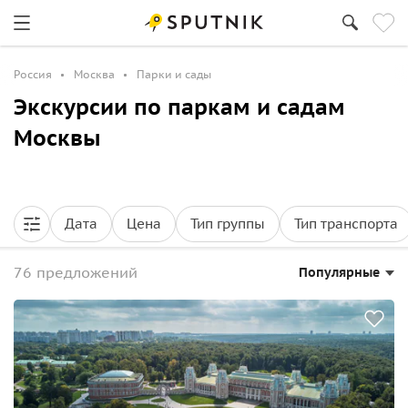
Россия
Москва
Парки и сады
Экскурсии по паркам и садам
Москвы
Дата
Цена
Тип группы
Тип транспорта
76 предложений
Популярные