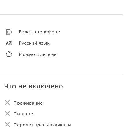
Билет в телефоне
Русский язык
Можно с детьми
Что не включено
Проживание
Питание
Перелет в/из Махачкалы