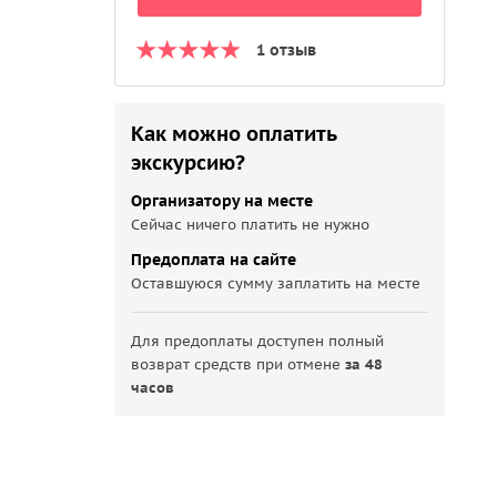
1 отзыв
Как можно оплатить
экскурсию?
Организатору на месте
Сейчас ничего платить не нужно
Предоплата на сайте
Оставшуюся сумму заплатить на месте
Для предоплаты доступен полный
возврат средств при отмене
за 48
часов