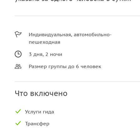
Индивидуальная, автомобильно-
пешеходная
3 дня, 2 ночи
Размер группы до 6 человек
Что включено
Услуги гида
Трансфер