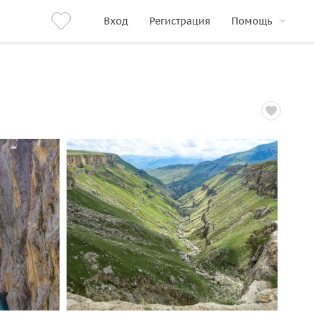
Вход
Регистрация
Помощь