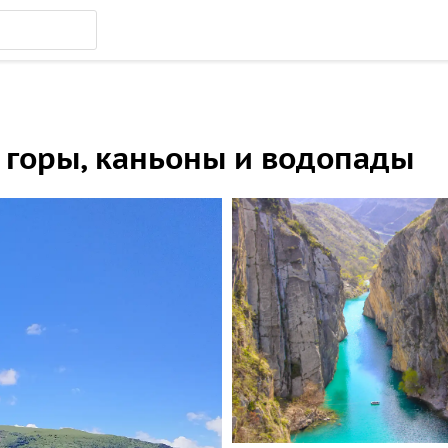
 горы, каньоны и водопады