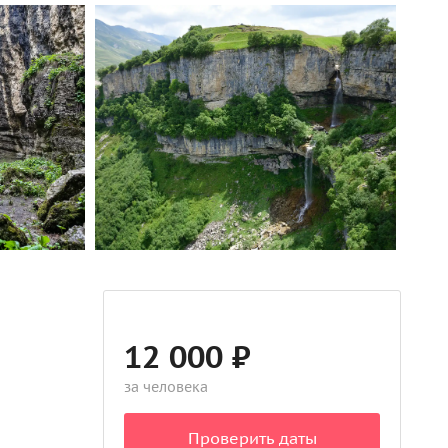
12 000 ₽
за человека
Проверить даты