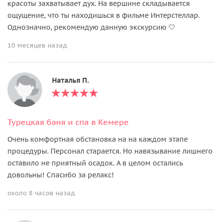
красоты захватывает дух. На вершине складывается
ощущение, что ты находишься в фильме Интерстеллар.
Однозначно, рекомендую данную экскурсию 🤍
10 месяцев назад
Наталья П.
Турецкая баня и спа в Кемере
Очень комфортная обстановка на на каждом этапе
процедуры. Персонал старается. Но навязывание лишнего
оставило не приятный осадок. А в целом остались
довольны! Спасибо за релакс!
около 8 часов назад