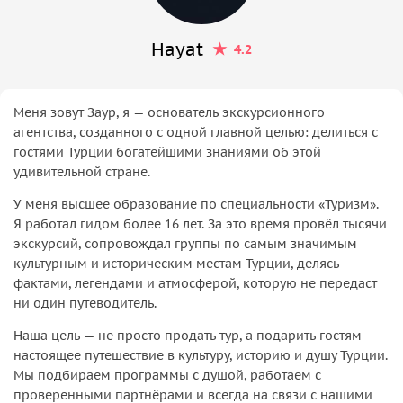
Hayat
4.2
Меня зовут Заур, я — основатель экскурсионного
агентства, созданного с одной главной целью: делиться с
гостями Турции богатейшими знаниями об этой
удивительной стране.
У меня высшее образование по специальности «Туризм».
Я работал гидом более 16 лет. За это время провёл тысячи
экскурсий, сопровождал группы по самым значимым
культурным и историческим местам Турции, делясь
фактами, легендами и атмосферой, которую не передаст
ни один путеводитель.
Наша цель — не просто продать тур, а подарить гостям
настоящее путешествие в культуру, историю и душу Турции.
Мы подбираем программы с душой, работаем с
проверенными партнёрами и всегда на связи с нашими