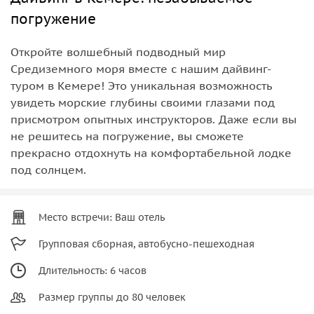
погружение
Откройте волшебный подводный мир
Средиземного моря вместе с нашим дайвинг-
туром в Кемере! Это уникальная возможность
увидеть морские глубины своими глазами под
присмотром опытных инструкторов. Даже если вы
не решитесь на погружение, вы сможете
прекрасно отдохнуть на комфортабельной лодке
под солнцем.
Место встречи: Ваш отель
Групповая сборная, автобусно-пешеходная
Длительность: 6 часов
Размер группы до 80 человек