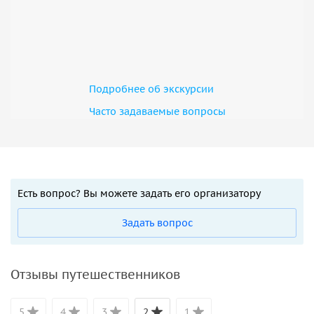
Подробнее об экскурсии
Часто задаваемые вопросы
Есть вопрос? Вы можете задать его организатору
Задать вопрос
Отзывы путешественников
5
4
3
2
1