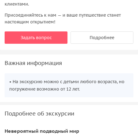
клиентами.
Присоединяйтесь к нам — и ваше путешествие станет
настоящим открытием!
Задать вопрос
Подробнее
Важная информация
• На экскурсию можно с детьми любого возраста, но
погружение возможно от 12 лет.
Подробнее об экскурсии
Невероятный подводный мир