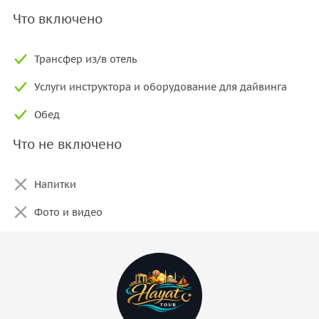
Что включено
Трансфер из/в отель
Услуги инструктора и оборудование для дайвинга
Обед
Что не включено
Напитки
Фото и видео