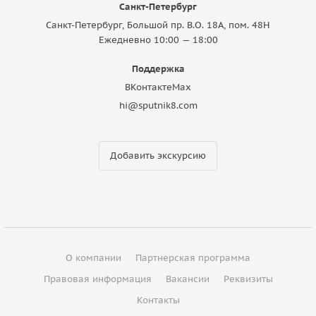
Санкт-Петербург
Санкт-Петербург, Большой пр. В.О. 18A, пом. 48Н
Ежедневно 10:00 — 18:00
Поддержка
ВКонтакте
Max
hi@sputnik8.com
Добавить экскурсию
О компании
Партнерская программа
Правовая информация
Вакансии
Реквизиты
Контакты