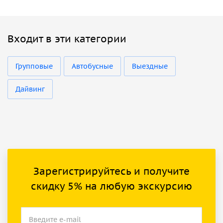
Входит в эти категории
Групповые
Автобусные
Выездные
Дайвинг
Зарегистрируйтесь и получите
скидку 5% на любую экскурсию