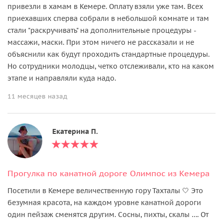
привезли в хамам в Кемере. Оплату взяли уже там. Всех
приехавших сперва собрали в небольшой комнате и там
стали "раскручивать" на дополнительные процедуры -
массажи, маски. При этом ничего не рассказали и не
объяснили как будут проходить стандартные процедуры.
Но сотрудники молодцы, четко отслеживали, кто на каком
этапе и направляли куда надо.
11 месяцев назад
Екатерина П.
Прогулка по канатной дороге Олимпос из Кемера
Посетили в Кемере величественную гору Тахталы 🤍 Это
безумная красота, на каждом уровне канатной дороги
один пейзаж сменятся другим. Сосны, пихты, скалы …. От