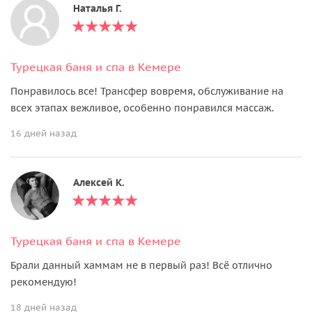
Наталья Г.
Турецкая баня и спа в Кемере
Понравилось все! Трансфер вовремя, обслуживание на
всех этапах вежливое, особенно понравился массаж.
16 дней назад
Алексей К.
Турецкая баня и спа в Кемере
Брали данный хаммам не в первый раз! Всё отлично
рекомендую!
18 дней назад