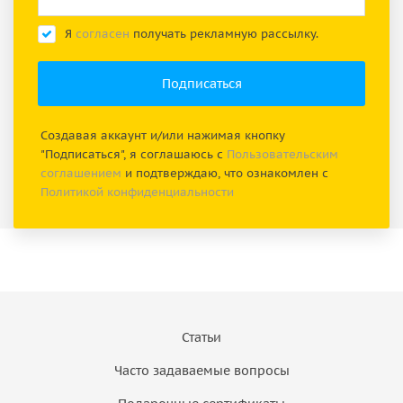
Я
согласен
получать рекламную рассылку.
Создавая аккаунт и/или нажимая кнопку
"Подписаться", я соглашаюсь с
Пользовательским
соглашением
и подтверждаю, что ознакомлен с
Политикой конфиденциальности
Статьи
Часто задаваемые вопросы