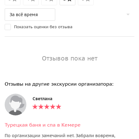
Показать оценки без отзыва
Отзывов пока нет
Отзывы на другие экскурсии организатора:
Светлана
Турецкая баня и спа в Кемере
По организации замечаний нет. Забрали вовремя,