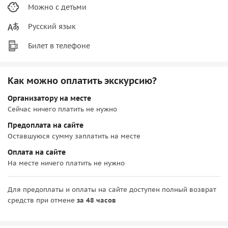
Можно с детьми
Русский язык
Билет в телефоне
Как можно оплатить экскурсию?
Организатору на месте
Сейчас ничего платить не нужно
Предоплата на сайте
Оставшуюся сумму заплатить на месте
Оплата на сайте
На месте ничего платить не нужно
Для предоплаты и оплаты на сайте доступен полный возврат
средств при отмене
за 48 часов