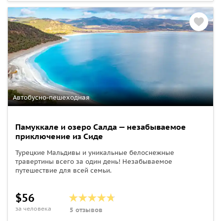
Автобусно-пешеходная
Памуккале и озеро Салда — незабываемое
приключение из Сиде
Турецкие Мальдивы и уникальные белоснежные
травертины всего за один день! Незабываемое
путешествие для всей семьи.
$56
за человека
5 отзывов