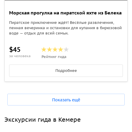
Морская прогулка на пиратской яхте из Белека
Пиратское приключение ждёт! Весёлые развлечения,
пенная вечеринка и остановки для купания в бирюзовой
воде — отдых для всей семьи.
$45
за человека
Рейтинг гида
Подробнее
Показать ещё
Экскурсии гида в Кемере