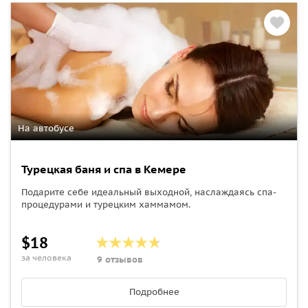
На автобусе
Турецкая баня и спа в Кемере
Подарите себе идеальный выходной, наслаждаясь спа-
процедурами и турецким хаммамом.
$18
за человека
9 отзывов
Подробнее