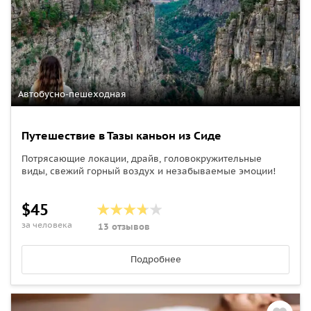
Автобусно-пешеходная
Путешествие в Тазы каньон из Сиде
Потрясающие локации, драйв, головокружительные
виды, свежий горный воздух и незабываемые эмоции!
$45
за человека
13 отзывов
Подробнее