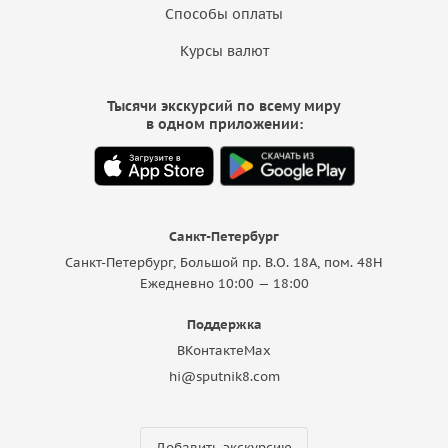
Способы оплаты
Курсы валют
Тысячи экскурсий по всему миру
в одном приложении:
Санкт-Петербург
Санкт-Петербург, Большой пр. В.О. 18A, пом. 48Н
Ежедневно 10:00 — 18:00
Поддержка
ВКонтакте
Max
hi@sputnik8.com
Добавить экскурсию