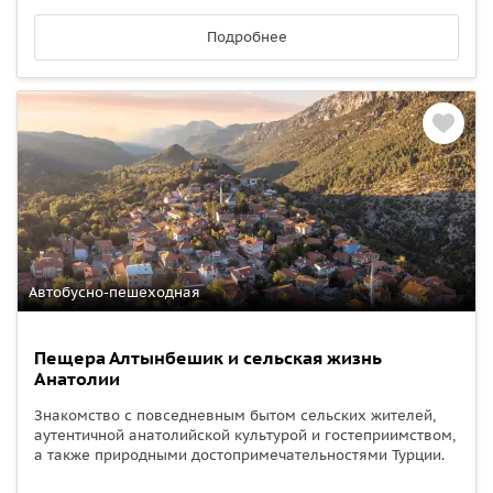
Подробнее
Автобусно-пешеходная
Пещера Алтынбешик и сельская жизнь
Анатолии
Знакомство с повседневным бытом сельских жителей,
аутентичной анатолийской культурой и гостеприимством,
а также природными достопримечательностями Турции.