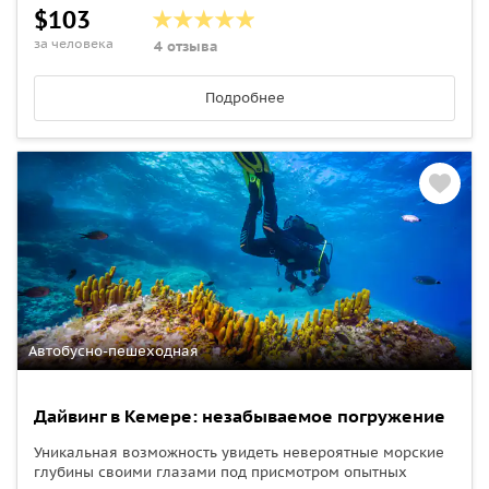
$103
за человека
4 отзыва
Подробнее
Автобусно-пешеходная
Дайвинг в Кемере: незабываемое погружение
Уникальная возможность увидеть невероятные морские
глубины своими глазами под присмотром опытных