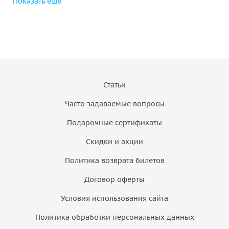
Показать ещё
Статьи
Часто задаваемые вопросы
Подарочные сертификаты
Скидки и акции
Политика возврата билетов
Договор оферты
Условия использования сайта
Политика обработки персональных данных