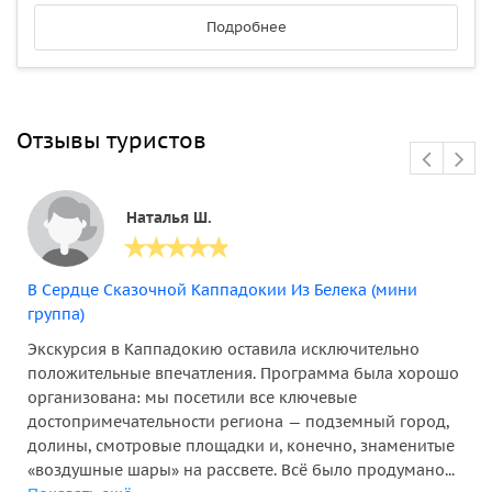
Подробнее
Отзывы туристов
Наталья Ш.
В Cердце Cказочной Каппадокии Из Белека (мини
группа)
Экскурсия в Каппадокию оставила исключительно
положительные впечатления. Программа была хорошо
организована: мы посетили все ключевые
достопримечательности региона — подземный город,
долины, смотровые площадки и, конечно, знаменитые
«воздушные шары» на рассвете. Всё было продумано...