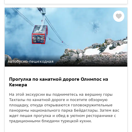
Автобусно-пешеходная
Прогулка по канатной дороге Олимпос из
Кемера
На этой экскурсии вы подниметесь на вершину горы
Тахталы по канатной дороге и посетите обзорную
площадку, откуда открываются головокружительные
панорамы национального парка Бейдаглары. Затем вас
ждет пешая прогулка и обед в уютном ресторанчике с
традиционными блюдами турецкой кухни.