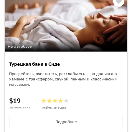
На автобусе
Турецкая баня в Сиде
Прогрейтесь, очиститесь, расслабьтесь — за два часа в
хамаме с трансфером, сауной, пенным и классическим
массажем.
$19
за человека
Рейтинг гида
Подробнее