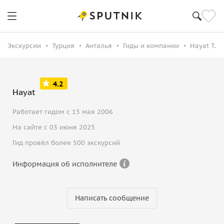
Экскурсии
Турция
Анталья
Гиды и компании
Hayat T.
4.2
Hayat
Работает гидом с 15 мая 2006
На сайте с 03 июня 2025
Гид провёл более 500 экскурсий
Информация об исполнителе
Написать сообщение