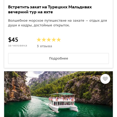
Встретить закат на Турецких Мальдивах
вечерний тур на яхте
Волшебное морское путешествие на закате — отдых для
души и кадры, достойные открыток.
$45
за человека
3 отзыва
Подробнее