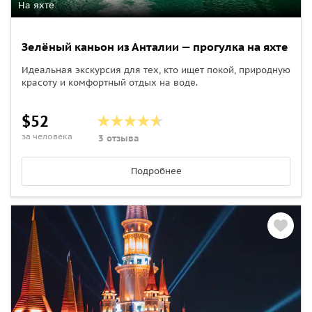
На яхте
Зелёный каньон из Анталии — прогулка на яхте
Идеальная экскурсия для тех, кто ищет покой, природную
красоту и комфортный отдых на воде.
$52
за человека
3 отзыва
Подробнее