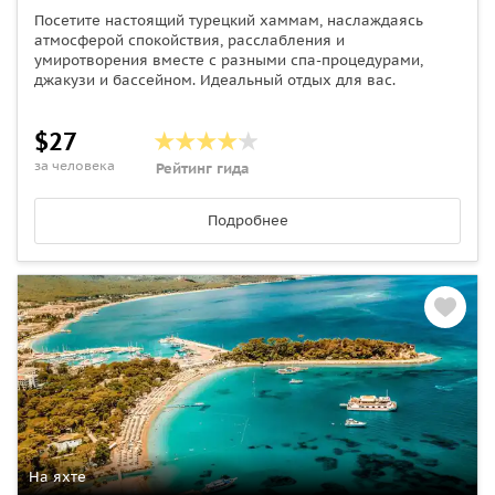
Посетите настоящий турецкий хаммам, наслаждаясь
атмосферой спокойствия, расслабления и
умиротворения вместе с разными спа-процедурами,
джакузи и бассейном. Идеальный отдых для вас.
$27
за человека
Рейтинг гида
Подробнее
На яхте