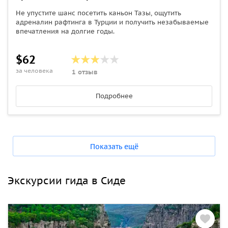
Не упустите шанс посетить каньон Тазы, ощутить
адреналин рафтинга в Турции и получить незабываемые
впечатления на долгие годы.
$62
за человека
1 отзыв
Подробнее
Показать ещё
Экскурсии гида в Сиде