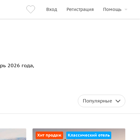
Вход
Регистрация
Помощь
рь 2026 года,
Популярные
Хит продаж
Классический отель