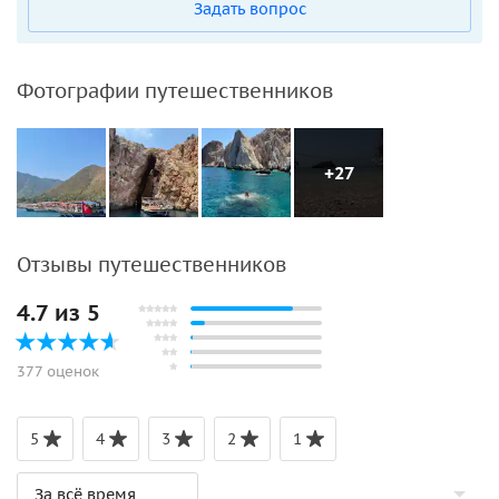
Задать вопрос
Фотографии путешественников
+27
Отзывы путешественников
4.7 из 5
377 оценок
5
4
3
2
1