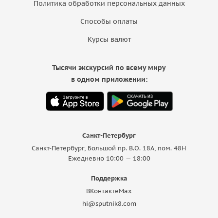
Политика обработки персональных данных
Способы оплаты
Курсы валют
Тысячи экскурсий по всему миру
в одном приложении:
Санкт-Петербург
Санкт-Петербург, Большой пр. В.О. 18A, пом. 48Н
Ежедневно 10:00 — 18:00
Поддержка
ВКонтакте
Max
hi@sputnik8.com