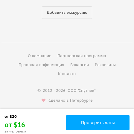
Добавить экскурсию
О компании
Партнерская программа
Правовая информация
Вакансии
Реквизиты
Контакты
©
2012 - 2026
ООО "Спутник"
Сделано в Петербурге
Проверить даты
от $16
за человека