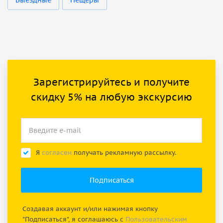
Зарегистрируйтесь и получите
скидку 5% на любую экскурсию
Я
согласен
получать рекламную рассылку.
Создавая аккаунт и/или нажимая кнопку
"Подписаться", я соглашаюсь с
Пользовательским