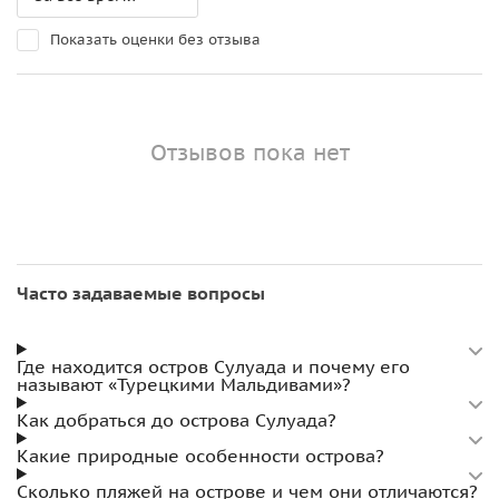
Показать оценки без отзыва
Отзывов пока нет
Часто задаваемые вопросы
Где находится остров Сулуада и почему его
называют «Турецкими Мальдивами»?
Как добраться до острова Сулуада?
Какие природные особенности острова?
Сколько пляжей на острове и чем они отличаются?