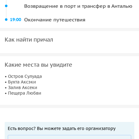
Возвращение в порт и трансфер в Анталью
Окончание путешествия
19:00
Как найти причал
Какие места вы увидите
• Остров Сулуада
• Бухта Аксэки
• Залив Аксеки
• Пещера Любви
Есть вопрос? Вы можете задать его организатору