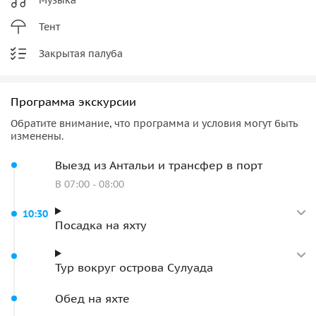
Тент
Закрытая палуба
Программа экскурсии
Обратите внимание, что программа и условия могут быть
изменены.
Выезд из Антальи и трансфер в порт
В 07:00 - 08:00
10:30
Посадка на яхту
Тур вокруг острова Сулуада
Обед на яхте