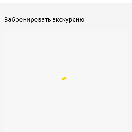
Забронировать экскурсию