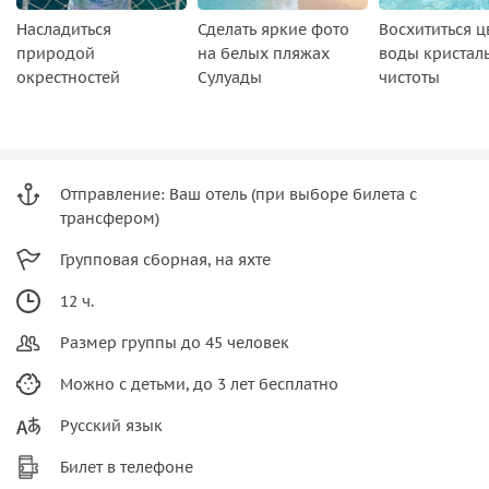
Насладиться
Сделать яркие фото
Восхититься 
природой
на белых пляжах
воды кристал
окрестностей
Сулуады
чистоты
Отправление: Ваш отель (при выборе билета с
трансфером)
Групповая сборная, на яхте
12 ч.
Размер группы до 45 человек
Можно с детьми, до 3 лет бесплатно
Русский язык
Билет в телефоне