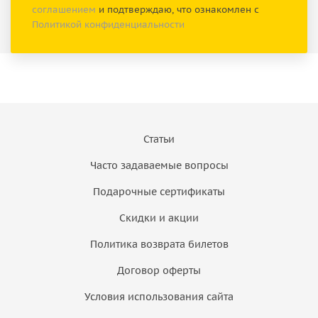
соглашением
и подтверждаю, что ознакомлен с
Политикой конфиденциальности
Статьи
Часто задаваемые вопросы
Подарочные сертификаты
Скидки и акции
Политика возврата билетов
Договор оферты
Условия использования сайта