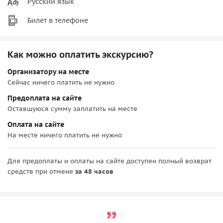
Русский язык
Билет в телефоне
Как можно оплатить экскурсию?
Организатору на месте
Сейчас ничего платить не нужно
Предоплата на сайте
Оставшуюся сумму заплатить на месте
Оплата на сайте
На месте ничего платить не нужно
Для предоплаты и оплаты на сайте доступен полный возврат
средств при отмене
за 48 часов