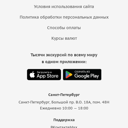
Условия использования сайта
Политика обработки персональных данных
Способы оплаты
Курсы валют
Тысячи экскурсий по всему миру
в одном приложении:
Санкт-Петербург
Санкт-Петербург, Большой пр. В.О. 18A, пом. 48Н
Ежедневно 10:00 — 18:00
Поддержка
ВКонтакте
Max