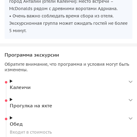
город Анталии (отели Калеичи): место встречи –
McDonalds рядом с древними воротами Адриана.
• Очень важно соблюдать время сбора из отеля.
Экскурсионная группа может ожидать гостей не более
5 минут.
Программа экскурсии
Обратите внимание, что программа и условия могут быть
изменены.
Калеичи
Прогулка на яхте
Обед
Входит в стоимость