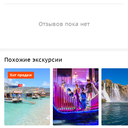
Отзывов пока нет
Похожие экскурсии
Хит продаж