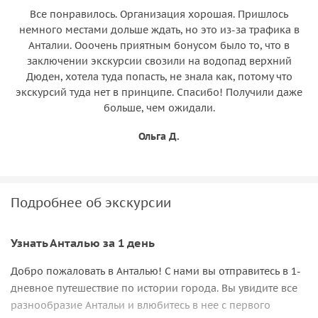
Все понравилось. Организация хорошая. Пришлось
немного местами дольше ждать, но это из-за трафика в
Анталии. Ооочень приятным бонусом было то, что в
заключении экскурсии свозили на водопад верхний
Дюден, хотела туда попасть, не знала как, потому что
экскурсий туда нет в принципе. Спасибо! Получили даже
больше, чем ожидали.
Ольга Д.
Подробнее об экскурсии
Узнать Анталью за 1 день
Добро пожаловать в Анталью! С нами вы отправитесь в 1-
дневное путешествие по истории города. Вы увидите все
разнообразие Антальи и влюбитесь в нее с первого