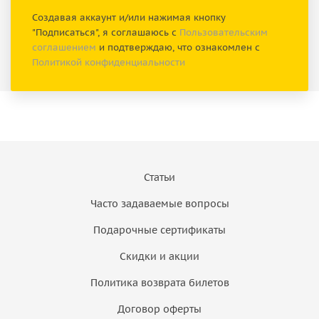
Создавая аккаунт и/или нажимая кнопку
"Подписаться", я соглашаюсь с
Пользовательским
соглашением
и подтверждаю, что ознакомлен с
Политикой конфиденциальности
Статьи
Часто задаваемые вопросы
Подарочные сертификаты
Скидки и акции
Политика возврата билетов
Договор оферты