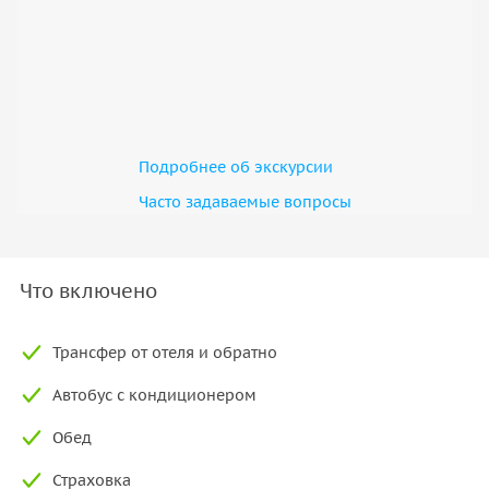
Подробнее об экскурсии
Часто задаваемые вопросы
Что включено
Трансфер от отеля и обратно
Aвтобус с кондиционером
Обед
Страховка