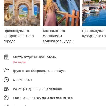
Прикоснуться к
Впечатлиться
Проникнуться
истории древнего
масштабом
курортного г
города
водопадов Дюден
Место встречи: Ваш отель
На карте
Групповая сборная, на автобусе
8 - 14 часов
Размер группы до 45 человек
Можно с детьми, до 3 лет бесплатно