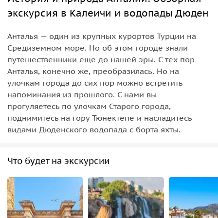
экскурсия в Калеичи и водопады Дюден
Анталья — один из крупных курортов Турции на
Средиземном море. Но об этом городе знали
путешественники еще до нашей эры. С тех пор
Анталья, конечно же, преобразилась. Но на
улочкам города до сих пор можно встретить
напоминания из прошлого. С нами вы
прогуляетесь по улочкам Старого города,
поднимитесь на гору Тюнектепе и насладитесь
видами Дюденского водопада с борта яхты.
Что будет на экскурсии