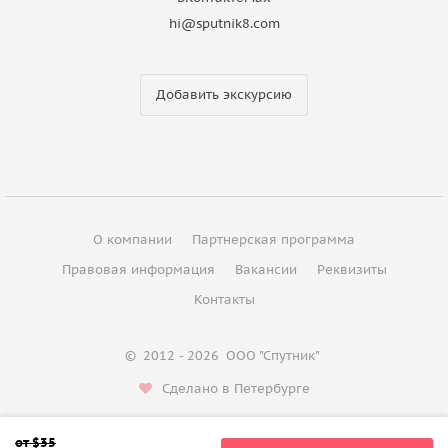
hi@sputnik8.com
Добавить экскурсию
О компании
Партнерская программа
Правовая информация
Вакансии
Реквизиты
Контакты
©
2012 - 2026
ООО "Спутник"
Сделано в Петербурге