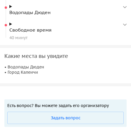
Водопады Дюден
Свободное время
40 минут
Какие места вы увидите
• Водопады Дюден
• Город Калеичи
Есть вопрос? Вы можете задать его организатору
Задать вопрос