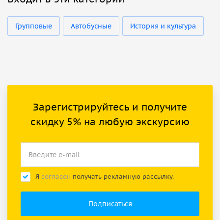
Групповые
Автобусные
История и культура
Зарегистрируйтесь и получите
скидку 5% на любую экскурсию
Я
согласен
получать рекламную рассылку.