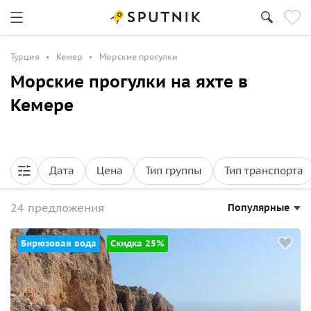
Турция
Кемер
Морские прогулки
Морские прогулки на яхте в
Кемере
Дата
Цена
Тип группы
Тип транспорта
24 предложения
Популярные
Бирюзовая вода
Скидка 25%