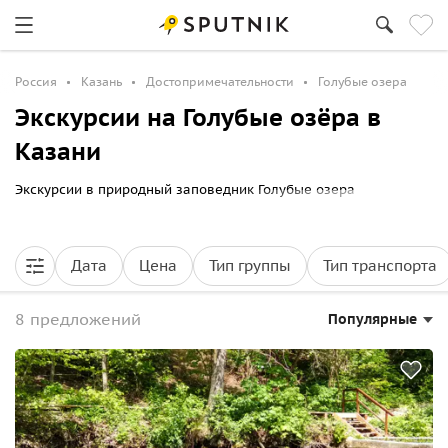
Россия
Казань
Достопримечательности
Голубые озера
Экскурсии на Голубые озёра в
Казани
Экскурсии в природный заповедник Голубые озера
Дата
Цена
Тип группы
Тип транспорта
8 предложений
Популярные