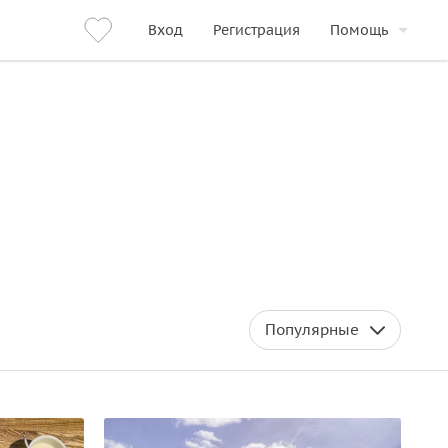
Вход
Регистрация
Помощь
Популярные