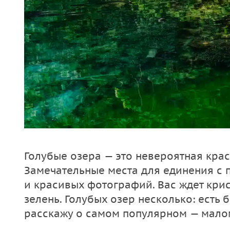
Голубые озера — это невероятная крас
Замечательные места для единения с 
и красивых фотографий. Вас ждет кри
зелень. Голубых озер несколько: есть б
расскажу о самом популярном — мало