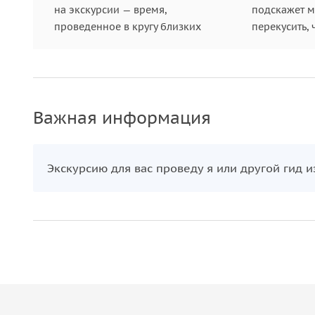
на экскурсии — время,
подскажет ме
проведенное в кругу близких
перекусить, 
Важная информация
Экскурсию для вас проведу я или другой гид 