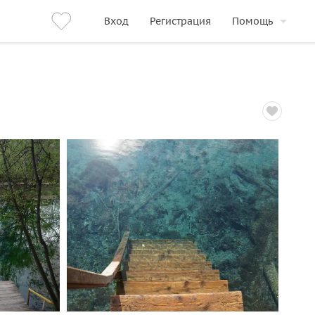
Вход
Регистрация
Помощь