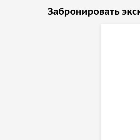
Забронировать экс