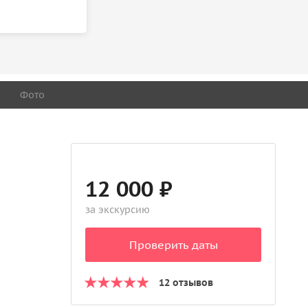
Фото
12 000 ₽
за экскурсию
Проверить даты
12 отзывов