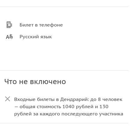
Билет в телефоне
Русский язык
Что не включено
Входные билеты в Дендрарий: до 8 человек
— общая стоимость 1040 рублей и 130
рублей за каждого последующего участника