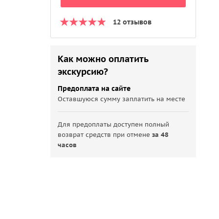
12 отзывов
Как можно оплатить
экскурсию?
Предоплата на сайте
Оставшуюся сумму заплатить на месте
Для предоплаты доступен полный
возврат средств при отмене
за 48
часов