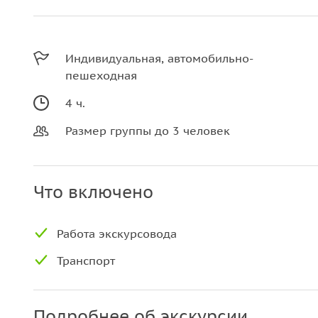
Индивидуальная, автомобильно-
пешеходная
4 ч.
Размер группы до 3 человек
Что включено
Работа экскурсовода
Транспорт
Подробнее об экскурсии