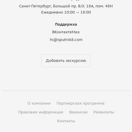
Санкт-Петербург, Большой пр. В.О. 18A, пом. 48Н
Ежедневно 10:00 — 18:00
Поддержка
ВКонтакте
Max
hi@sputnik8.com
Добавить экскурсию
О компании
Партнерская программа
Правовая информация
Вакансии
Реквизиты
Контакты