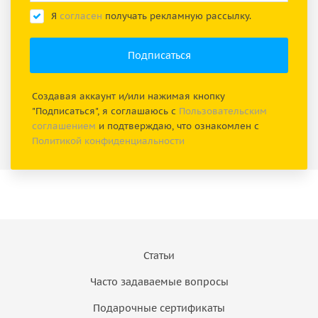
Я
согласен
получать рекламную рассылку.
Создавая аккаунт и/или нажимая кнопку
"Подписаться", я соглашаюсь с
Пользовательским
соглашением
и подтверждаю, что ознакомлен с
Политикой конфиденциальности
Статьи
Часто задаваемые вопросы
Подарочные сертификаты