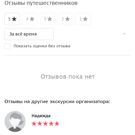
Отзывы путешественников
5
4
3
2
1
Показать оценки без отзыва
Отзывов пока нет
Отзывы на другие экскурсии организатора:
Надежда