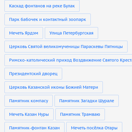
Каскад фонтанов на реке Булак
Парк бабочек и контактный зоопарк
Мечеть Ярдэм
Улица Петербургская
Церковь Святой великомученицы Параскевы Пятницы
Римско-католический приход Воздвижение Святого Крест
Президентский дворец
Церковь Казанской иконы Божией Матери
Памятник компасу
Памятник Загадки Шурале
Мечеть Казан Нуры
Памятник Трамваю
Памятник-фонтан Казан
Мечеть посёлка Отары