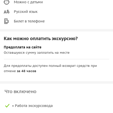
Можно с детьми
Русский язык
Билет в телефоне
Как можно оплатить экскурсию?
Предоплата на сайте
Оставшуюся сумму заплатить на месте
Для предоплаты доступен полный возврат средств при
отмене
за 48 часов
Что включено
• Работа экскурсовода