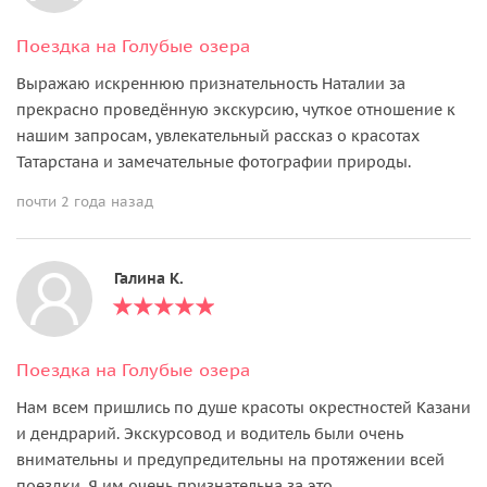
Поездка на Голубые озера
Выражаю искреннюю признательность Наталии за
прекрасно проведённую экскурсию, чуткое отношение к
нашим запросам, увлекательный рассказ о красотах
Татарстана и замечательные фотографии природы.
почти 2 года назад
Галина К.
Поездка на Голубые озера
Нам всем пришлись по душе красоты окрестностей Казани
и дендрарий. Экскурсовод и водитель были очень
внимательны и предупредительны на протяжении всей
поездки. Я им очень признательна за это.