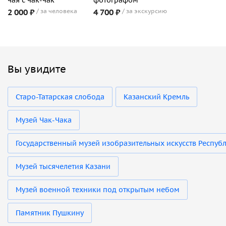
2 000 ₽
за человека
4 700 ₽
за экскурсию
Вы увидите
Старо-Татарская слобода
Казанский Кремль
Музей Чак-Чака
Государственный музей изобразительных искусств Республ
Музей тысячелетия Казани
Музей военной техники под открытым небом
Памятник Пушкину