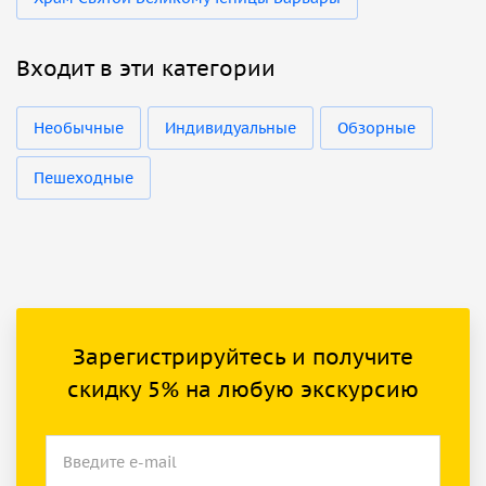
Входит в эти категории
Необычные
Индивидуальные
Обзорные
Пешеходные
Зарегистрируйтесь и получите
скидку 5% на любую экскурсию