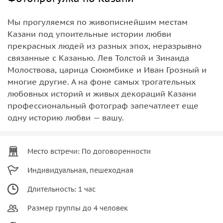
Мы прогуляемся по живописнейшим местам
Казани под упоительные истории любви
прекрасных людей из разных эпох, неразрывно
связанные с Казанью. Лев Толстой и Зинаида
Молоствова, царица Сююмбике и Иван Грозный и
многие другие. А на фоне самых трогательных
любовных историй и живых декораций Казани
профессиональный фотограф запечатлеет еще
одну историю любви — вашу.
Место встречи: По договоренности
Индивидуальная, пешеходная
Длительность: 1 час
Размер группы до 4 человек