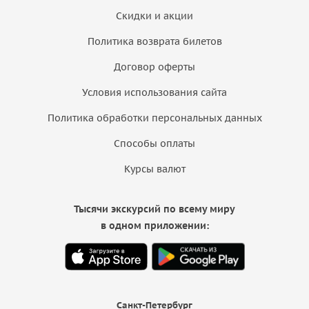
Скидки и акции
Политика возврата билетов
Договор оферты
Условия использования сайта
Политика обработки персональных данных
Способы оплаты
Курсы валют
Тысячи экскурсий по всему миру
в одном приложении:
Санкт-Петербург