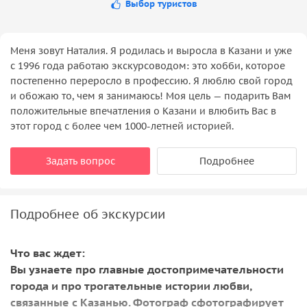
Выбор туристов
Меня зовут Наталия. Я родилась и выросла в Казани и уже
с 1996 года работаю экскурсоводом: это хобби, которое
постепенно переросло в профессию. Я люблю свой город
и обожаю то, чем я занимаюсь! Моя цель — подарить Вам
положительные впечатления о Казани и влюбить Вас в
этот город с более чем 1000-летней историей.
Задать вопрос
Подробнее
Подробнее об экскурсии
Что вас ждет:
Вы узнаете про главные достопримечательности
города и про трогательные истории любви,
связанные с Казанью. Фотограф сфотографирует