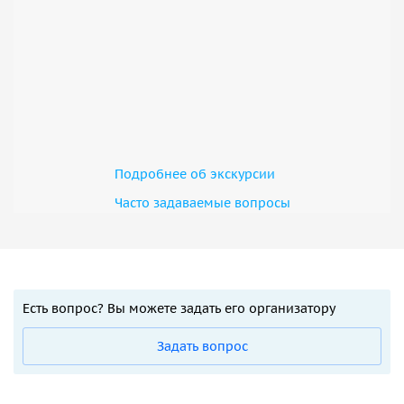
Подробнее об экскурсии
Часто задаваемые вопросы
Есть вопрос? Вы можете задать его организатору
Задать вопрос