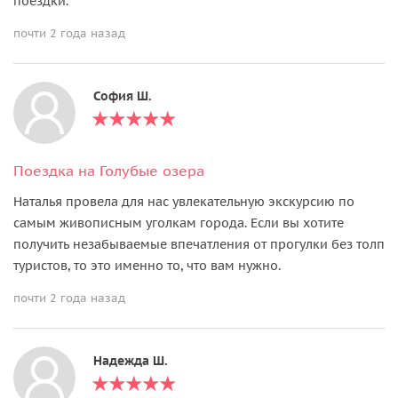
поездки.
почти 2 года назад
София Ш.
Поездка на Голубые озера
Наталья провела для нас увлекательную экскурсию по
самым живописным уголкам города. Если вы хотите
получить незабываемые впечатления от прогулки без толп
туристов, то это именно то, что вам нужно.
почти 2 года назад
Надежда Ш.