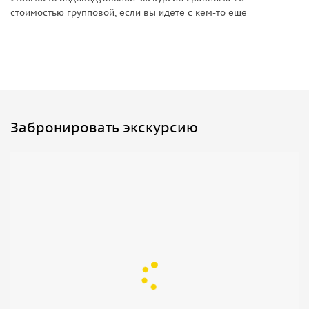
стоимостью групповой, если вы идете с кем-то еще
Забронировать экскурсию