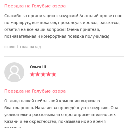
Поездка на Голубые озера
Спасибо за организацию экскурсии! Анатолий провез нас
по маршруту, все показал, проконсультировал, рассказал,
ответил на все наши вопросы! Очень приятная,
познавательная и комфортная поездка получилась)
около 1 года назад
Ольга Ш.
Поездка на Голубые озера
От лица нашей небольшой компании выражаю
благодарность Наталии за проведённую экскурсию. Она
увлекательно рассказывала о достопримечательностях
Казани и её окрестностей, показывая их во время