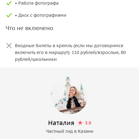
• Работа фотографа
• Диск с фотографиями
Что не включено
Входные билеты в кремль (если мы договоримся
включить его в маршрут): 110 рублей/взрослые, 80
рублей/школьники
Наталия
5.0
Частный гид в Казани