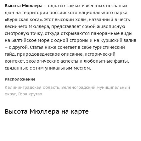
Высота Мюллера
– одна из самых известных песчаных
дюн на территории российского национального парка
«Куршская коса». Этот высокий холм, названный в честь
лесничего Мюллера, представляет собой живописную
смотровую точку, откуда открываются панорамные виды
на Балтийское море с одной стороны и на Куршский залив
– с другой. Статья ниже сочетает в себе туристический
гайд, природоведческое описание, исторический
контекст, экологические аспекты и любопытные факты,
связанные с этим уникальным местом.
Расположение
Калининградская область, Зеленоградский муниципальный
округ, Гора крутая
Высота Мюллера на карте