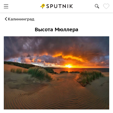
Калининград
Высота Мюллера