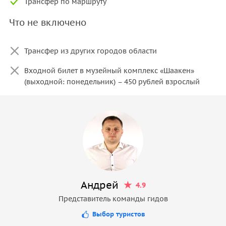
Трансфер по маршруту
Что не включено
Трансфер из других городов области
Входной билет в музейный комплекс «Шаакен»
(выходной: понедельник) – 450 рублей взрослый
Андрей
4.9
Представитель команды гидов
Выбор туристов