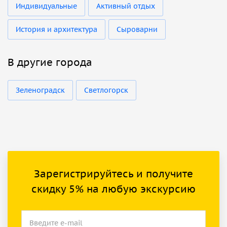
Индивидуальные
Активный отдых
История и архитектура
Сыроварни
В другие города
Зеленоградск
Светлогорск
Зарегистрируйтесь и получите
скидку 5% на любую экскурсию