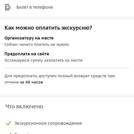
Билет в телефоне
Как можно оплатить экскурсию?
Организатору на месте
Сейчас ничего платить не нужно
Предоплата на сайте
Оставшуюся сумму заплатить на месте
Для предоплаты доступен полный возврат средств при
отмене
за 48 часов
Что включено
Экскурсионное сопровождение