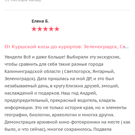
Елена Б.
От Куршской косы до курортов: Зеленоградск, Светлогорск и Янтарный
Увидели Всё и даже больше! Выбирали эту экскурсию,
чтобы сравнить для себя такие разные города
Калининградской области ( Светлогорск, Янтарный,
Зеленоградск). Дата пришлась на мой ДР, и это был
незабываемый день, в кругу близких друзей, эмоций,
наслаждений и подарков. Наш гид Андрей,
предупредительный, прекрасный водитель, кладезь
информации. Это не только история края, но и элементы
географии, биологии, археологии и многих других.
Демонстрация архивной кино-фотохроники на месте ( как
было, и что сейчас), многое сохранилось. Подвела