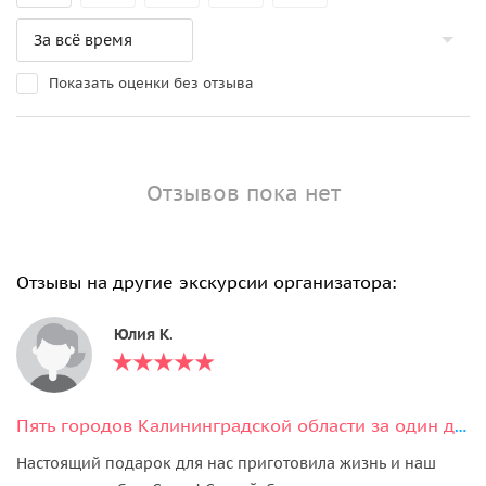
Показать оценки без отзыва
Отзывов пока нет
Отзывы на другие экскурсии организатора:
Юлия K.
Пять городов Калининградской области за один день
Настоящий подарок для нас приготовила жизнь и наш