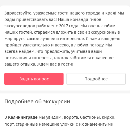
Здравствуйте, уважаемые гости нашего города и края! Мы
рады приветствовать вас! Наша команда гидов-
экскурсоводов работает с 2017 года. Мы очень любим
наших гостей, стараемся вложить в свои экскурсионные
маршруты самое лучшее и интересное. С нами ваш день
пройдет увлекательно и весело, в любую погоду. Мы
всегда найдем, что предложить, учитывая ваши
пожелания и интересы, так как заботимся о качестве
вашего отдыха. Ждем вас в гости!
Задать вопрос
Подробнее
Подробнее об экскурсии
В
Калининграде
мы увидим: ворота, бастионы, кирхи,
порт, старинные немецкие улочки с их знаменитыми