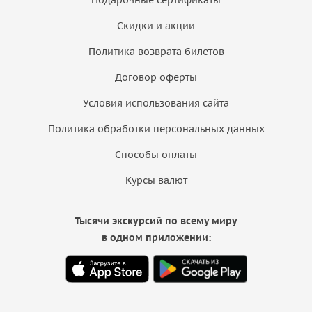
Скидки и акции
Политика возврата билетов
Договор оферты
Условия использования сайта
Политика обработки персональных данных
Способы оплаты
Курсы валют
Тысячи экскурсий по всему миру
в одном приложении: