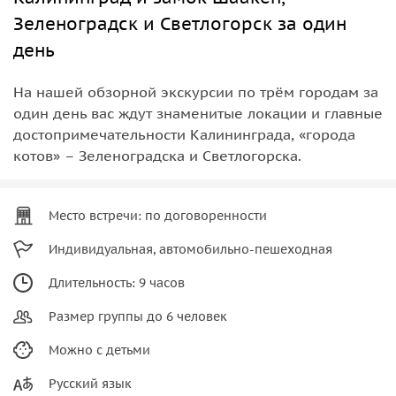
Зеленоградск и Светлогорск за один
день
На нашей обзорной экскурсии по трём городам за
один день вас ждут знаменитые локации и главные
достопримечательности Калининграда, «города
котов» – Зеленоградска и Светлогорска.
Место встречи: по договоренности
Индивидуальная, автомобильно-пешеходная
Длительность: 9 часов
Размер группы до 6 человек
Можно с детьми
Русский язык