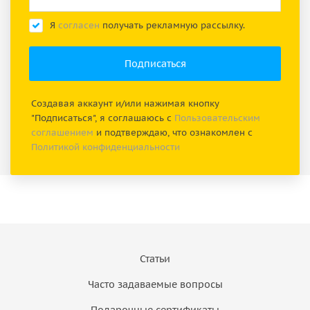
Я
согласен
получать рекламную рассылку.
Создавая аккаунт и/или нажимая кнопку
"Подписаться", я соглашаюсь с
Пользовательским
соглашением
и подтверждаю, что ознакомлен с
Политикой конфиденциальности
Статьи
Часто задаваемые вопросы
Подарочные сертификаты