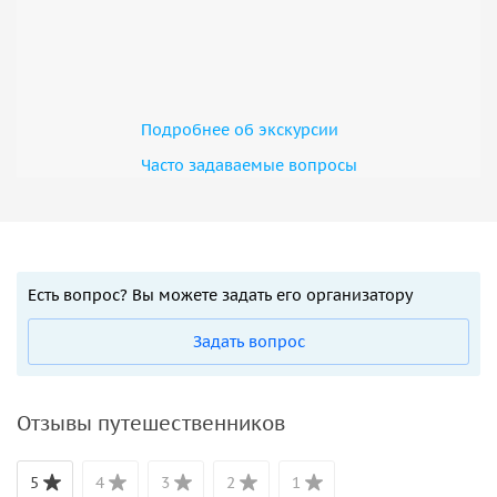
Подробнее об экскурсии
Часто задаваемые вопросы
Есть вопрос? Вы можете задать его организатору
Задать вопрос
Отзывы путешественников
5
4
3
2
1