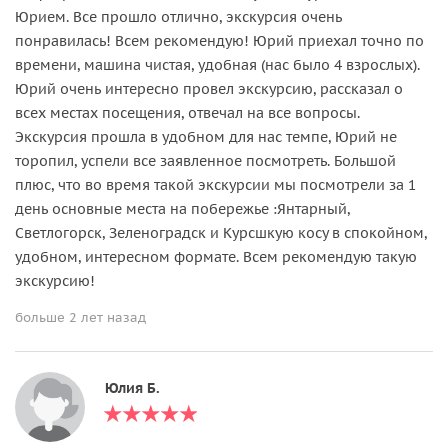
Юрием. Все прошло отлично, экскурсия очень
понравилась! Всем рекомендую! Юрий приехал точно по
времени, машина чистая, удобная (нас было 4 взрослых).
Юрий очень интересно провел экскурсию, рассказал о
всех местах посещения, отвечал на все вопросы.
Экскурсия прошла в удобном для нас темпе, Юрий не
торопил, успели все заявленное посмотреть. Большой
плюс, что во время такой экскурсии мы посмотрели за 1
день основные места на побережье :Янтарный,
Светлогорск, Зеленоградск и Курсшкую косу в спокойном,
удобном, интересном формате. Всем рекомендую такую
экскурсию!
больше 2 лет назад
Юлия Б.