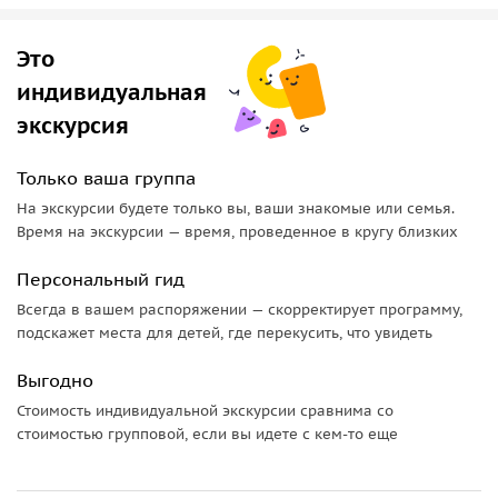
Это
индивидуальная
экскурсия
Только ваша группа
На экскурсии будете только вы, ваши знакомые или семья.
Время на экскурсии — время, проведенное в кругу близких
Персональный гид
Всегда в вашем распоряжении — скорректирует программу,
подскажет места для детей, где перекусить, что увидеть
Выгодно
Стоимость индивидуальной экскурсии сравнима со
стоимостью групповой, если вы идете с кем-то еще