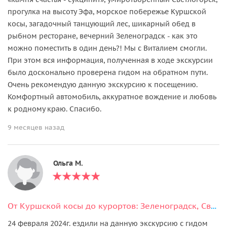
прогулка на высоту Эфа, морское побережье Куршской
косы, загадочный танцующий лес, шикарный обед в
рыбном ресторане, вечерний Зеленоградск - как это
можно поместить в один день?! Мы с Виталием смогли.
При этом вся информация, полученная в ходе экскурсии
было досконально проверена гидом на обратном пути.
Очень рекомендую данную экскурсию к посещению.
Комфортный автомобиль, аккуратное вождение и любовь
к родному краю. Спасибо.
9 месяцев назад
Ольга М.
От Куршской косы до курортов: Зеленоградск, Светлогорск и Янтарный
24 февраля 2024г. ездили на данную экскурсию с гидом