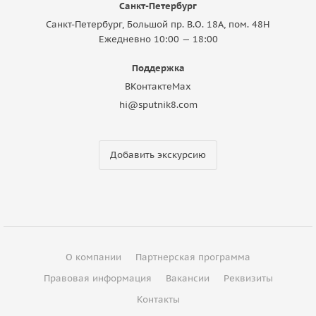
Санкт-Петербург
Санкт-Петербург, Большой пр. В.О. 18A, пом. 48Н
Ежедневно 10:00 — 18:00
Поддержка
ВКонтакте
Max
hi@sputnik8.com
Добавить экскурсию
О компании
Партнерская программа
Правовая информация
Вакансии
Реквизиты
Контакты