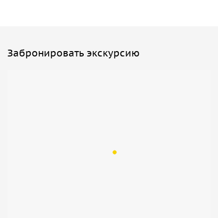
Забронировать экскурсию