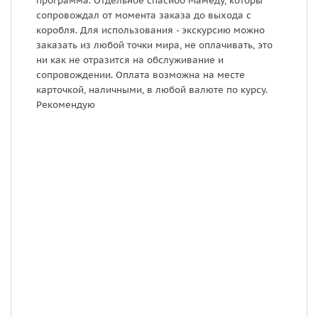
программа. Отдельное спасибо Мамеду, которы
сопровождал от момента заказа до выхода с
коробля. Для использования - экскурсию можно
заказать из любой точки мира, не оплачивать, это
ни как не отразится на обслуживание и
сопровождении. Оплата возможна на месте
карточкой, наличными, в любой валюте по курсу.
Рекомендую