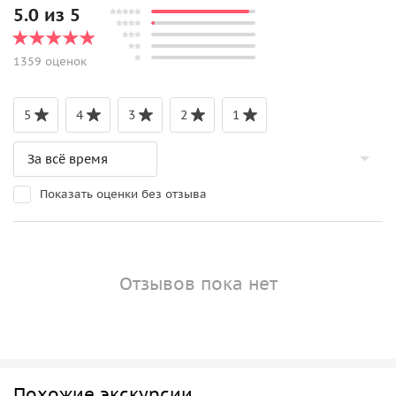
5.0 из 5
1359 оценок
5
4
3
2
1
Показать оценки без отзыва
Отзывов пока нет
Похожие экскурсии