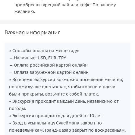
приобрести турецкий чай или кофе. По вашему
Важная информация
• Способы оплаты на месте гиду:
⁠— Наличные: USD, EUR, TRY
— Оплата российской картой онлайн
— Оплата зарубежной картой онлайн
• Во время экскурсии возможно посещение мечетей,
поэтому лучше одеться так, чтобы колени и плечи
были прикрыты, возьмите с собой платок.
• Экскурсия проходит каждый день, независимо от
погоды.
• Экскурсия проводится для детей от 10 лет.
• Вход в усыпальницу Сулеймана закрыт по
понедельникам, Гранд-базар закрыт по воскресеньям.