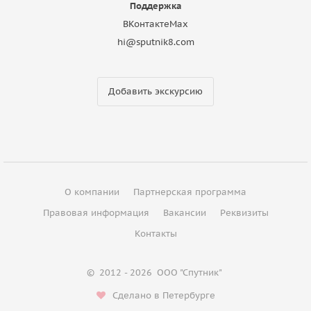
Поддержка
ВКонтакте
Max
hi@sputnik8.com
Добавить экскурсию
О компании
Партнерская программа
Правовая информация
Вакансии
Реквизиты
Контакты
©
2012 - 2026
ООО "Спутник"
Сделано в Петербурге