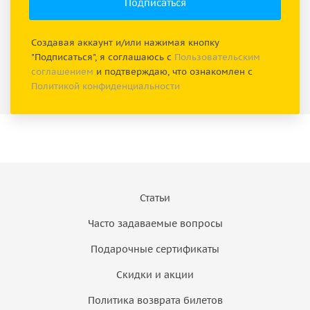
Создавая аккаунт и/или нажимая кнопку
"Подписаться", я соглашаюсь с
Пользовательским
соглашением
и подтверждаю, что ознакомлен с
Политикой конфиденциальности
Статьи
Часто задаваемые вопросы
Подарочные сертификаты
Скидки и акции
Политика возврата билетов