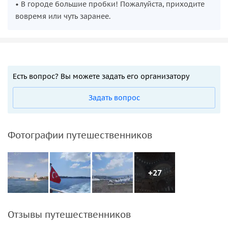
• В городе большие пробки! Пожалуйста, приходите
вовремя или чуть заранее.
Есть вопрос? Вы можете задать его организатору
Задать вопрос
Фотографии путешественников
+27
Отзывы путешественников