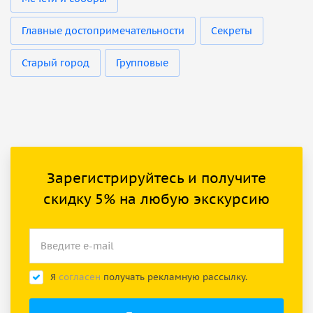
Главные достопримечательности
Секреты
Старый город
Групповые
Зарегистрируйтесь и получите
скидку 5% на любую экскурсию
Я
согласен
получать рекламную рассылку.