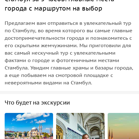
города с маршрутом на выбор
Предлагаем вам отправиться в увлекательный тур
по Стамбулу, во время которого вы самые главные
достопримечательности города и познакомитесь с
его скрытыми жемчужинами. Мы приготовили для
вас самый нескучный тур с увлекательными
фактами о городе и фотогеничными местами
Стамбула. Увидим главные храмы и базары города,
а еще побываем на смотровой площадке с
невероятными видами на Стамбул.
Что будет на экскурсии