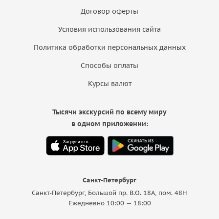
Договор оферты
Условия использования сайта
Политика обработки персональных данных
Способы оплаты
Курсы валют
Тысячи экскурсий по всему миру
в одном приложении:
Санкт-Петербург
Санкт-Петербург, Большой пр. В.О. 18A, пом. 48Н
Ежедневно 10:00 — 18:00