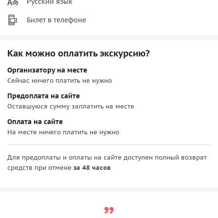
Русский язык
Билет в телефоне
Как можно оплатить экскурсию?
Организатору на месте
Сейчас ничего платить не нужно
Предоплата на сайте
Оставшуюся сумму заплатить на месте
Оплата на сайте
На месте ничего платить не нужно
Для предоплаты и оплаты на сайте доступен полный возврат
средств при отмене
за 48 часов