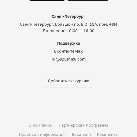
Санкт-Петербург
Санкт-Петербург, Большой пр. В.О. 18A, пом. 48Н
Ежедневно 10:00 — 18:00
Поддержка
ВКонтакте
Max
hi@sputnik8.com
Добавить экскурсию
О компании
Партнерская программа
Правовая информация
Вакансии
Реквизиты