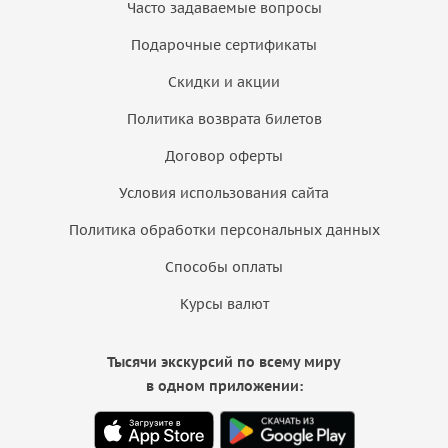
Часто задаваемые вопросы
Подарочные сертификаты
Скидки и акции
Политика возврата билетов
Договор оферты
Условия использования сайта
Политика обработки персональных данных
Способы оплаты
Курсы валют
Тысячи экскурсий по всему миру
в одном приложении: