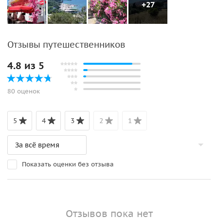
+27
Отзывы путешественников
4.8 из 5
80 оценок
5
4
3
2
1
Показать оценки без отзыва
Отзывов пока нет