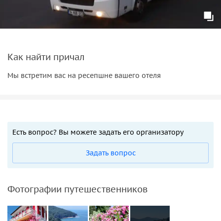
Как найти причал
Мы встретим вас на ресепшне вашего отеля
Есть вопрос? Вы можете задать его организатору
Задать вопрос
Фотографии путешественников