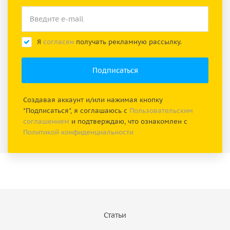
Я
согласен
получать рекламную рассылку.
Создавая аккаунт и/или нажимая кнопку
"Подписаться", я соглашаюсь с
Пользовательским
соглашением
и подтверждаю, что ознакомлен с
Политикой конфиденциальности
Статьи