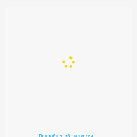
Подробнее об экскурсии