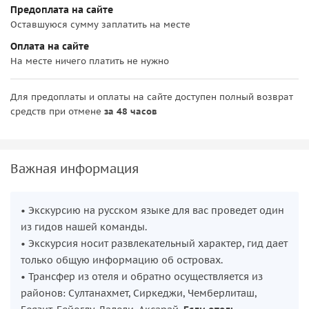
Предоплата на сайте
Оставшуюся сумму заплатить на месте
Оплата на сайте
На месте ничего платить не нужно
Для предоплаты и оплаты на сайте доступен полный возврат
средств при отмене
за 48 часов
Важная информация
• Экскурсию на русском языке для вас проведет один
из гидов нашей команды.
• Экскурсия носит развлекательный характер, гид дает
только общую информацию об островах.
• Трансфер из отеля и обратно осуществляется из
районов: Султанахмет, Сиркеджи, Чемберлиташ,