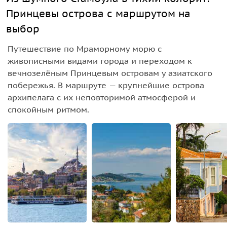
Принцевы острова с маршрутом на
выбор
Путешествие по Мраморному морю с
живописными видами города и переходом к
вечнозелёным Принцевым островам у азиатского
побережья. В маршруте — крупнейшие острова
архипелага с их неповторимой атмосферой и
спокойным ритмом.