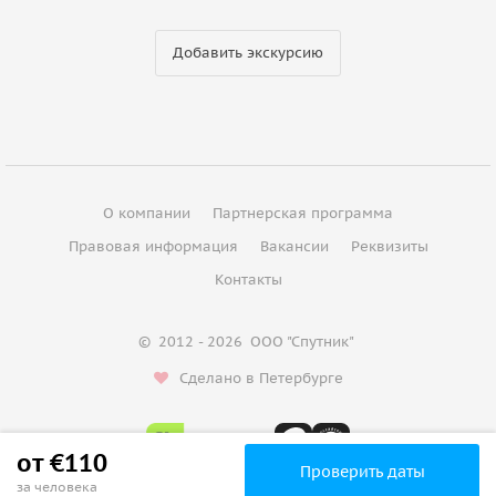
Добавить экскурсию
О компании
Партнерская программа
Правовая информация
Вакансии
Реквизиты
Контакты
©
2012 - 2026
ООО "Спутник"
Сделано в Петербурге
от €110
Проверить даты
за человека