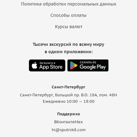
Политика обработки персональных данных
Способы оплаты
Курсы валют
Тысячи экскурсий по всему миру
в одном приложении:
Санкт-Петербург
Санкт-Петербург, Большой пр. В.О. 18A, пом. 48Н
Ежедневно 10:00 — 18:00
Поддержка
ВКонтакте
Max
hi@sputnik8.com