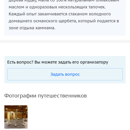
маслом и одноразовых нескользящих тапочек.
Каждый опыт заканчивается стаканом холодного
домашнего османского щербета, который подается в
зоне отдыха хаммама.
Есть вопрос? Вы можете задать его организатору
Задать вопрос
Фотографии путешественников