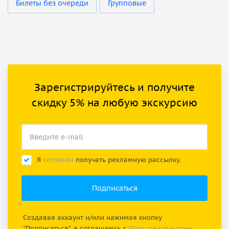
Билеты без очереди
Групповые
Зарегистрируйтесь и получите
скидку 5% на любую экскурсию
Я
согласен
получать рекламную рассылку.
Создавая аккаунт и/или нажимая кнопку
"Подписаться", я соглашаюсь с
Пользовательским