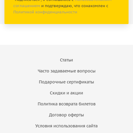
соглашением
и подтверждаю, что ознакомлен с
Политикой конфиденциальности
Статьи
Часто задаваемые вопросы
Подарочные сертификаты
Скидки и акции
Политика возврата билетов
Договор оферты
Условия использования сайта