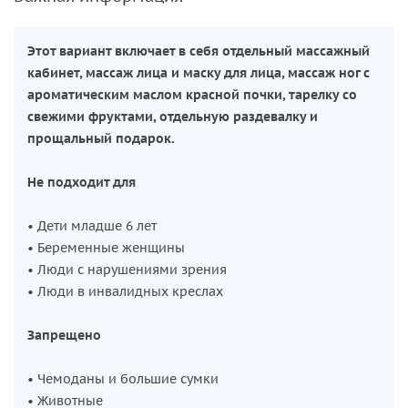
Этот вариант включает в себя отдельный массажный
кабинет, массаж лица и маску для лица, массаж ног с
ароматическим маслом красной почки, тарелку со
свежими фруктами, отдельную раздевалку и
прощальный подарок.
Не подходит для
• Дети младше 6 лет
• Беременные женщины
• Люди с нарушениями зрения
• Люди в инвалидных креслах
Запрещено
• Чемоданы и большие сумки
• Животные