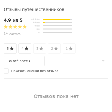
Отзывы путешественников
4.9 из 5
14 оценок
5
4
3
2
1
Показать оценки без отзыва
Отзывов пока нет