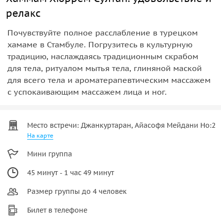
релакс
Почувствуйте полное расслабление в турецком
хамаме в Стамбуле. Погрузитесь в культурную
традицию, наслаждаясь традиционным скрабом
для тела, ритуалом мытья тела, глиняной маской
для всего тела и ароматерапевтическим массажем
с успокаивающим массажем лица и ног.
Место встречи: Джанкуртаран, Айасофя Мейдани Но:2
На карте
Мини группа
45 минут - 1 час 49 минут
Размер группы до 4 человек
Билет в телефоне