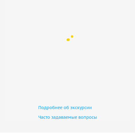
Подробнее об экскурсии
Часто задаваемые вопросы