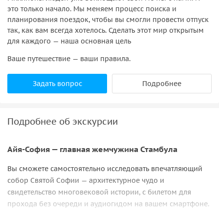
это только начало. Мы меняем процесс поиска и
планирования поездок, чтобы вы смогли провести отпуск
так, как вам всегда хотелось. Сделать этот мир открытым
для каждого — наша основная цель
Ваше путешествие — ваши правила.
Задать вопрос
Подробнее
Подробнее об экскурсии
Айя-София — главная жемчужина Стамбула
Вы сможете самостоятельно исследовать впечатляющий
собор Святой Софии — архитектурное чудо и
свидетельство многовековой истории, с билетом для
прохода без очереди и аудиогидом на вашем смартфоне.