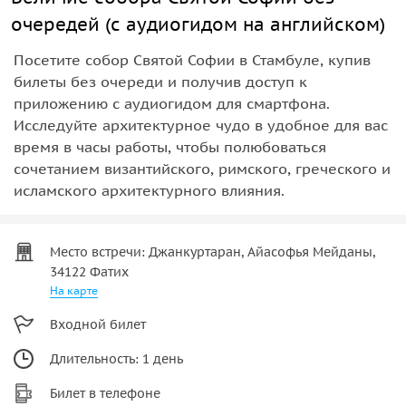
очередей (с аудиогидом на английском)
Посетите собор Святой Софии в Стамбуле, купив
билеты без очереди и получив доступ к
приложению с аудиогидом для смартфона.
Исследуйте архитектурное чудо в удобное для вас
время в часы работы, чтобы полюбоваться
сочетанием византийского, римского, греческого и
исламского архитектурного влияния.
Место встречи: Джанкуртаран, Айасофья Мейданы,
34122 Фатих
На карте
Входной билет
Длительность: 1 день
Билет в телефоне