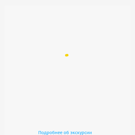
Подробнее об экскурсии