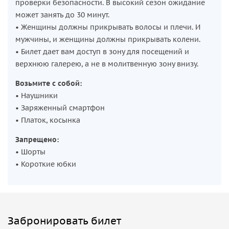
проверки безопасности. В высокий сезон ожидание
может занять до 30 минут.
• Женщины должны прикрывать волосы и плечи. И
мужчины, и женщины должны прикрывать колени.
• Билет дает вам доступ в зону для посещений и
верхнюю галерею, а не в молитвенную зону внизу.
Возьмите с собой:
• Наушники
• Заряженный смартфон
• Платок, косынка
Запрещено:
• Шорты
• Короткие юбки
Забронировать билет