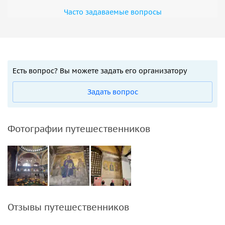
Часто задаваемые вопросы
Есть вопрос? Вы можете задать его организатору
Задать вопрос
Фотографии путешественников
Отзывы путешественников