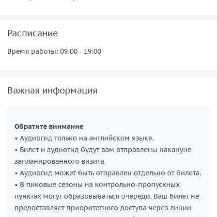
Расписание
Время работы: 09:00 - 19:00
Важная информация
Обратите внимание
• Аудиогид только на английском языке.
• Билет и аудиогид будут вам отправлены накануне
запланированного визита.
• Аудиогид может быть отправлен отдельно от билета.
• В пиковые сезоны на контрольно-пропускных
пунктах могут образовываться очереди. Ваш билет не
предоставляет приоритетного доступа через линии