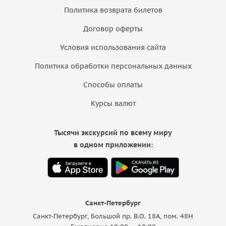
Политика возврата билетов
Договор оферты
Условия использования сайта
Политика обработки персональных данных
Способы оплаты
Курсы валют
Тысячи экскурсий по всему миру
в одном приложении:
Санкт-Петербург
Санкт-Петербург, Большой пр. В.О. 18A, пом. 48Н