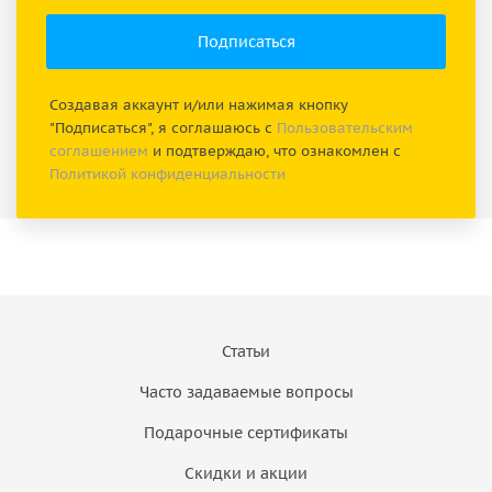
Создавая аккаунт и/или нажимая кнопку
"Подписаться", я соглашаюсь с
Пользовательским
соглашением
и подтверждаю, что ознакомлен с
Политикой конфиденциальности
Статьи
Часто задаваемые вопросы
Подарочные сертификаты
Скидки и акции