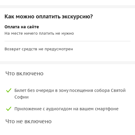
Как можно оплатить экскурсию?
Оплата на сайте
На месте ничего платить не нужно
Возврат средств не предусмотрен
Что включено
Билет без очереди в зону посещения собора Святой
Софии
Приложение с аудиогидом на вашем смартфоне
Что не включено