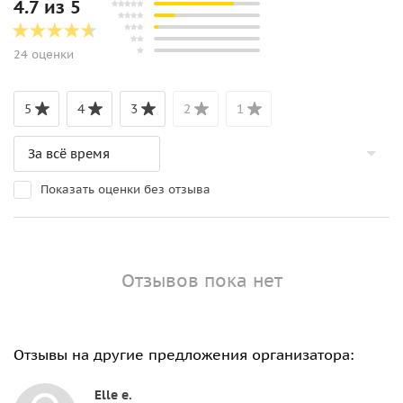
4.7 из 5
24 оценки
5
4
3
2
1
Показать оценки без отзыва
Отзывов пока нет
Отзывы на другие предложения организатора:
Elle e.