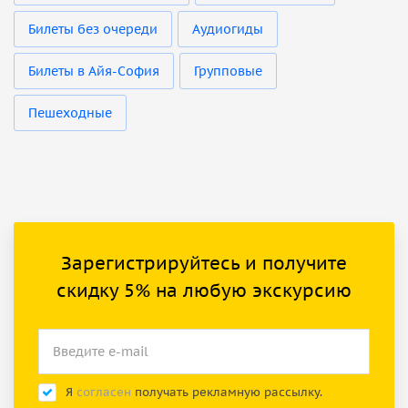
Билеты без очереди
Аудиогиды
Билеты в Айя-София
Групповые
Пешеходные
Зарегистрируйтесь и получите
скидку 5% на любую экскурсию
Я
согласен
получать рекламную рассылку.