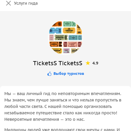
Услуги гида
TicketsS TicketsS
4.9
Выбор туристов
Мы — ваш личный гид по неповторимым впечатлениям.
Мы знаем, чем лучше заняться и что нельзя пропустить в
любой части света. С нашей помощью организовать
незабываемое путешествие стало как никогда просто!
Невероятные впечатления — это о нас.
Миллионы людей уже воплощают свои мечты с нами. И