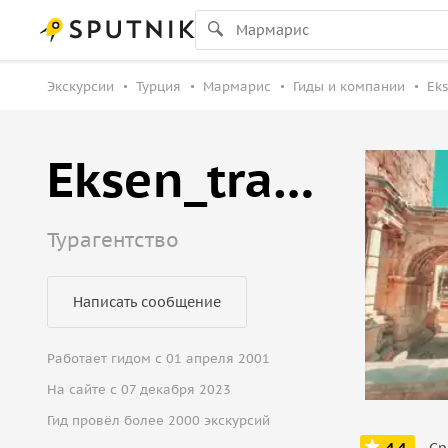
Экскурсии
Турция
Мармарис
Гиды и компании
Eks
Eksen_travel
Турагентство
Написать сообщение
Работает гидом с 01 апреля 2001
На сайте с 07 декабря 2023
Гид провёл более 2000 экскурсий