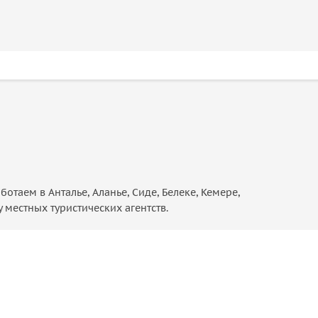
отаем в Анталье, Аланье, Сиде, Белеке, Кемере,
местных туристических агентств.