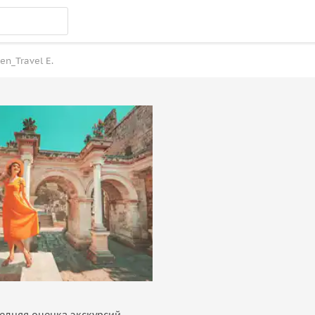
en_Travel E.