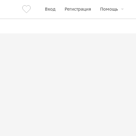
Вход
Регистрация
Помощь