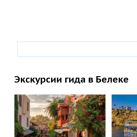
Экскурсии гида в Белеке