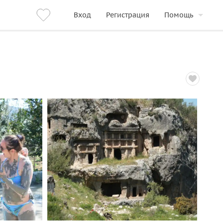
Вход
Регистрация
Помощь