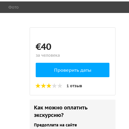
Фото
€40
за человека
Проверить даты
1 отзыв
Как можно оплатить
экскурсию?
Предоплата на сайте