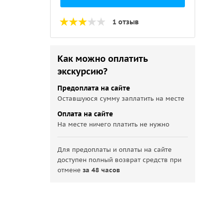
1 отзыв
Как можно оплатить
экскурсию?
Предоплата на сайте
Оставшуюся сумму заплатить на месте
Оплата на сайте
На месте ничего платить не нужно
Для предоплаты и оплаты на сайте
доступен полный возврат средств при
отмене
за 48 часов