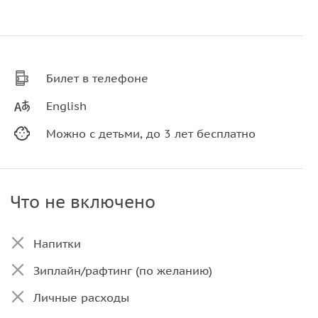
Билет в телефоне
English
Можно с детьми, до 3 лет бесплатно
Что не включено
Напитки
Зиплайн/рафтинг (по желанию)
Личные расходы