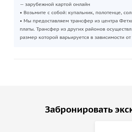
— зарубежной картой онлайн
• Возьмите с собой: купальник, полотенце, с
• Мы предоставляем трансфер из центра Фет
платы. Трансфер из других районов осуществл
размер которой варьируется в зависимости от
Забронировать экс