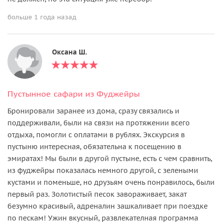
больше 1 года назад
Оксана Ш.
Пустынное сафари из Фуджейры
Бронировали заранее из дома, сразу связались и
поддерживали, были на связи на протяжении всего
отдыха, помогли с оплатами в рублях. Экскурсия в
пустыню интересная, обязательна к посещению в
эмиратах! Мы были в другой пустыне, есть с чем сравнить,
из фуджейры показалась немного другой, с зелеными
кустами и поменьше, но друзьям очень понравилось, были
первый раз. Золотистый песок завораживает, закат
безумно красивый, адреналин зашкаливает при поездке
по пескам! Ужин вкусный, развлекателная программа