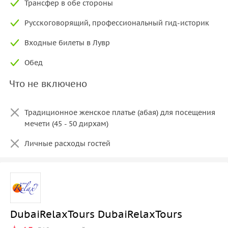
Трансфер в обе стороны
Русскоговорящий, профессиональный гид-историк
Входные билеты в Лувр
Обед
Что не включено
Традиционное женское платье (абая) для посещения
мечети (45 - 50 дирхам)
Личные расходы гостей
DubaiRelaxTours DubaiRelaxTours