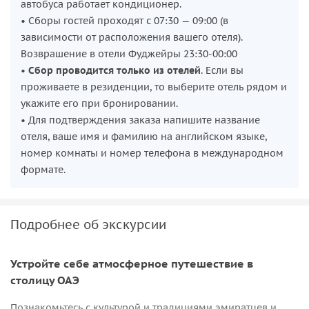
автобуса работает кондиционер.
• Сборы гостей проходят с 07:30 — 09:00 (в
зависимости от расположения вашего отеля).
Возврашение в отели Фуджейры 23:30-00:00
•
Сбор проводится только из отелей
. Если вы
проживаете в резиденции, то выберите отель рядом и
укажите его при бронировании.
• Для подтверждения заказа напишите название
отеля, ваше имя и фамилию на английском языке,
номер комнаты и номер телефона в международном
формате.
Подробнее об экскурсии
Устройте себе атмосферное путешествие в
столицу ОАЭ
Познакомьтесь с культурой и традициями эмиратцев и