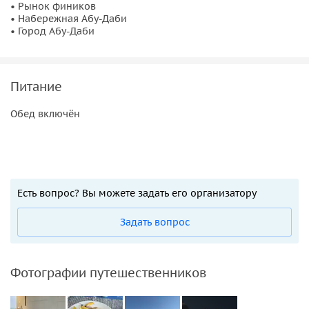
• Рынок фиников
• Набережная Абу-Даби
• Город Абу-Даби
Питание
Обед включён
Есть вопрос? Вы можете задать его организатору
Задать вопрос
Фотографии путешественников