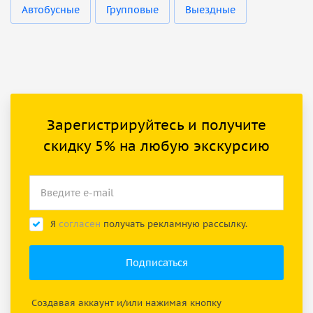
Автобусные
Групповые
Выездные
Зарегистрируйтесь и получите
скидку 5% на любую экскурсию
Я
согласен
получать рекламную рассылку.
Создавая аккаунт и/или нажимая кнопку