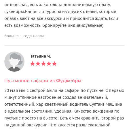
интересная, есть алкоголь за дополнительную плату,
сувениры.Напрягли туристы из других отелей, которые
опаздывают на все экскурсии и приходится ждать. Если
есть возможность, бронируйте индивидуальные)
больше 1 года назад
Татьяна Ч.
Пустынное сафари из Фуджейры
20 мая мы с сестрой были на сафари по пустыне. С первых
минут отличное настроение создал внимательный,
ответственный, харизматичный водитель Султан! Машина
в идеальном состоянии, удобная. Качество вождения по
пустыне просто на высоте! Есть с чем сравнить, второй раз
на данной экскурсии. Что касается развлекательной