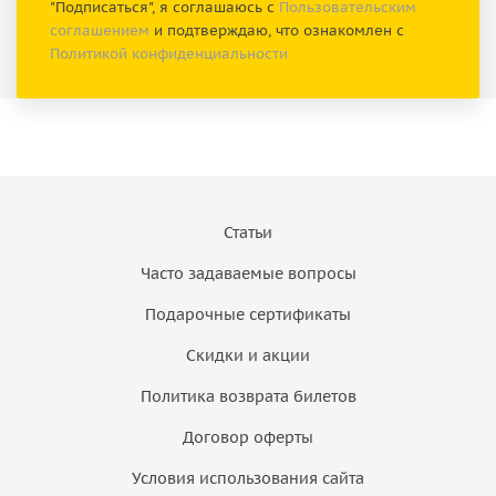
"Подписаться", я соглашаюсь с
Пользовательским
соглашением
и подтверждаю, что ознакомлен с
Политикой конфиденциальности
Статьи
Часто задаваемые вопросы
Подарочные сертификаты
Скидки и акции
Политика возврата билетов
Договор оферты
Условия использования сайта