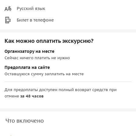
Русский язык
Билет в телефоне
Как можно оплатить экскурсию?
Организатору на месте
Сейчас ничего платить не нужно
Предоплата на сайте
Оставшуюся сумму заплатить на месте
Для предоплаты доступен полный возврат средств при
отмене
за 48 часов
Что включено