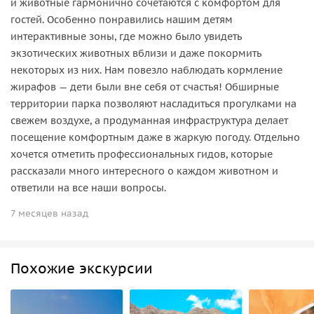
и животные гармонично сочетаются с комфортом для
гостей. Особенно понравились нашим детям
интерактивные зоны, где можно было увидеть
экзотических животных вблизи и даже покормить
некоторых из них. Нам повезло наблюдать кормление
жирафов — дети были вне себя от счастья! Обширные
территории парка позволяют насладиться прогулками на
свежем воздухе, а продуманная инфраструктура делает
посещение комфортным даже в жаркую погоду. Отдельно
хочется отметить профессиональных гидов, которые
рассказали много интересного о каждом животном и
ответили на все наши вопросы.
7 месяцев назад
Похожие экскурсии