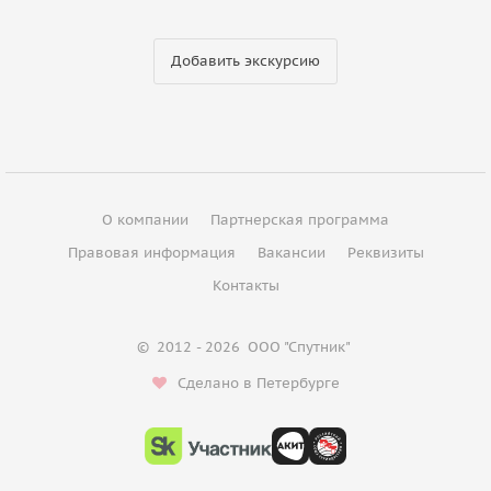
Добавить экскурсию
О компании
Партнерская программа
Правовая информация
Вакансии
Реквизиты
Контакты
©
2012 - 2026
ООО "Спутник"
Сделано в Петербурге