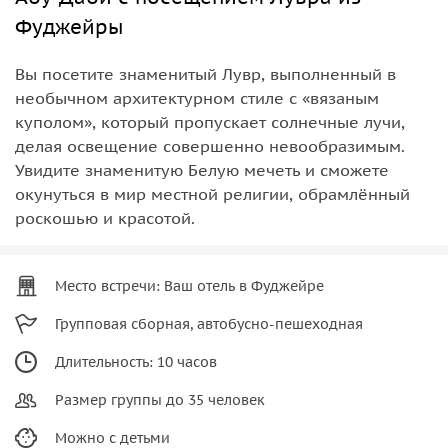
Фуджейры
Вы посетите знаменитый Лувр, выполненный в
необычном архитектурном стиле с «вязаным
куполом», который пропускает солнечные лучи,
делая освещение совершенно невообразимым.
Увидите знаменитую Белую мечеть и сможете
окунуться в мир местной религии, обрамлённый
роскошью и красотой.
Место встречи: Ваш отель в Фуджейре
Групповая сборная, автобусно-пешеходная
Длительность: 10 часов
Размер группы до 35 человек
Можно с детьми