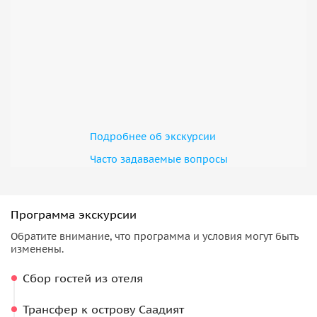
Подробнее об экскурсии
Часто задаваемые вопросы
Программа экскурсии
Обратите внимание, что программа и условия могут быть
изменены.
Сбор гостей из отеля
Трансфер к острову Саадият