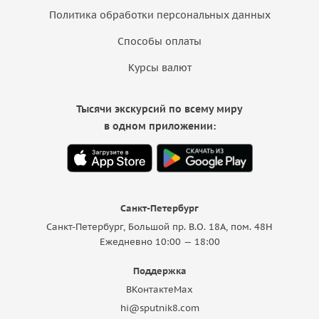
Политика обработки персональных данных
Способы оплаты
Курсы валют
Тысячи экскурсий по всему миру
в одном приложении:
Санкт-Петербург
Санкт-Петербург, Большой пр. В.О. 18A, пом. 48Н
Ежедневно 10:00 — 18:00
Поддержка
ВКонтакте
Max
hi@sputnik8.com