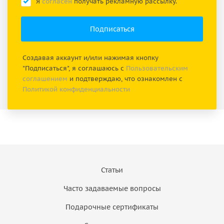
Я
согласен
получать рекламную рассылку.
Создавая аккаунт и/или нажимая кнопку
"Подписаться", я соглашаюсь с
Пользовательским
соглашением
и подтверждаю, что ознакомлен с
Политикой конфиденциальности
Статьи
Часто задаваемые вопросы
Подарочные сертификаты