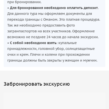
при бронировании.
•
Для бронирования необходимо оплатить депозит
.
Для данного тура мы оформляем документы для
перехода границы с Оманом. Это платная процедура.
Так же необходимо предоставить фото
загранпаспортов на всех участников. Оформление
возможно не позднее 24 часов до начала экскурсии.
•
С собой необходимо взять
: купальные
принадлежности, головной убор, солнцезащитные
очки и крем. Плечи и колени при прохождении
границы должны быть закрыты у женщин и мужчин.
Забронировать экскурсию