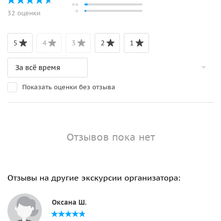
32 оценки
5
4
3
2
1
Показать оценки без отзыва
Отзывов пока нет
Отзывы на другие экскурсии организатора:
Оксана Ш.