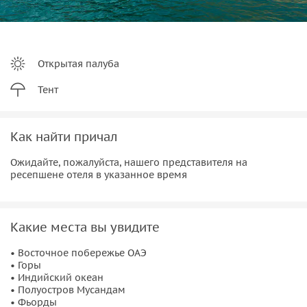
Открытая палуба
Тент
Как найти причал
Ожидайте, пожалуйста, нашего представителя на
ресепшене отеля в указанное время
Какие места вы увидите
• Восточное побережье ОАЭ
• Горы
• Индийский океан
• Полуостров Мусандам
• Фьорды