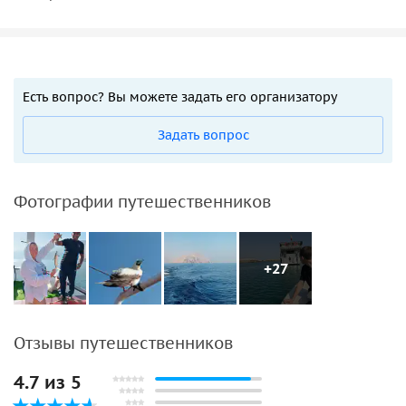
Есть вопрос? Вы можете задать его организатору
Задать вопрос
Фотографии путешественников
+27
Отзывы путешественников
4.7 из 5