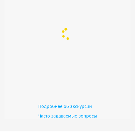
Подробнее об экскурсии
Часто задаваемые вопросы