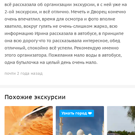
всё рассказала об организации экскурсии, я с ней уже на
2-ой экскурсии, и всё отлично. Мечеть и Дворец конечно
очень впечатлил, время для осмотра и фото вполне
хватило, вокруг гулять не очень-слишком жарко, всю
информацию Ирина рассказала в автобусе, в принципе
она всю дорогу что то рассказывала интересное, обед
отличный, спокойно всё успели. Рекомендую именно
этого организатора. Пожелания мало воды в автобусе,
одна бутылочка на целый день очень мало.
почти 2 года назад
Похожие экскурсии
Узнать город ❤️