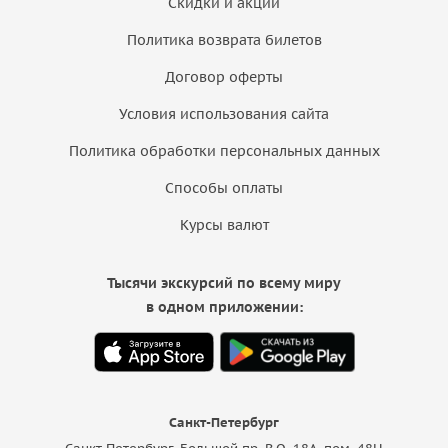
Скидки и акции
Политика возврата билетов
Договор оферты
Условия использования сайта
Политика обработки персональных данных
Способы оплаты
Курсы валют
Тысячи экскурсий по всему миру
в одном приложении:
Санкт-Петербург