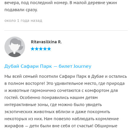
вечера, под последний номер. В малой деревне ужин
подавали сразу.
около 1 года назад
Ritavasilkina R.
Дубай Сафари Парк — билет Journey
Мы всей семьей посетили Сафари Парк в Дубае и остались
в полном восторге! Это удивительное место, где природа
и животные гармонично сочетаются с комфортом для
гостей. Особенно понравились нашим детям
интерактивные зоны, где можно было увидеть
экзотических животных вблизи и даже покормить
некоторых из них. Нам повезло наблюдать кормление
жирафов — дети были вне себя от счастья! Обширные