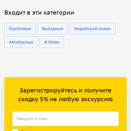
Входит в эти категории
Групповые
Выездные
Индийский океан
Автобусные
В Оман
Зарегистрируйтесь и получите
скидку 5% на любую экскурсию