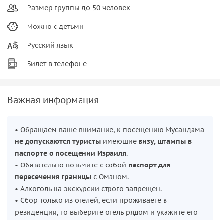
Размер группы до 50 человек
Можно с детьми
Русский язык
Билет в телефоне
Важная информация
• Обращаем ваше внимание, к посещению Мусандама
не допускаются туристы
имеющие
визу, штампы в
паспорте о посещении Израиля
.
• Обязательно возьмите с собой
паспорт для
пересечения границы
с Оманом.
• Алкоголь на экскурсии строго запрещен.
• Сбор только из отелей, если проживаете в
резиденции, то выберите отель рядом и укажите его