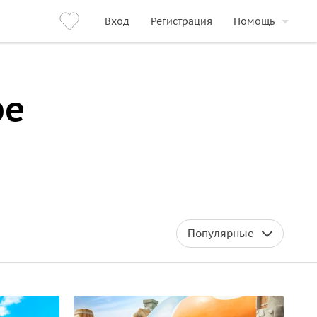
Вход
Регистрация
Помощь
ре
Популярные