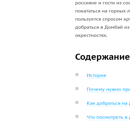
россияне и гости из с
покататься на горных 
пользуется спросом кру
добраться в Домбай из
окрестностях.
Содержание
История
Почему нужно при
Как добраться на
Что посмотреть в 