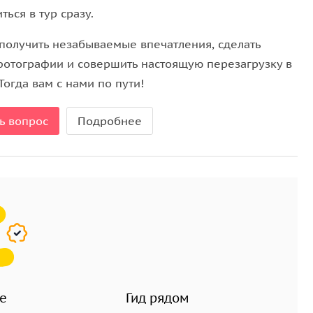
ться в тур сразу.
 получить незабываемые впечатления, сделать
фотографии и совершить настоящую перезагрузку в
Тогда вам с нами по пути!
ь вопрос
Подробнее
е
Гид рядом