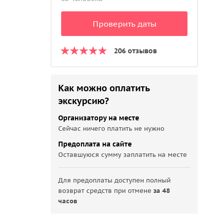
Проверить даты
206 отзывов
Как можно оплатить
экскурсию?
Организатору на месте
Сейчас ничего платить не нужно
Предоплата на сайте
Оставшуюся сумму заплатить на месте
Для предоплаты доступен полный
возврат средств при отмене
за 48
часов