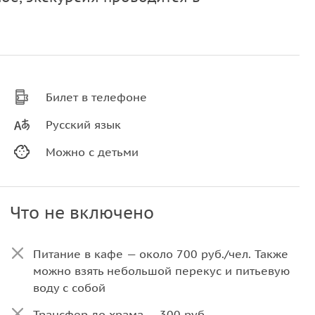
Билет в телефоне
Русский язык
Можно с детьми
Что не включено
Питание в кафе — около 700 руб./чел. Также
можно взять небольшой перекус и питьевую
воду с собой
Трансфер до храма — 300 руб.