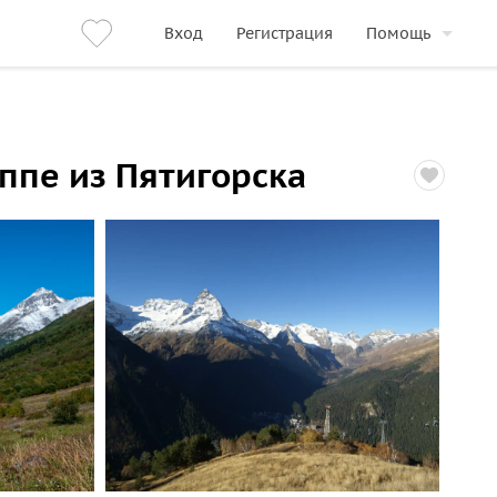
Вход
Регистрация
Помощь
ппе из Пятигорска