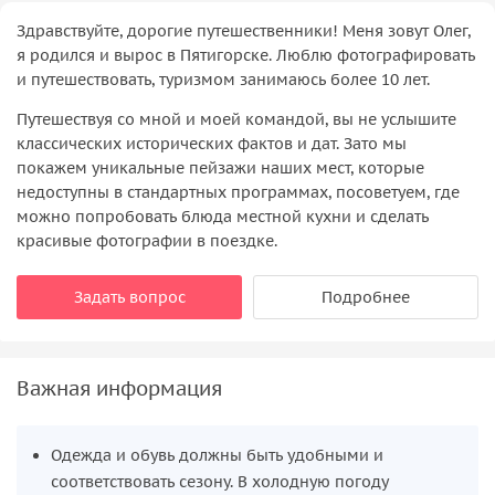
Здравствуйте, дорогие путешественники! Меня зовут Олег,
я родился и вырос в Пятигорске. Люблю фотографировать
и путешествовать, туризмом занимаюсь более 10 лет.
Путешествуя со мной и моей командой, вы не услышите
классических исторических фактов и дат. Зато мы
покажем уникальные пейзажи наших мест, которые
недоступны в стандартных программах, посоветуем, где
можно попробовать блюда местной кухни и сделать
красивые фотографии в поездке.
Задать вопрос
Подробнее
Важная информация
Одежда и обувь должны быть удобными и
соответствовать сезону. В холодную погоду