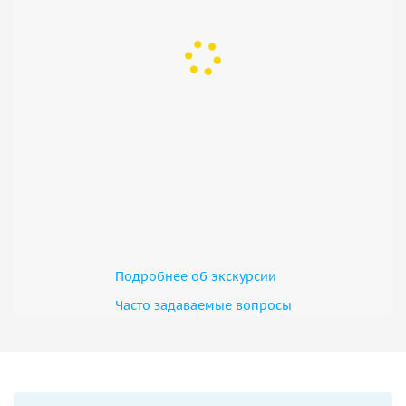
Подробнее об экскурсии
Часто задаваемые вопросы