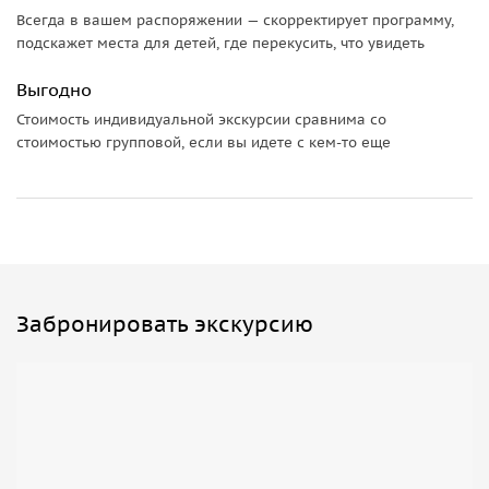
Всегда в вашем распоряжении — скорректирует программу,
подскажет места для детей, где перекусить, что увидеть
Выгодно
Стоимость индивидуальной экскурсии сравнима со
стоимостью групповой, если вы идете с кем-то еще
Забронировать экскурсию