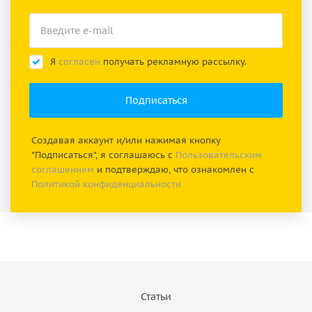
Я
согласен
получать рекламную рассылку.
Создавая аккаунт и/или нажимая кнопку
"Подписаться", я соглашаюсь с
Пользовательским
соглашением
и подтверждаю, что ознакомлен с
Политикой конфиденциальности
Статьи