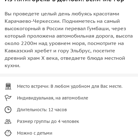
Вы проведете целый день любуясь красотами
Карачаево-Черкессии. Подниметесь на самый
высокогорный в России перевал Гумбаши, через
который проложена автомобильная дорога, высота
около 2200м над уровнем моря, посмотрите на
Кавказский хребет и гору Эльбрус, посетите
древний храм Х века, отведаете блюда местной
кухни.
Место встречи: В любом удобном для Вас месте.
Индивидуальная, на автомобиле
Длительность: 12 часов
Размер группы до 4 человек
Можно с детьми