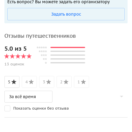
Есть вопрос? Вы можете задать его организатору
Задать вопрос
Отзывы путешественников
5.0 из 5
13 оценок
5
4
3
2
1
Показать оценки без отзыва