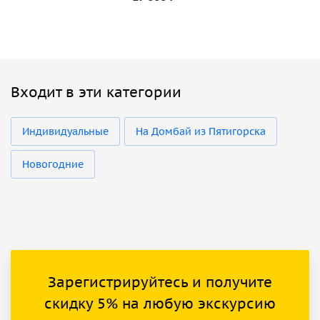
Входит в эти категории
Индивидуальные
На Домбай из Пятигорска
Новогодние
Зарегистрируйтесь и получите
скидку 5% на любую экскурсию