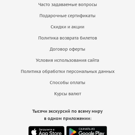
Часто задаваемые вопросы
Подарочные сертификаты
Скидки и акции
Политика возврата билетов
Договор оферты
Условия использования сайта
Политика обработки персональных данных
Способы оплаты
Курсы валют
Тысячи экскурсий по всему миру
в одном приложении: