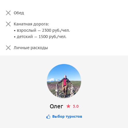
Обед
Канатная дорога:
• взрослый — 2300 руб./чел.
• детский — 1500 руб./чел.
Личные расходы
Олег
5.0
Выбор туристов