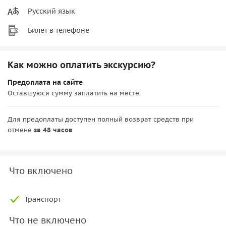
Русский язык
Билет в телефоне
Как можно оплатить экскурсию?
Предоплата на сайте
Оставшуюся сумму заплатить на месте
Для предоплаты доступен полный возврат средств при
отмене
за 48 часов
Что включено
Транспорт
Что не включено