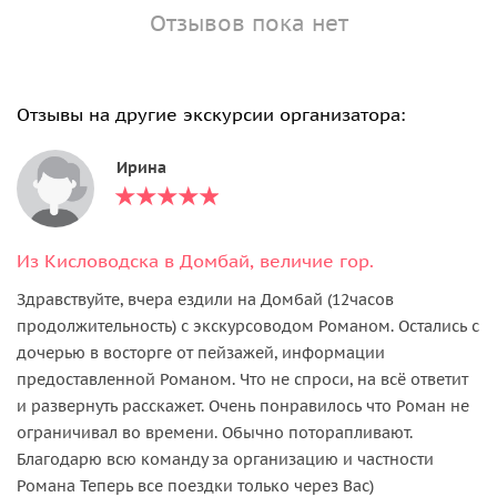
Отзывов пока нет
Отзывы на другие экскурсии организатора:
Ирина
Из Кисловодска в Домбай, величие гор.
Здравствуйте, вчера ездили на Домбай (12часов
продолжительность) с экскурсоводом Романом. Остались с
дочерью в восторге от пейзажей, информации
предоставленной Романом. Что не спроси, на всё ответит
и развернуть расскажет. Очень понравилось что Роман не
ограничивал во времени. Обычно поторапливают.
Благодарю всю команду за организацию и частности
Романа Теперь все поездки только через Вас)