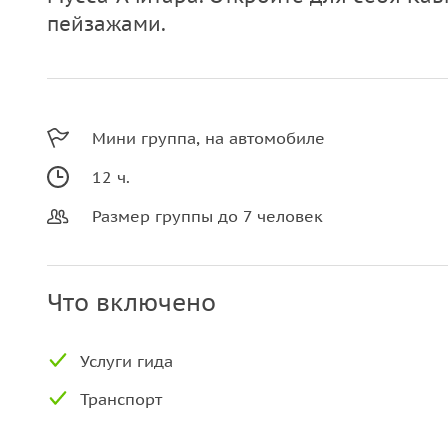
пейзажами.
Мини группа, на автомобиле
12 ч.
Размер группы до 7 человек
Что включено
Услуги гида
Транспорт