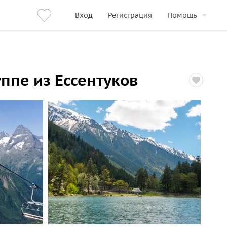
Вход
Регистрация
Помощь
ппе из Ессентуков