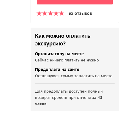
35 отзывов
Как можно оплатить
экскурсию?
Организатору на месте
Сейчас ничего платить не нужно
Предоплата на сайте
Оставшуюся сумму заплатить на месте
Для предоплаты доступен полный
возврат средств при отмене
за 48
часов