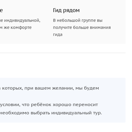
е
Гид рядом
е индивидуальной,
В небольшой группе вы
ом же комфорте
получите больше внимания
гида
на которых, при вашем желании, мы будем
и условии, что ребёнок хорошо переносит
 необходимо выбрать индивидуальный тур.