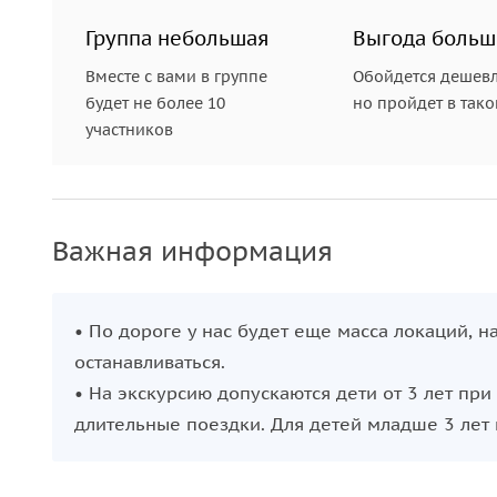
Группа небольшая
Выгода больш
Вместе с вами в группе
Обойдется дешевл
будет не более 10
но пройдет в так
участников
Важная информация
• По дороге у нас будет еще масса локаций, 
останавливаться.
• На экскурсию допускаются дети от 3 лет пр
длительные поездки. Для детей младше 3 лет