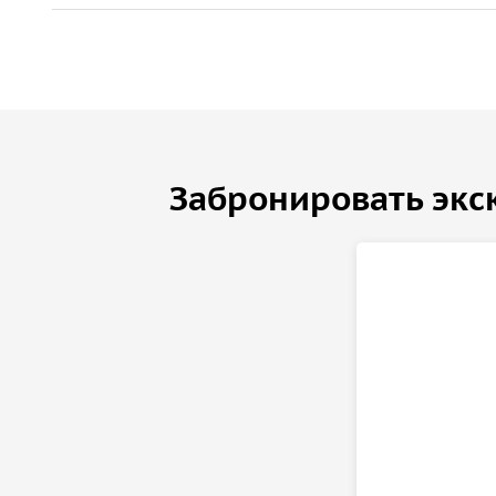
Забронировать экс