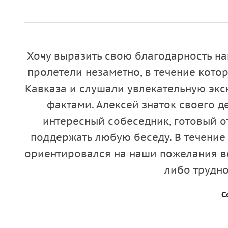
Хочу выразить свою благодарность на
пролетели незаметно, в течение кот
Кавказа и слушали увлекательную эк
фактами. Алексей знаток своего д
интересный собеседник, готовый о
поддержать любую беседу. В течение
ориентировался на наши пожелания в
либо трудно
С