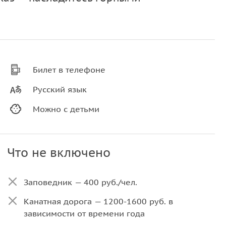
Билет в телефоне
Русский язык
Можно с детьми
Что не включено
Заповедник — 400 руб./чел.
Канатная дорога — 1200-1600 руб. в
зависимости от времени года