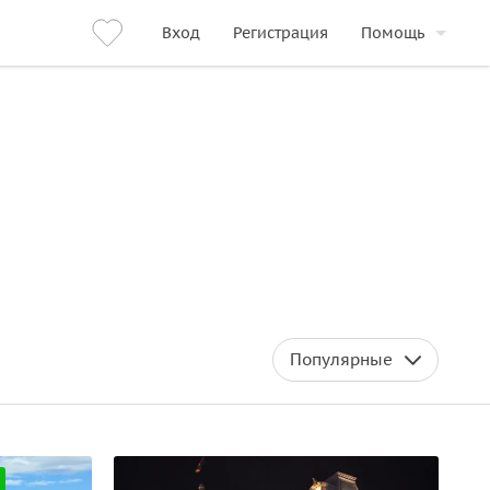
Вход
Регистрация
Помощь
Популярные