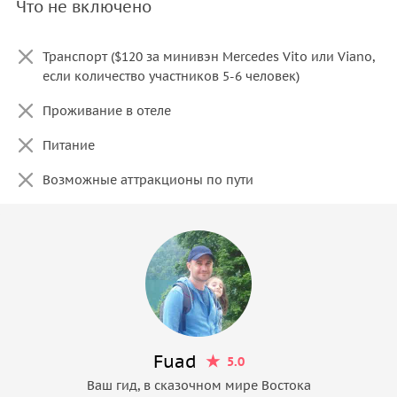
Что не включено
Транспорт ($120 за минивэн Mercedes Vito или Viano,
если количество участников 5-6 человек)
Проживание в отеле
Питание
Возможные аттракционы по пути
Fuad
5.0
Ваш гид, в сказочном мире Востока