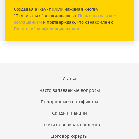
Создавая аккаунт и/или нажимая кнопку
"Подписаться", я соглашаюсь с
Пользовательским
соглашением
и подтверждаю, что ознакомлен с
Политикой конфиденциальности
Статьи
Часто задаваемые вопросы
Подарочные сертификаты
Скидки и акции
Политика возврата билетов
Договор оферты