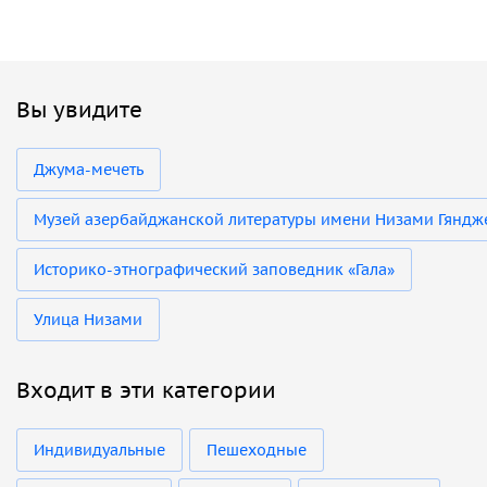
Вы увидите
Джума-мечеть
Музей азербайджанской литературы имени Низами Гяндж
Историко-этнографический заповедник «Гала»
Улица Низами
Входит в эти категории
Индивидуальные
Пешеходные