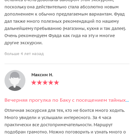
поскольку она действительно стала абсолютно новым
дополнением к обычно предлагаемым вариантам. Фуад
дал также много полезных рекомендаций по нашему
дальнейшему пребыванию (магазины, кухня и так далее).
Очень рекомендуем Фуада как гида на эту и многие
другие экскурсии.
больше 4 лет назад
Максим Н.
Вечерняя прогулка по Баку с посещением тайных мест
Отличная экскурсия для тех, кто не боится много ходить.
Много увидели и услышали интересного. За 4 часа
практически все достопримечательности. Маршрут
подобран грамотно. Можно поговорить и узнать много о