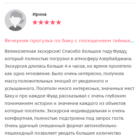
Ирина
Вечерняя прогулка по Баку с посещением тайных мест
Великолепная экскурсия! Спасибо большое гиду Фуаду,
который полностью погрузил в атмосферу Азербайджана.
Экскурсия длилась больше 4-х часов, но время пролетело
как одно мгновение. Было очень интересно, получила
массу положительных эмоций от увиденного и
услышанного. Посетили много интересных, значимых мест
Баку и про каждое Фуад рассказывал с очень глубоким
пониманием истории и значения каждого из объектов
которые посетили. Экскурсия индивидуальная и очень
комфортная, полностью подстроена под запрос гостя.
Очень удачный смешанный формат автомобильно-
пешеходный позволяет увидеть большее количество