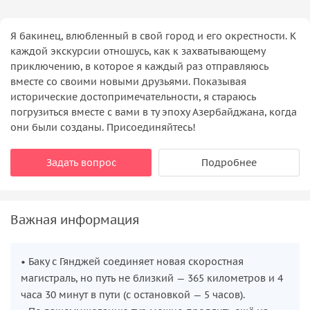
Я бакинец, влюбленный в свой город и его окрестности. К
каждой экскурсии отношусь, как к захватывающему
приключению, в которое я каждый раз отправляюсь
вместе со своими новыми друзьями. Показывая
исторические достопримечательности, я стараюсь
погрузиться вместе с вами в ту эпоху Азербайджана, когда
они были созданы. Присоединяйтесь!
Задать вопрос
Подробнее
Важная информация
• Баку с Гянджей соединяет новая скоростная
магистраль, но путь не близкий — 365 километров и 4
часа 30 минут в пути (с остановкой — 5 часов).