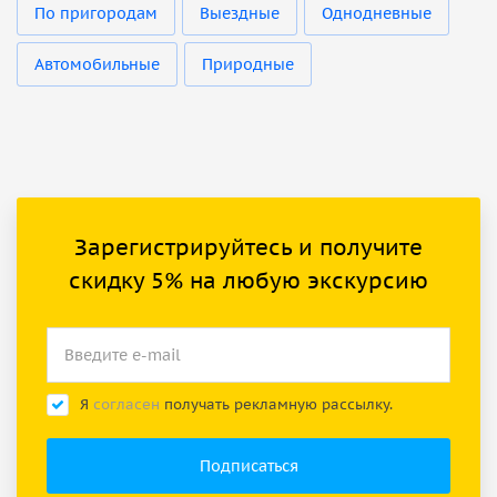
По пригородам
Выездные
Однодневные
Автомобильные
Природные
Зарегистрируйтесь и получите
скидку 5% на любую экскурсию
Я
согласен
получать рекламную рассылку.