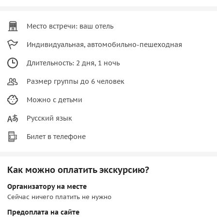
Место встречи: ваш отель
Индивидуальная, автомобильно-пешеходная
Длительность: 2 дня, 1 ночь
Размер группы до 6 человек
Можно с детьми
Русский язык
Билет в телефоне
Как можно оплатить экскурсию?
Организатору на месте
Сейчас ничего платить не нужно
Предоплата на сайте