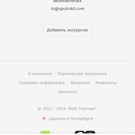
ВКонтакте
Max
hi@sputnik8.com
Добавить экскурсию
О компании
Партнерская программа
Правовая информация
Вакансии
Реквизиты
Контакты
©
2012 - 2026
ООО "Спутник"
Сделано в Петербурге