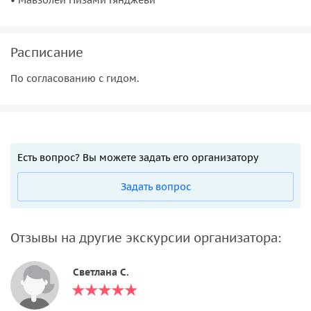
Расписание
По согласованию с гидом.
Есть вопрос? Вы можете задать его организатору
Задать вопрос
Отзывы на другие экскурсии организатора:
Светлана С.