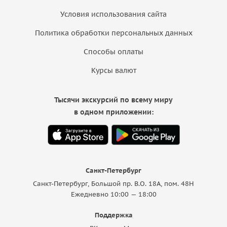
Условия использования сайта
Политика обработки персональных данных
Способы оплаты
Курсы валют
Тысячи экскурсий по всему миру
в одном приложении:
Санкт-Петербург
Санкт-Петербург, Большой пр. В.О. 18A, пом. 48Н
Ежедневно 10:00 — 18:00
Поддержка