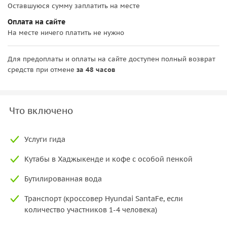
Оставшуюся сумму заплатить на месте
Оплата на сайте
На месте ничего платить не нужно
Для предоплаты и оплаты на сайте доступен полный возврат
средств при отмене
за 48 часов
Что включено
Услуги гида
Кутабы в Хаджыкенде и кофе с особой пенкой
Бутилированная вода
Транспорт (кроссовер Hyundai SantaFe, если
количество участников 1-4 человека)