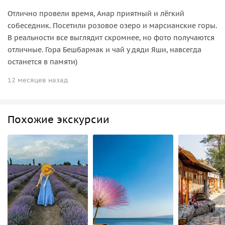
Отлично провели время, Анар приятный и лёгкий
собеседник. Посетили розовое озеро и марсианские горы.
В реальности все выглядит скромнее, но фото получаются
отличные. Гора Бешбармак и чай у дяди Яши, навсегда
останется в памяти)
12 месяцев назад
Похожие экскурсии