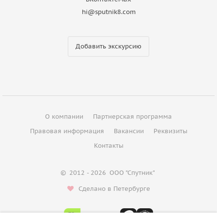
hi@sputnik8.com
Добавить экскурсию
О компании
Партнерская программа
Правовая информация
Вакансии
Реквизиты
Контакты
©
2012 - 2026
ООО "Спутник"
Сделано в Петербурге