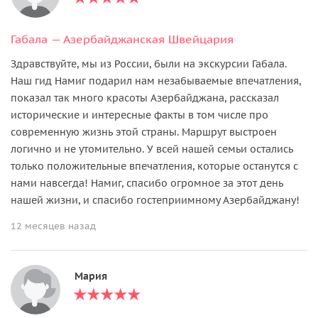
Габала — Азербайджанская Швейцария
Здравствуйте, мы из России, были на экскурсии Габала.
Наш гид Намиг подарил нам незабываемые впечатления,
показал так много красоты Азербайджана, рассказал
исторические и интересные факты в том числе про
современную жизнь этой страны. Маршрут выстроен
логично и не утомительно. У всей нашей семьи остались
только положительные впечатления, которые останутся с
нами навсегда! Намиг, спасибо огромное за этот день
нашей жизни, и спасибо гостеприимному Азербайджану!
12 месяцев назад
Мария