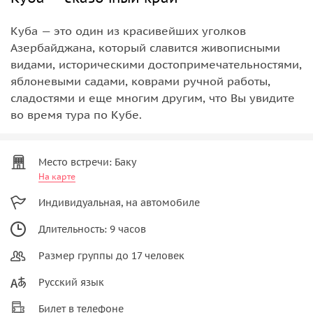
Куба — это один из красивейших уголков
Азербайджана, который славится живописными
видами, историческими достопримечательностями,
яблоневыми садами, коврами ручной работы,
сладостями и еще многим другим, что Вы увидите
во время тура по Кубе.
Место встречи: Баку
На карте
Индивидуальная, на автомобиле
Длительность: 9 часов
Размер группы до 17 человек
Русский язык
Билет в телефоне