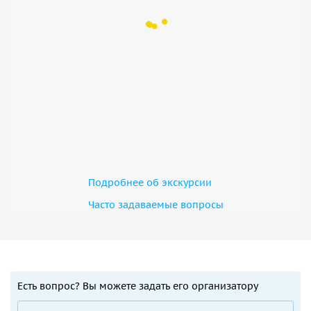
Подробнее об экскурсии
Часто задаваемые вопросы
Есть вопрос? Вы можете задать его организатору