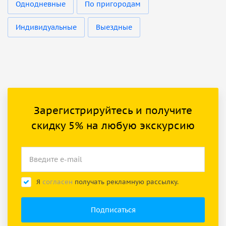
Однодневные
По пригородам
Индивидуальные
Выездные
Зарегистрируйтесь и получите
скидку 5% на любую экскурсию
Я
согласен
получать рекламную рассылку.