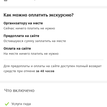
Как можно оплатить экскурсию?
Организатору на месте
Сейчас ничего платить не нужно
Предоплата на сайте
Оставшуюся сумму заплатить на месте
Оплата на сайте
На месте ничего платить не нужно
Для предоплаты и оплаты на сайте доступен полный возврат
средств при отмене
за 48 часов
Что включено
Услуги гида