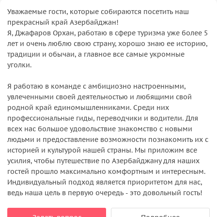
Уважаемые гости, которые собираются посетить наш
прекрасный край Азербайджан!
Я, Джафаров Орхан, работаю в сфере туризма уже более 5
лет и очень люблю свою страну, хорошо знаю ее историю,
традиции и обычаи, а главное все самые укромные
уголки.
Я работаю в команде с амбициозно настроенными,
увлеченными своей деятельностью и любящими свой
родной край единомышленниками. Среди них
профессиональные гиды, переводчики и водители. Для
всех нас большое удовольствие знакомство с новыми
людьми и предоставление возможности познакомить их с
историей и культурой нашей страны. Мы приложим все
усилия, чтобы путешествие по Азербайджану для наших
гостей прошло максимально комфортным и интересным.
Индивидуальный подход является приоритетом для нас,
ведь наша цель в первую очередь - это довольный гость!