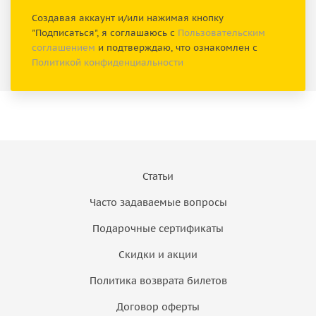
Создавая аккаунт и/или нажимая кнопку
"Подписаться", я соглашаюсь с
Пользовательским
соглашением
и подтверждаю, что ознакомлен с
Политикой конфиденциальности
Статьи
Часто задаваемые вопросы
Подарочные сертификаты
Скидки и акции
Политика возврата билетов
Договор оферты