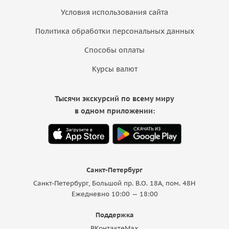
Условия использования сайта
Политика обработки персональных данных
Способы оплаты
Курсы валют
Тысячи экскурсий по всему миру
в одном приложении:
Санкт-Петербург
Санкт-Петербург, Большой пр. В.О. 18A, пом. 48Н
Ежедневно 10:00 — 18:00
Поддержка
ВКонтакте
Max