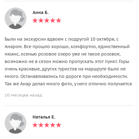
Анна Б.
Были на экскурсии вдвоем с подругой 10 октября, с
Анаром. Все прошло хорошо, комфортно, единственный
нюанс, осенью розовое озеро уже не такое розовое,
возможно не в сезон можно пропускать этот пункт. Горы
очень красивые, других туристов на маршруте было не
много. Останавливались по дороге при необходимости.
Так же Анар делал много фото, у него отлично получается
10 месяцев назад
Наталья Е.