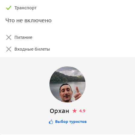
Транспорт
Что не включено
Питание
Входные билеты
Орхан
4.9
Выбор туристов