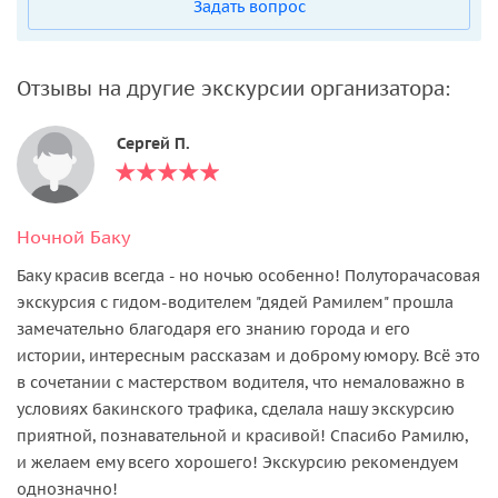
Задать вопрос
Отзывы на другие экскурсии организатора:
Сергей П.
Ночной Баку
Баку красив всегда - но ночью особенно! Полуторачасовая
экскурсия с гидом-водителем "дядей Рамилем" прошла
замечательно благодаря его знанию города и его
истории, интересным рассказам и доброму юмору. Всё это
в сочетании с мастерством водителя, что немаловажно в
условиях бакинского трафика, сделала нашу экскурсию
приятной, познавательной и красивой! Спасибо Рамилю,
и желаем ему всего хорошего! Экскурсию рекомендуем
однозначно!