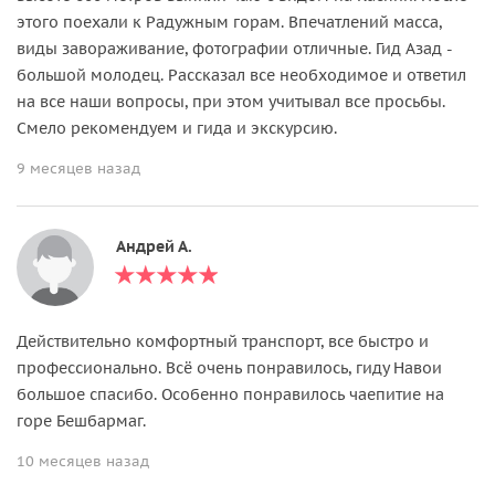
этого поехали к Радужным горам. Впечатлений масса,
виды завораживание, фотографии отличные. Гид Азад -
большой молодец. Рассказал все необходимое и ответил
на все наши вопросы, при этом учитывал все просьбы.
Смело рекомендуем и гида и экскурсию.
9 месяцев назад
Андрей А.
Действительно комфортный транспорт, все быстро и
профессионально. Всё очень понравилось, гиду Навои
большое спасибо. Особенно понравилось чаепитие на
горе Бешбармаг.
10 месяцев назад