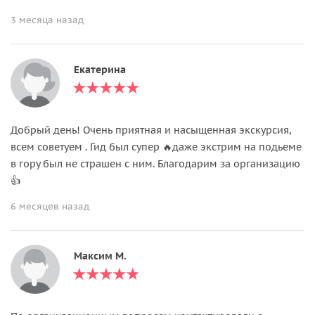
3 месяца назад
Екатерина
Добрый день! Очень приятная и насыщенная экскурсия,
всем советуем . Гид был супер 🔥даже экстрим на подьеме
в гору был не страшен с ним. Благодарим за организацию
👍
6 месяцев назад
Максим М.