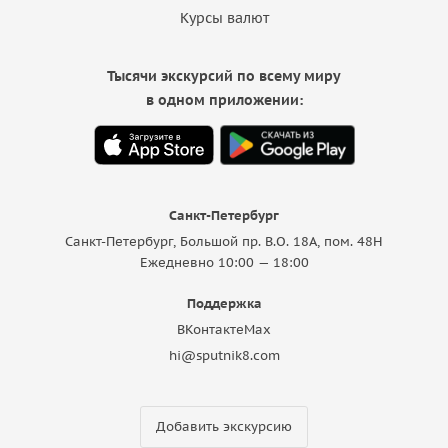
Курсы валют
Тысячи экскурсий по всему миру
в одном приложении:
Санкт-Петербург
Санкт-Петербург, Большой пр. В.О. 18A, пом. 48Н
Ежедневно 10:00 — 18:00
Поддержка
ВКонтакте
Max
hi@sputnik8.com
Добавить экскурсию