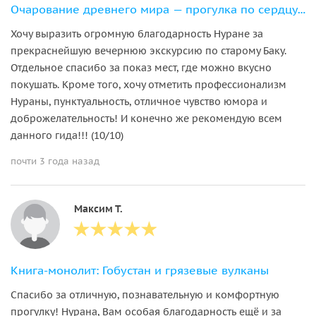
Очарование древнего мира — прогулка по сердцу Баку
Хочу выразить огромную благодарность Нуране за
прекраснейшую вечернюю экскурсию по старому Баку.
Отдельное спасибо за показ мест, где можно вкусно
покушать. Кроме того, хочу отметить профессионализм
Нураны, пунктуальность, отличное чувство юмора и
доброжелательность! И конечно же рекомендую всем
данного гида!!! (10/10)
почти 3 года назад
Максим Т.
Книга-монолит: Гобустан и грязевые вулканы
Спасибо за отличную, познавательную и комфортную
прогулку! Нурана, Вам особая благодарность ещё и за