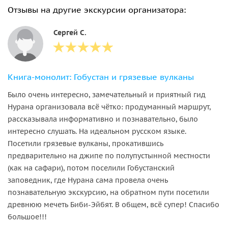
Отзывы на другие экскурсии организатора:
Сергей С.
Книга-монолит: Гобустан и грязевые вулканы
Было очень интересно, замечательный и приятный гид
Нурана организовала всё чётко: продуманный маршрут,
рассказывала информативно и познавательно, было
интересно слушать. На идеальном русском языке.
Посетили грязевые вулканы, прокатившись
предварительно на джипе по полупустынной местности
(как на сафари), потом поселили Гобустанский
заповедник, где Нурана сама провела очень
познавательную экскурсию, на обратном пути посетили
древнюю мечеть Биби-Эйбят. В общем, всё супер! Спасибо
большое!!!