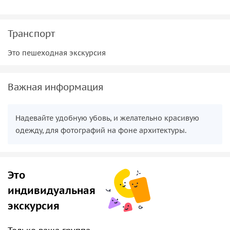
Транспорт
Это пешеходная экскурсия
Важная информация
Надевайте удобную убовь, и желательно красивую
одежду, для фотографий на фоне архитектуры.
Это
индивидуальная
экскурсия
Только ваша группа