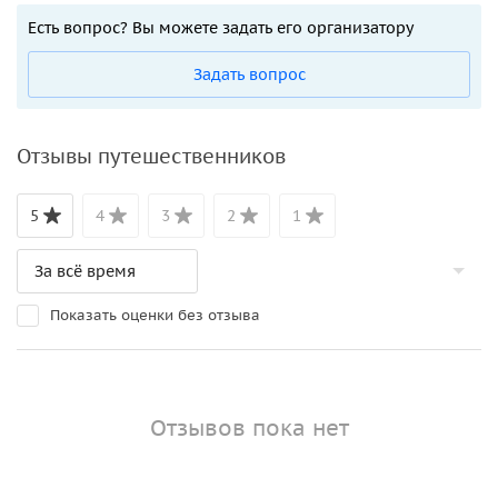
Есть вопрос? Вы можете задать его организатору
Задать вопрос
Отзывы путешественников
5
4
3
2
1
Показать оценки без отзыва
Отзывов пока нет