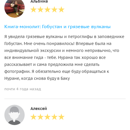
Альбина
Книга-монолит: Гобустан и грязевые вулканы
Я увидела грязевые вулканы и петроглифы в заповеднике
Гобустан. Мне очень понравилось! Впервые была на
индивидуальной экскурсии и немного непривычно, что
все внимание гида - тебе. Нурана так хорошо все
рассказывает и сама предложила мне сделать
фотографии. Я обязательно еще буду обращаться к
Нуране, когда снова буду в Баку
почти 4 года назад
Алексей