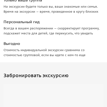
На экскурсии будете только вы, ваши знакомые или семья.
Время на экскурсии — время, проведенное в кругу близких
Персональный гид
Всегда в вашем распоряжении — скорректирует программу,
подскажет места для детей, где перекусить, что увидеть
Выгодно
Стоимость индивидуальной экскурсии сравнима со
стоимостью групповой, если вы идете с кем-то еще
Забронировать экскурсию