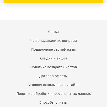
Статьи
Часто задаваемые вопросы
Подарочные сертификаты
Скидки и акции
Политика возврата билетов
Договор оферты
Условия использования сайта
Политика обработки персональных данных
Способы оплаты