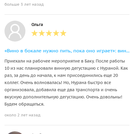
больше 3 лет назад
Ольга
«Вино в бокале нужно пить, пока оно играет»: винная дегустация
Приехали на рабочее мероприятие в Баку. После работы
10 из нас планировали винную дегустацию с Нураной. Как
раз, за день до начала, к нам присоединились еще 20
коллег. Очень волновалась! Но, Нурана быстро все
организовала, добавила еще два транспорта и очень
вкусную дополнительную дегустацию. Очень довольны!
Будем обращаться.
около 2 лет назад