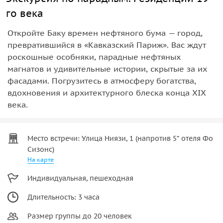
го века
Откройте Баку времен нефтяного бума — город,
превратившийся в «Кавказский Париж». Вас ждут
роскошные особняки, парадные нефтяных
магнатов и удивительные истории, скрытые за их
фасадами. Погрузитесь в атмосферу богатства,
вдохновения и архитектурного блеска конца XIX
века.
Место встречи: Улица Ниязи, 1 (напротив 5* отеля Фо
Сизонс)
На карте
Индивидуальная, пешеходная
Длительность: 3 часа
Размер группы до 20 человек