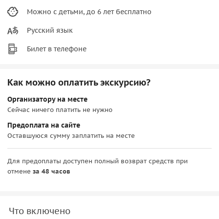
Можно с детьми, до 6 лет бесплатно
Русский язык
Билет в телефоне
Как можно оплатить экскурсию?
Организатору на месте
Сейчас ничего платить не нужно
Предоплата на сайте
Оставшуюся сумму заплатить на месте
Для предоплаты доступен полный возврат средств при
отмене
за 48 часов
Что включено