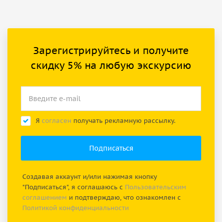
Зарегистрируйтесь и получите
скидку 5% на любую экскурсию
Я
согласен
получать рекламную рассылку.
Создавая аккаунт и/или нажимая кнопку
"Подписаться", я соглашаюсь с
Пользовательским
соглашением
и подтверждаю, что ознакомлен с
Политикой конфиденциальности