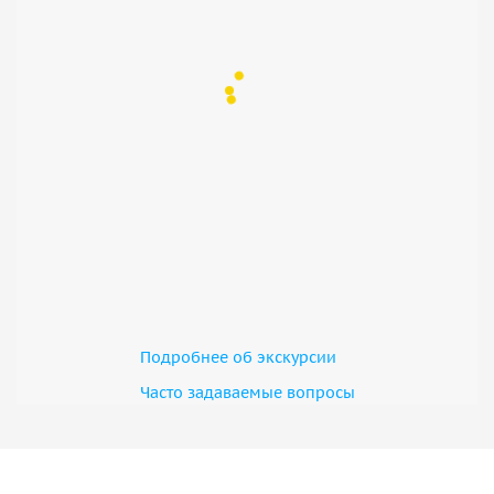
Подробнее об экскурсии
Часто задаваемые вопросы