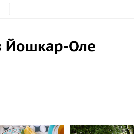
в Йошкар-Оле