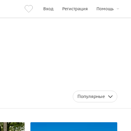
Вход
Регистрация
Помощь
Популярные